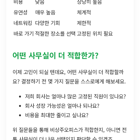
비용
낮음
상당히 높음
유연성
매우 높음
체계적
네트워킹
다양한 기회
제한적
바로 가기
적절한 장소를 선택
고정된 위치 필요
어떤 사무실이 더 적합한가?
이제 고민이 되실 텐데요, 어떤 사무실이 더 적합할까
요? 결정하기 전 몇 가지 질문을 스스로에게 해보세요.
저희 회사는 얼마나 많은 고정된 직원이 있나요?
회사 성장 가능성은 얼마나 되나요?
비용을 최대한 줄이고 싶나요?
위 질문들을 통해 비상주오피스가 적합한지, 아니면 전
통 사무실이 더 나은 선택인지 판단할 수 있겠죠.