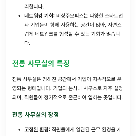
리합니다.
네트워킹 기회:
비상주오피스는 다양한 스타트업
과 기업들이 함께 사용하는 공간이 많아, 자연스
럽게 네트워크를 형성할 수 있는 기회가 많습니
다.
전통 사무실의 특징
전통 사무실은 정해진 공간에서 기업이 지속적으로 운
영되는 형태입니다. 기업의 본사나 사무소로 자주 설정
되며, 직원들이 정기적으로 출근하여 일하는 곳입니다.
전통 사무실의 장점
고정된 환경:
직원들에게 일관된 근무 환경을 제