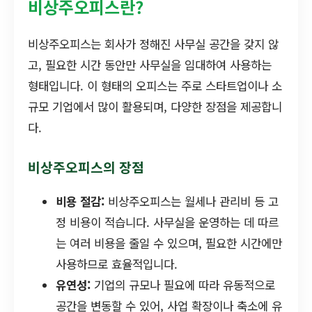
비상주오피스란?
비상주오피스는 회사가 정해진 사무실 공간을 갖지 않
고, 필요한 시간 동안만 사무실을 임대하여 사용하는
형태입니다. 이 형태의 오피스는 주로 스타트업이나 소
규모 기업에서 많이 활용되며, 다양한 장점을 제공합니
다.
비상주오피스의 장점
비용 절감:
비상주오피스는 월세나 관리비 등 고
정 비용이 적습니다. 사무실을 운영하는 데 따르
는 여러 비용을 줄일 수 있으며, 필요한 시간에만
사용하므로 효율적입니다.
유연성:
기업의 규모나 필요에 따라 유동적으로
공간을 변동할 수 있어, 사업 확장이나 축소에 유