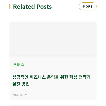
Related Posts
MORE
비즈니스
성공적인 비즈니스 운영을 위한 핵심 전략과
실천 방법
2026-05-24