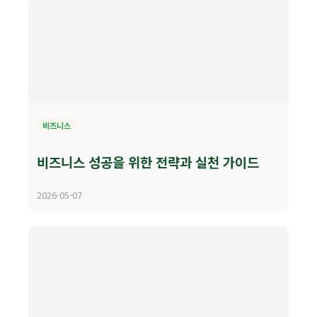
비즈니스
비즈니스 성공을 위한 전략과 실천 가이드
2026-05-07