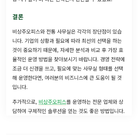
결론
비상주오피스와 전통 사무실은 각각의 장단점이 있습
니다. 기업의 상황과 필요에 따라 최선의 선택을 하는
것이 중요하기 때문에, 자세한 분석과 비교 후 가장 효
율적인 운영 방법을 찾아보시기 바랍니다. 경영 전략에
조금 더 신경을 쓰고, 필요에 맞는 사무실 형태를 선택
해 운영한다면, 여러분의 비즈니스에 큰 도움이 될 것
입니다.
추가적으로,
비상주오피스
를 운영하는 전문 업체와 상
담하여 구체적인 솔루션을 얻는 것도 좋은 방법입니다.