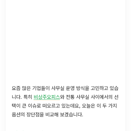
요즘 많은 기업들이 사무실 운영 방식을 고민하고 있습
니다. 특히
비상주오피스
와 전통 사무실 사이에서의 선
택이 큰 이슈로 떠오르고 있는데요, 오늘은 이 두 가지
옵션의 장단점을 비교해 보겠습니다.