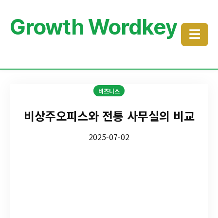
Growth Wordkey
☰
비즈니스
비상주오피스와 전통 사무실의 비교
2025-07-02