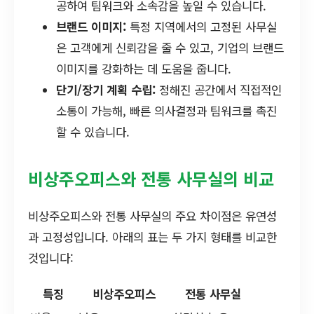
공하여 팀워크와 소속감을 높일 수 있습니다.
브랜드 이미지:
특정 지역에서의 고정된 사무실
은 고객에게 신뢰감을 줄 수 있고, 기업의 브랜드
이미지를 강화하는 데 도움을 줍니다.
단기/장기 계획 수립:
정해진 공간에서 직접적인
소통이 가능해, 빠른 의사결정과 팀워크를 촉진
할 수 있습니다.
비상주오피스와 전통 사무실의 비교
비상주오피스와 전통 사무실의 주요 차이점은 유연성
과 고정성입니다. 아래의 표는 두 가지 형태를 비교한
것입니다:
특징
비상주오피스
전통 사무실