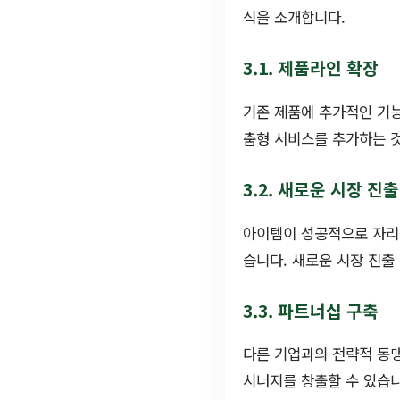
식을 소개합니다.
3.1. 제품라인 확장
기존 제품에 추가적인 기능
춤형 서비스를 추가하는 것
3.2. 새로운 시장 진출
아이템이 성공적으로 자리
습니다. 새로운 시장 진출
3.3. 파트너십 구축
다른 기업과의 전략적 동
시너지를 창출할 수 있습니