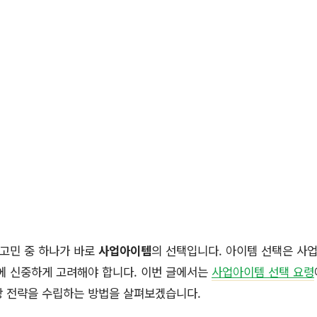
 고민 중 하나가 바로
사업아이템
의 선택입니다. 아이템 선택은 사
에 신중하게 고려해야 합니다. 이번 글에서는
사업아이템 선택 요령
장 전략을 수립하는 방법을 살펴보겠습니다.