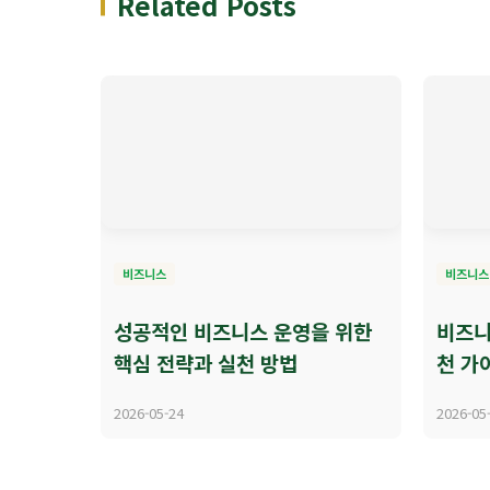
Related Posts
비즈니스
비즈니스
성공적인 비즈니스 운영을 위한
비즈니
핵심 전략과 실천 방법
천 가
2026-05-24
2026-05