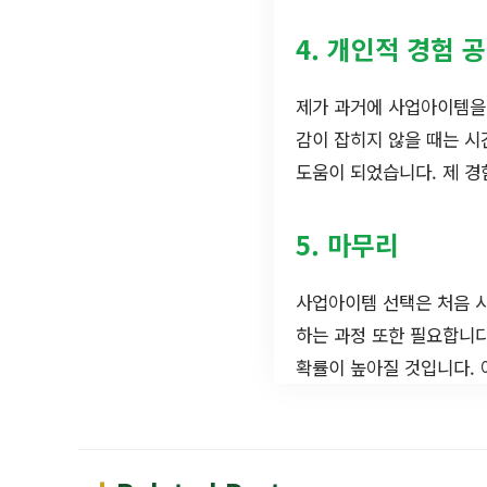
4. 개인적 경험 
제가 과거에 사업아이템을 
감이 잡히지 않을 때는 시
도움이 되었습니다. 제 경
5. 마무리
사업아이템 선택은 처음 시
하는 과정 또한 필요합니
확률이 높아질 것입니다. 