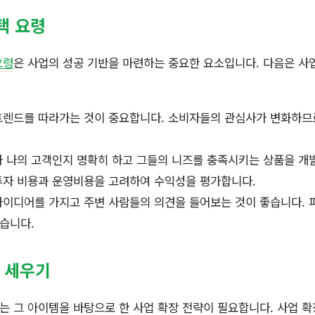
택 요령
요령
은 사업의 성공 기반을 마련하는 중요한 요소입니다. 다음은 사
트렌드를 따라가는 것이 중요합니다. 소비자들의 관심사가 변화하므
 나의 고객인지 명확히 하고 그들의 니즈를 충족시키는 상품을 개
투자 비용과 운영비용을 고려하여 수익성을 평가합니다.
이디어를 가지고 주변 사람들의 의견을 들어보는 것이 좋습니다. 
습니다.
략 세우기
 그 아이템을 바탕으로 한 사업 확장 전략이 필요합니다. 사업 확장