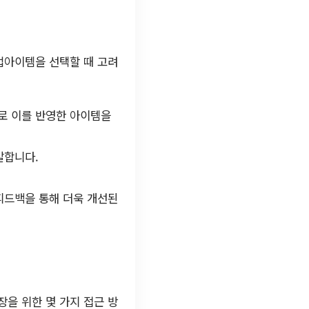
업아이템을 선택할 때 고려
로 이를 반영한 아이템을
발합니다.
피드백을 통해 더욱 개선된
을 위한 몇 가지 접근 방