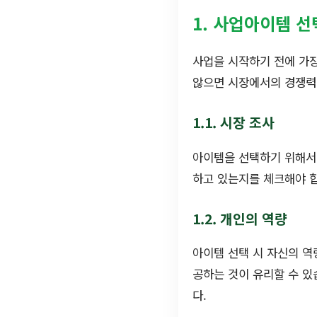
1. 사업아이템 
사업을 시작하기 전에 가장
않으면 시장에서의 경쟁력 
1.1. 시장 조사
아이템을 선택하기 위해서는
하고 있는지를 체크해야 
1.2. 개인의 역량
아이템 선택 시 자신의 역
공하는 것이 유리할 수 있
다.