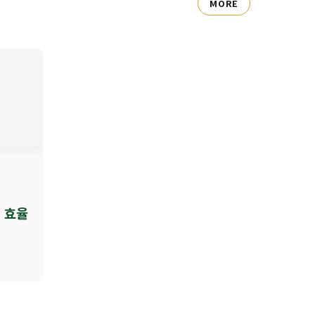
MORE
 효율