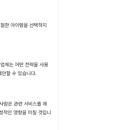
적절한 아이템을 선택하지
쟁업체는 어떤 전략을 사용
제안할 수 있습니다.
 사람은 관련 서비스를 제
긍정적인 영향을 미칠 것입니