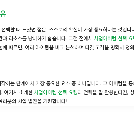
공유
선택할 때 느꼈던 점은, 스스로의 확신이 가장 중요하다는 것입니
간과 리소스를 낭비하기 쉽습니다. 그런 점에서
사업아이템 선택 요
험에 따르면, 여러 아이템을 비교 분석하며 타깃 고객을 명확히 정
작하는 단계에서 가장 중요한 요소 중 하나입니다. 그 아이템을 통
다. 여기서 소개한
사업아이템 선택 요령
과 전략을 잘 활용한다면, 
여러분의 사업 발전을 기원합니다!