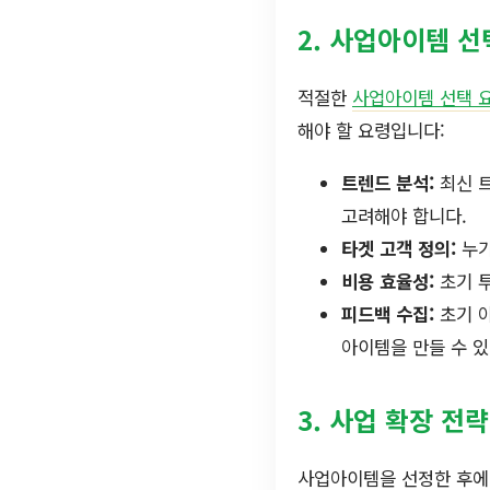
2. 사업아이템 선
적절한
사업아이템 선택 
해야 할 요령입니다:
트렌드 분석:
최신 
고려해야 합니다.
타겟 고객 정의:
누가
비용 효율성:
초기 
피드백 수집:
초기 아
아이템을 만들 수 있
3. 사업 확장 전
사업아이템을 선정한 후에는