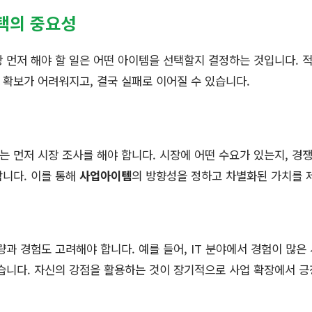
선택의 중요성
 먼저 해야 할 일은 어떤 아이템을 선택할지 결정하는 것입니다. 
확보가 어려워지고, 결국 실패로 이어질 수 있습니다.
 먼저 시장 조사를 해야 합니다. 시장에 어떤 수요가 있는지, 경
합니다. 이를 통해
사업아이템
의 방향성을 정하고 차별화된 가치를 
량과 경험도 고려해야 합니다. 예를 들어, IT 분야에서 경험이 많은
습니다. 자신의 강점을 활용하는 것이 장기적으로 사업 확장에서 