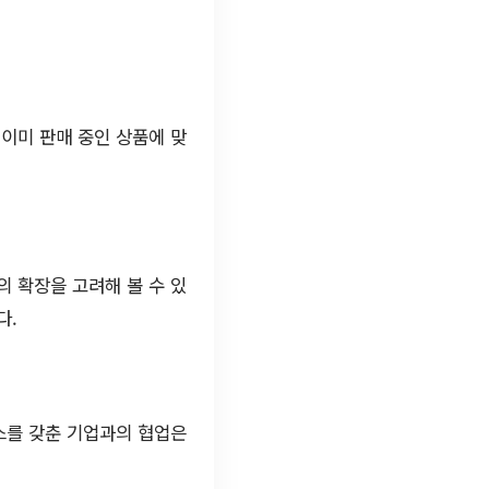
이미 판매 중인 상품에 맞
 확장을 고려해 볼 수 있
다.
스를 갖춘 기업과의 협업은