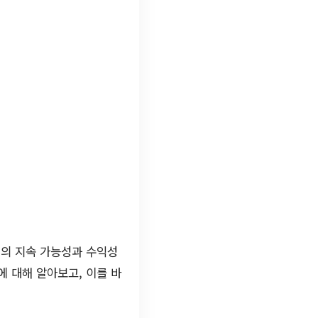
업의 지속 가능성과 수익성
에 대해 알아보고, 이를 바