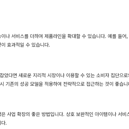
이나 서비스를 더하여 제품라인을 확대할 수 있습니다. 예를 들어, 
이 효과적일 수 있습니다.
잡았다면 새로운 지리적 시장이나 이용할 수 있는 소비자 집단으로의
 시 기존의 성공 모델을 적용하여 전략적으로 접근하는 것이 좋습니
맹은 사업 확장의 좋은 방법입니다. 상호 보완적인 아이템이나 서비
다.