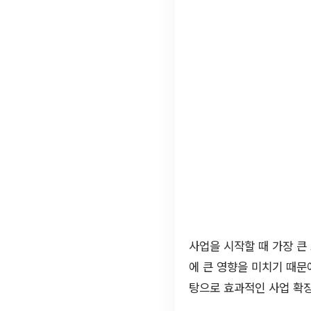
사업을 시작할 때 가장 큰
에 큰 영향을 미치기 때문
탕으로 효과적인 사업 확