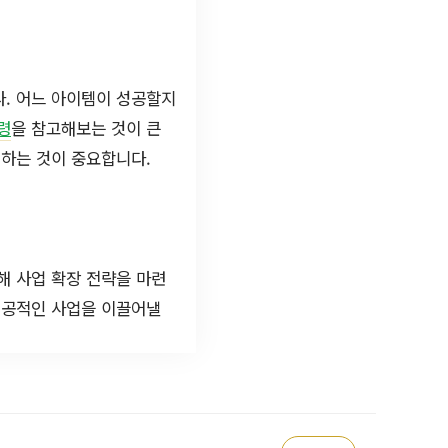
다. 어느 아이템이 성공할지
령
을 참고해보는 것이 큰
의하는 것이 중요합니다.
해 사업 확장 전략을 마련
성공적인 사업을 이끌어낼