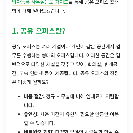
업자등록 사무실용도 가이드
를 통해 공유 오피스 활용
법에 대해 알아보겠습니다.
1. 공유 오피스란?
공유 오피스는 여러 기업이나 개인이 같은 공간에서 업
무를 수행하는 형태의 오피스입니다. 이러한 공간은 일
반적으로 다양한 시설을 갖추고 있어, 회의실, 휴게공
간, 고속 인터넷 등이 제공됩니다. 공유 오피스의 장점
은 어떻게 될까요?
비용 절감:
정규 사무실에 비해 임대료가 저렴합
니다.
유연성:
사용 기간이 유연해 필요한 만큼만 이용
할 수 있습니다.
네트워킹 기회:
다양한 분야의 사람들과 만날 수