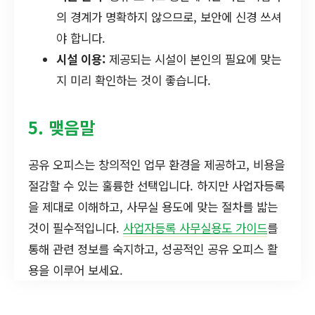
의 경계가 명확하지 않으므로, 보안에 신경 쓰셔
야 합니다.
시설 이용:
제공되는 시설이 본인의 필요에 맞는
지 미리 확인하는 것이 좋습니다.
5. 맺음말
공유 오피스는 창의적인 업무 환경을 제공하고, 비용을
절감할 수 있는 훌륭한 선택입니다. 하지만 사업자등록
을 제대로 이해하고, 사무실 용도에 맞는 절차를 밟는
것이 필수적입니다.
사업자등록 사무실용도 가이드
를
통해 관련 정보를 숙지하고, 성공적인 공유 오피스 활
용을 이루어 보세요.