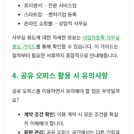
프리랜서: - 전문 서비스업
스타트업: - 벤처기업 등록
온라인 쇼핑몰: - 상업적 사무실
사무실 용도에 대한 자세한 정보는
사업자등록 사무실
용도 가이드
를 통해 확인할 수 있습니다. 이 가이드는
절차부터 필요한 서류까지 종합적으로 안내해줍니다.
4. 공유 오피스 활용 시 유의사항
공유 오피스를 이용하면서 유의해야 할 점은 무엇일까
요?
계약 조건 확인:
이용 계약 시 모든 조건을 확실
히 이해해야 합니다.
회원 관리:
공유 오피스 공간에서는 다른 기업과