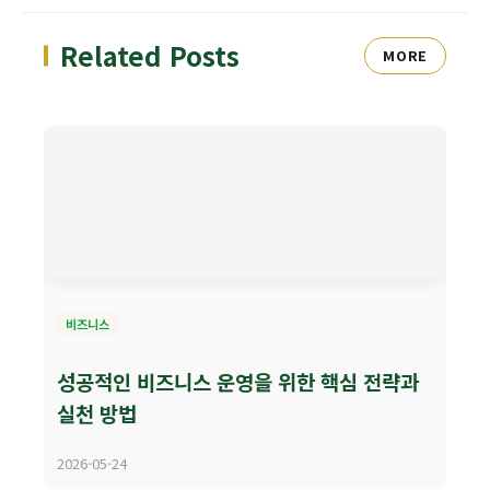
Related Posts
MORE
비즈니스
성공적인 비즈니스 운영을 위한 핵심 전략과
실천 방법
2026-05-24