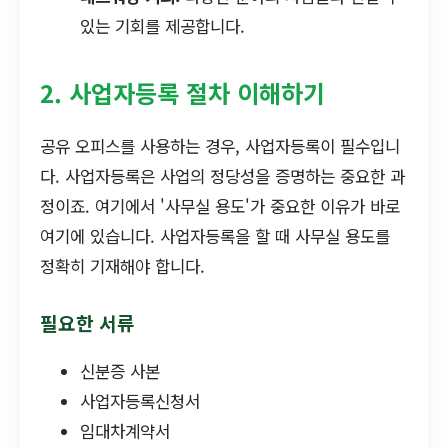
있는 기회를 제공합니다.
2. 사업자등록 절차 이해하기
공유 오피스를 사용하는 경우, 사업자등록이 필수입니
다. 사업자등록은 사업의 정당성을 증명하는 중요한 과
정이죠. 여기에서 '사무실 용도'가 중요한 이유가 바로
여기에 있습니다. 사업자등록을 할 때 사무실 용도를
정확히 기재해야 합니다.
필요한 서류
신분증 사본
사업자등록신청서
임대차계약서