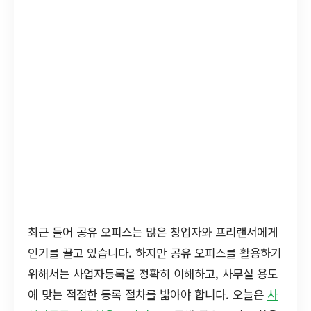
최근 들어 공유 오피스는 많은 창업자와 프리랜서에게
인기를 끌고 있습니다. 하지만 공유 오피스를 활용하기
위해서는 사업자등록을 정확히 이해하고, 사무실 용도
에 맞는 적절한 등록 절차를 밟아야 합니다. 오늘은
사