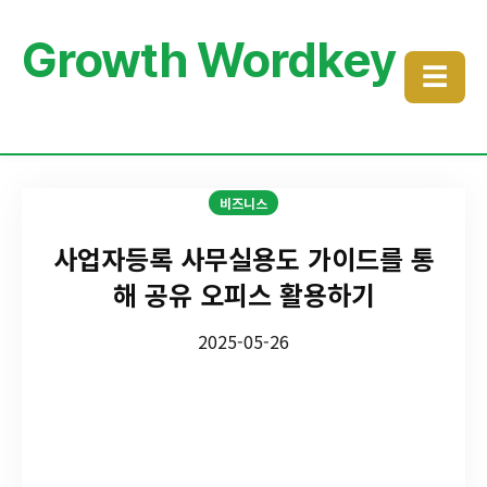
Growth Wordkey
☰
비즈니스
사업자등록 사무실용도 가이드를 통
해 공유 오피스 활용하기
2025-05-26