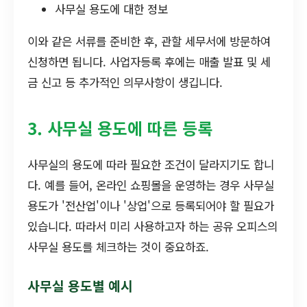
사무실 용도에 대한 정보
이와 같은 서류를 준비한 후, 관할 세무서에 방문하여
신청하면 됩니다. 사업자등록 후에는 매출 발표 및 세
금 신고 등 추가적인 의무사항이 생깁니다.
3. 사무실 용도에 따른 등록
사무실의 용도에 따라 필요한 조건이 달라지기도 합니
다. 예를 들어, 온라인 쇼핑몰을 운영하는 경우 사무실
용도가 '전산업'이나 '상업'으로 등록되어야 할 필요가
있습니다. 따라서 미리 사용하고자 하는 공유 오피스의
사무실 용도를 체크하는 것이 중요하죠.
사무실 용도별 예시