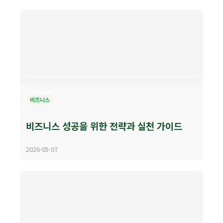
비즈니스
비즈니스 성공을 위한 전략과 실천 가이드
2026-05-07