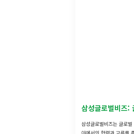
삼성글로벌비즈: 
삼성글로벌비즈는 글로벌 
야에서의 협력과 교류를 촉