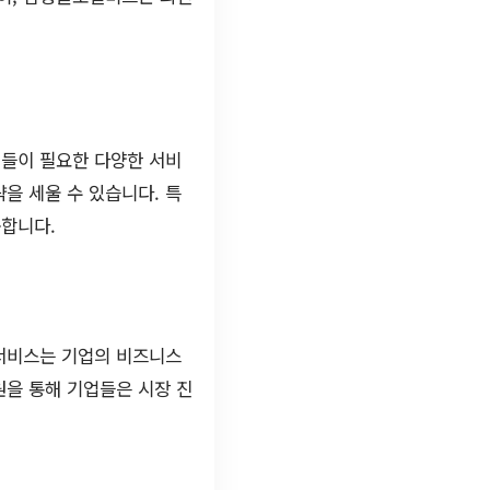
들이 필요한 다양한 서비
략을 세울 수 있습니다. 특
용합니다.
 서비스는 기업의 비즈니스
원을 통해 기업들은 시장 진