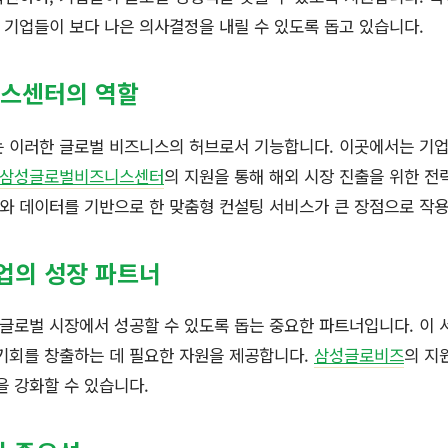
기업들이 보다 나은 의사결정을 내릴 수 있도록 돕고 있습니다.
스센터의 역할
이러한 글로벌 비즈니스의 허브로서 기능합니다. 이곳에서는 기업
삼성글로벌비즈니스센터
의 지원을 통해 해외 시장 진출을 위한 전
보와 데이터를 기반으로 한 맞춤형 컨설팅 서비스가 큰 장점으로 작
업의 성장 파트너
글로벌 시장에서 성공할 수 있도록 돕는 중요한 파트너입니다. 이
기회를 창출하는 데 필요한 자원을 제공합니다.
삼성글로비즈
의 지
을 강화할 수 있습니다.