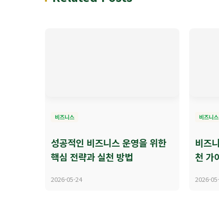
비즈니스
비즈니스
성공적인 비즈니스 운영을 위한
비즈니
핵심 전략과 실천 방법
천 가
2026-05-24
2026-05