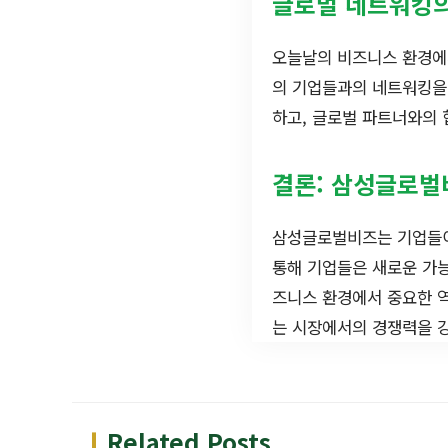
글로벌 네트워킹
오늘날의 비즈니스 환경에
의 기업들과의 네트워킹을 
하고, 글로벌 파트너와의 
결론: 삼성글로벌
삼성글로벌비즈는 기업들이
통해 기업들은 새로운 가능
즈니스 환경에서 중요한 
는 시장에서의 경쟁력을 강
Related Posts