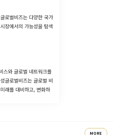
성글로벌비즈는 다양한 국가
운 시장에서의 가능성을 탐색
서비스와 글로벌 네트워크를
 삼성글로벌비즈는 글로벌 비
 미래를 대비하고, 변화하
MORE