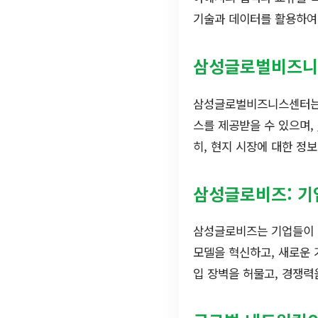
기술과 데이터를 활용하여 
삼성글로벌비즈니
삼성글로벌비즈니스센터는 
스를 제공받을 수 있으며,
히, 현지 시장에 대한 정
삼성글로비즈: 기
삼성글로비즈는 기업들이 
모델을 혁신하고, 새로운 
입 장벽을 허물고, 경쟁력