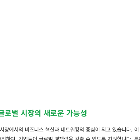
글로벌 시장의 새로운 가능성
시장에서의 비즈니스 혁신과 네트워킹의 중심이 되고 있습니다. 이
진하여, 기업들이 글로벌 경쟁력을 갖출 수 있도록 지원합니다. 