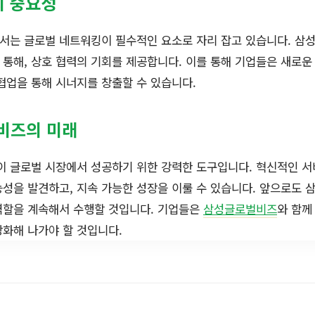
의 중요성
서는 글로벌 네트워킹이 필수적인 요소로 자리 잡고 있습니다. 삼
통해, 상호 협력의 기회를 제공합니다. 이를 통해 기업들은 새로
협업을 통해 시너지를 창출할 수 있습니다.
비즈의 미래
 글로벌 시장에서 성공하기 위한 강력한 도구입니다. 혁신적인 
성을 발견하고, 지속 가능한 성장을 이룰 수 있습니다. 앞으로도
역할을 계속해서 수행할 것입니다. 기업들은
삼성글로벌비즈
와 함께
화해 나가야 할 것입니다.