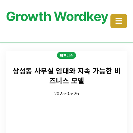
Growth Wordkey
☰
비즈니스
삼성동 사무실 임대와 지속 가능한 비
즈니스 모델
2025-05-26