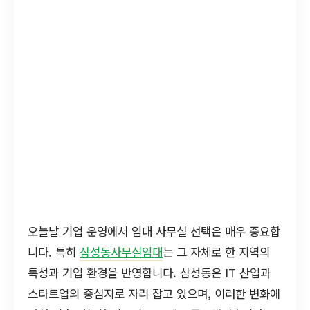
오늘날 기업 운영에서 임대 사무실 선택은 매우 중요합
니다. 특히
삼성동사무실임대
는 그 자체로 한 지역의
특성과 기업 환경을 반영합니다. 삼성동은 IT 산업과
스타트업의 중심지로 자리 잡고 있으며, 이러한 변화에