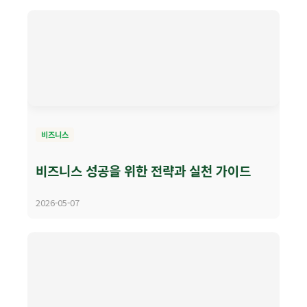
비즈니스
비즈니스 성공을 위한 전략과 실천 가이드
2026-05-07