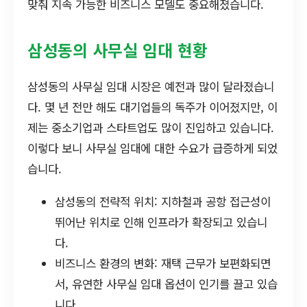
맞춰 지속 가능한 비즈니스 모델도 중요해졌습니다.
삼성동의 사무실 임대 현황
삼성동의 사무실 임대 시장은 예전과 많이 달라졌습니
다. 몇 년 전만 해도 대기업들의 독주가 이어졌지만, 이
제는 중소기업과 스타트업도 많이 진입하고 있습니다.
이렇다 보니 사무실 임대에 대한 수요가 급증하게 되었
습니다.
삼성동의 전략적 위치: 지하철과 공항 접근성이
뛰어난 위치로 인해 인프라가 확장되고 있습니
다.
비즈니스 환경의 변화: 재택 근무가 보편화되면
서, 유연한 사무실 임대 옵션이 인기를 끌고 있습
니다.