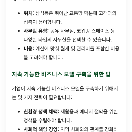
위치:
삼성동은 뛰어난 교통망 덕분에 고객과의
접촉이 용이합니다.
사무실 유형:
공유 사무실, 코워킹 스페이스 등
다양한 타입의 사무실을 선택할 수 있습니다.
비용:
예산에 맞춰 월세 및 관리비를 포함한 비용
을 고려해야 합니다.
지속 가능한 비즈니스 모델 구축을 위한 팁
기업이 지속 가능한 비즈니스 모델을 구축하기 위해서
는 몇 가지 전략이 필요합니다:
친환경 정책 채택:
재활용과 에너지 절약을 위한
정책을 수립해야 합니다.
사회적 책임 경영:
지역 사회와의 관계를 강화하