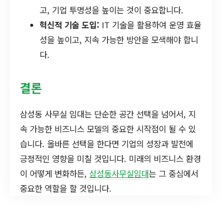
고, 기업 투명성을 높이는 것이 중요합니다.
혁신적 기술 도입:
IT 기술을 활용하여 운영 효율
성을 높이고, 지속 가능한 방안을 모색해야 합니
다.
결론
삼성동 사무실 임대는 단순한 공간 선택을 넘어서, 지
속 가능한 비즈니스 모델의 중요한 시작점이 될 수 있
습니다. 올바른 선택을 한다면 기업의 성장과 발전에
긍정적인 영향을 미칠 것입니다. 미래의 비즈니스 환경
이 어떻게 변화하든,
삼성동사무실임대
는 그 중심에서
중요한 역할을 할 것입니다.