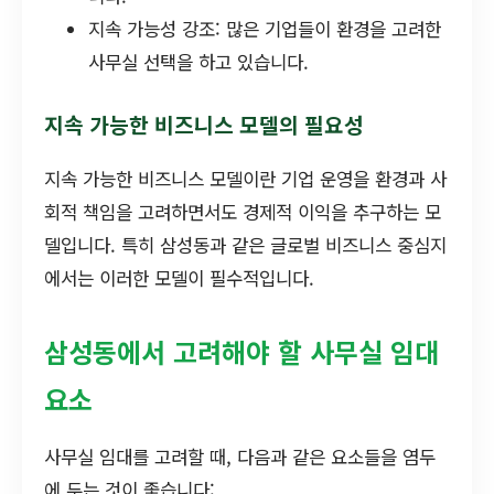
지속 가능성 강조: 많은 기업들이 환경을 고려한
사무실 선택을 하고 있습니다.
지속 가능한 비즈니스 모델의 필요성
지속 가능한 비즈니스 모델이란 기업 운영을 환경과 사
회적 책임을 고려하면서도 경제적 이익을 추구하는 모
델입니다. 특히 삼성동과 같은 글로벌 비즈니스 중심지
에서는 이러한 모델이 필수적입니다.
삼성동에서 고려해야 할 사무실 임대
요소
사무실 임대를 고려할 때, 다음과 같은 요소들을 염두
에 두는 것이 좋습니다: