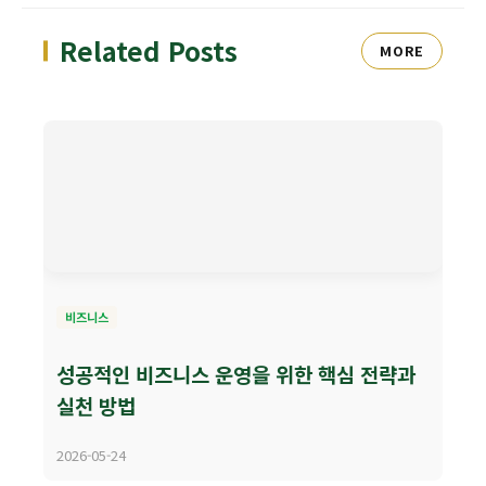
Related Posts
MORE
비즈니스
성공적인 비즈니스 운영을 위한 핵심 전략과
실천 방법
2026-05-24