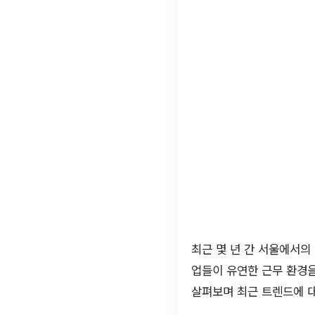
최근 몇 년 간 서울에서
업들이 유연한 근무 환경을
살펴보며 최근 트렌드에 