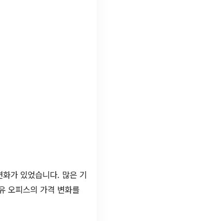
변화가 있었습니다. 많은 기
공유 오피스의 가격 변화를