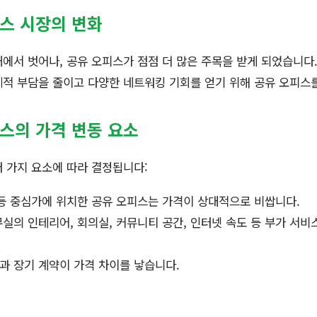
피스 시장의 변화
에서 벗어나, 공유 오피스가 점점 더 많은 주목을 받게 되었습니다.
적 부담을 줄이고 다양한 네트워킹 기회를 얻기 위해 공유 오피스
피스의 가격 변동 요소
 가지 요소에 따라 결정됩니다:
등 중심가에 위치한 공유 오피스는 가격이 상대적으로 비쌉니다.
실의 인테리어, 회의실, 커뮤니티 공간, 인터넷 속도 등 부가 서비
과 장기 계약이 가격 차이를 낳습니다.