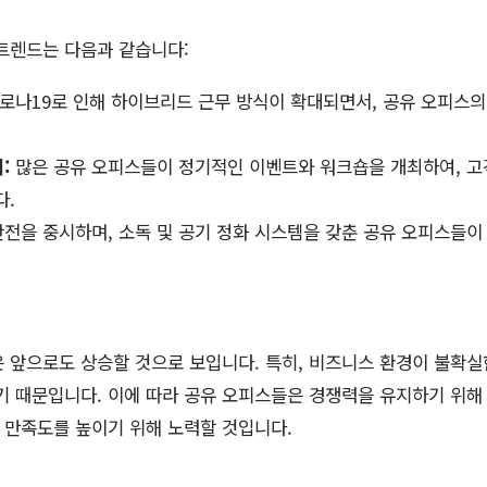
트렌드는 다음과 같습니다:
로나19로 인해 하이브리드 근무 방식이 확대되면서, 공유 오피스의
:
많은 공유 오피스들이 정기적인 이벤트와 워크숍을 개최하여, 고
다.
전을 중시하며, 소독 및 공기 정화 시스템을 갖춘 공유 오피스들이
 앞으로도 상승할 것으로 보입니다. 특히, 비즈니스 환경이 불확
기 때문입니다. 이에 따라 공유 오피스들은 경쟁력을 유지하기 위해
객 만족도를 높이기 위해 노력할 것입니다.