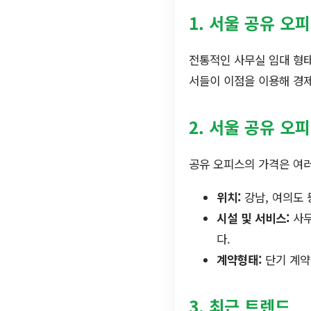
1. 서울 공유 오
전통적인 사무실 임대 형태
서들이 이점을 이용해 경제
2. 서울 공유 오
공유 오피스의 가격은 여러
위치:
강남, 여의도 
시설 및 서비스:
사무
다.
계약형태:
단기 계약
3. 최근 트렌드