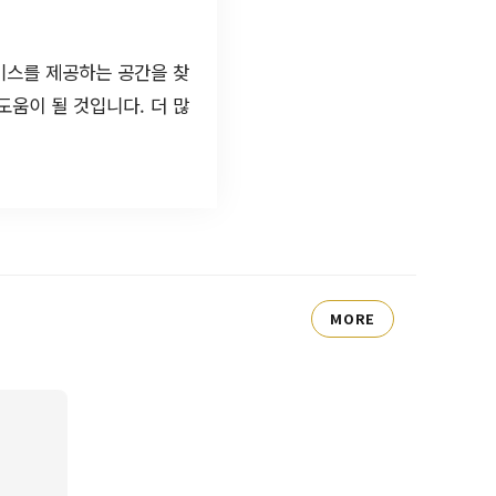
비스를 제공하는 공간을 찾
도움이 될 것입니다. 더 많
MORE