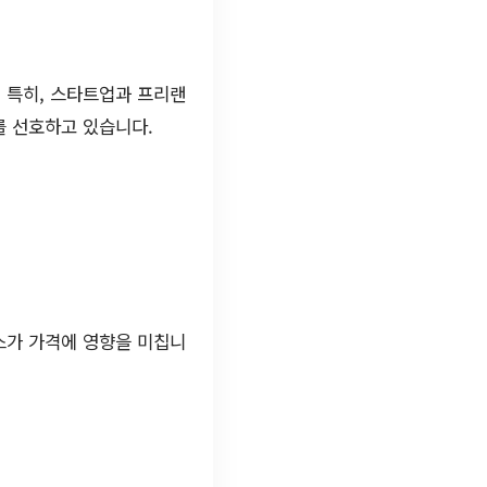
 특히, 스타트업과 프리랜
를 선호하고 있습니다.
스가 가격에 영향을 미칩니