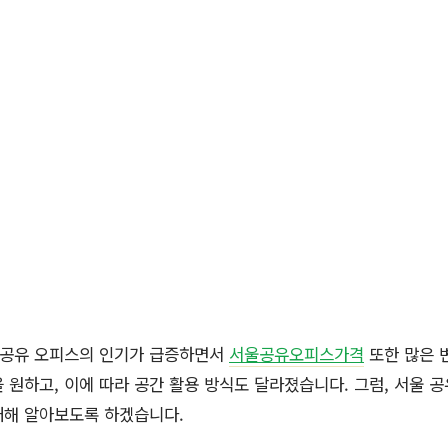
의 공유 오피스의 인기가 급증하면서
서울공유오피스가격
또한 많은 
 원하고, 이에 따라 공간 활용 방식도 달라졌습니다. 그럼, 서울 
대해 알아보도록 하겠습니다.