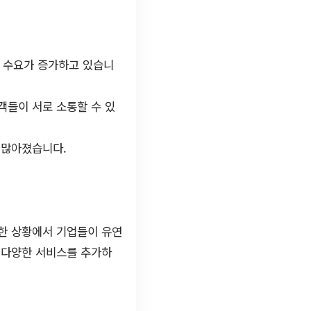
 수요가 증가하고 있습니
객들이 서로 소통할 수 있
 많아졌습니다.
실한 상황에서 기업들이 유연
 다양한 서비스를 추가하