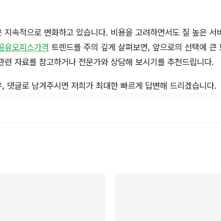
은 지속적으로 변화하고 있습니다. 비용을 고려하면서도 질 높은 서
공유오피스가격
트렌드를 주의 깊게 살펴보면, 앞으로의 선택에 큰 
 관련 자료를 참고하거나 전문가와 상담해 보시기를 추천드립니다.
, 댓글로 남겨주시면 저희가 최대한 빠르게 답변해 드리겠습니다.