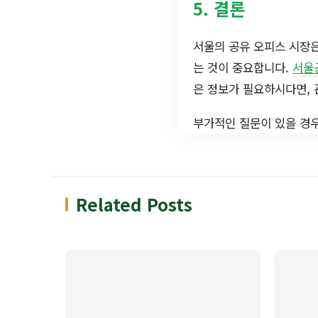
5. 결론
서울의 공유 오피스 시장
는 것이 중요합니다.
서울
은 정보가 필요하시다면,
부가적인 질문이 있을 경우
Related Posts