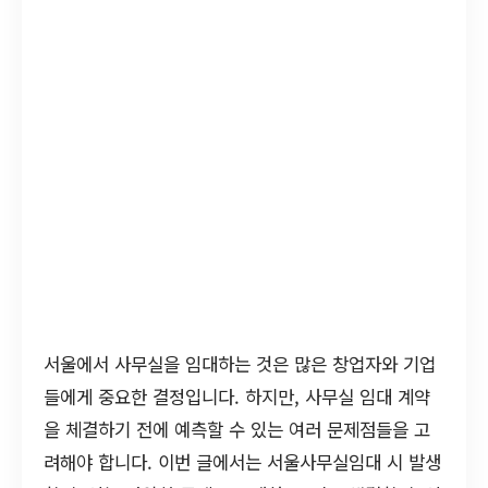
서울에서 사무실을 임대하는 것은 많은 창업자와 기업
들에게 중요한 결정입니다. 하지만, 사무실 임대 계약
을 체결하기 전에 예측할 수 있는 여러 문제점들을 고
려해야 합니다. 이번 글에서는 서울사무실임대 시 발생