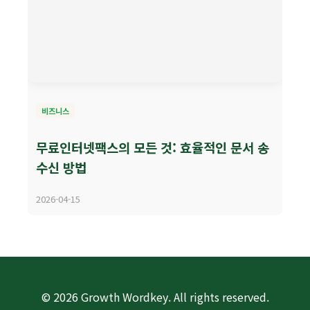
비즈니스
무료인터넷팩스의 모든 것: 효율적인 문서 송
수신 방법
2026-04-15
© 2026 Growth Wordkey. All rights reserved.