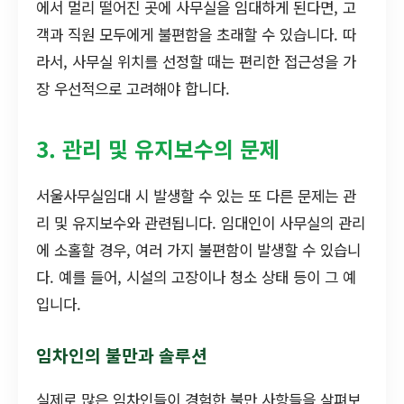
에서 멀리 떨어진 곳에 사무실을 임대하게 된다면, 고
객과 직원 모두에게 불편함을 초래할 수 있습니다. 따
라서, 사무실 위치를 선정할 때는 편리한 접근성을 가
장 우선적으로 고려해야 합니다.
3. 관리 및 유지보수의 문제
서울사무실임대 시 발생할 수 있는 또 다른 문제는 관
리 및 유지보수와 관련됩니다. 임대인이 사무실의 관리
에 소홀할 경우, 여러 가지 불편함이 발생할 수 있습니
다. 예를 들어, 시설의 고장이나 청소 상태 등이 그 예
입니다.
임차인의 불만과 솔루션
실제로 많은 임차인들이 경험한 불만 사항들을 살펴보