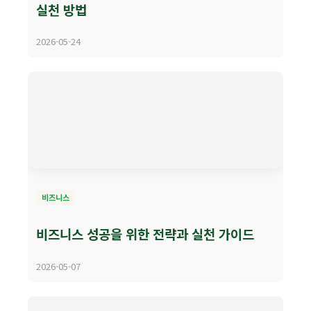
실천 방법
2026-05-24
비즈니스
비즈니스 성공을 위한 전략과 실천 가이드
2026-05-07