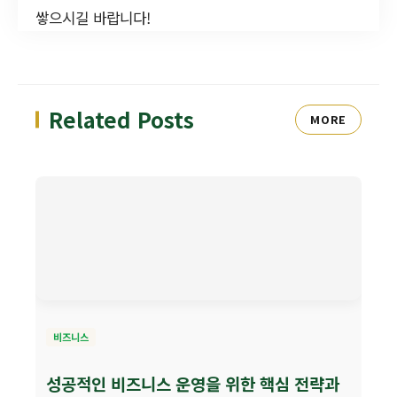
쌓으시길 바랍니다!
Related Posts
MORE
비즈니스
성공적인 비즈니스 운영을 위한 핵심 전략과