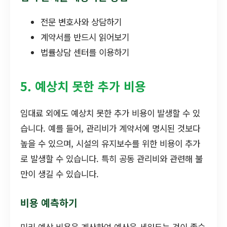
전문 변호사와 상담하기
계약서를 반드시 읽어보기
법률상담 센터를 이용하기
5. 예상치 못한 추가 비용
임대료 외에도 예상치 못한 추가 비용이 발생할 수 있
습니다. 예를 들어, 관리비가 계약서에 명시된 것보다
높을 수 있으며, 시설의 유지보수를 위한 비용이 추가
로 발생할 수 있습니다. 특히 공동 관리비와 관련해 불
만이 생길 수 있습니다.
비용 예측하기