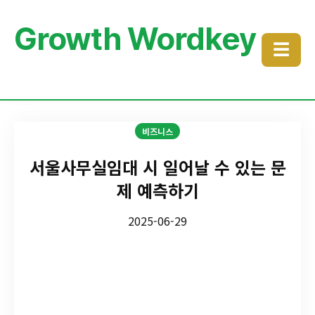
Growth Wordkey
☰
비즈니스
서울사무실임대 시 일어날 수 있는 문
제 예측하기
2025-06-29