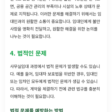
면, 공용 공간 관리의 부족이나 시설의 노후 상태가 문
제로 지적됩니다. 이러한 문제를 해결하기 위해서는 임
대인과의 원활한 소통이 중요합니다. 임대인에게 불만
사항을 명확히 전달하고, 원활한 해결을 위한 논의를
나누는 것이 필요합니다.
4. 법적인 문제
사무실임대 과정에서 법적 문제가 발생할 수도 있습니
다. 예를 들어, 임대차 보호법을 위반한 경우, 임대인
또는 임차인 모두에게 법적인 문제가 생길 수 있습니
다. 따라서, 계약을 체결하기 전에 관련 법규를 충분히
이해하는 것이 필요합니다.
법적 문제를 예방하는 방법