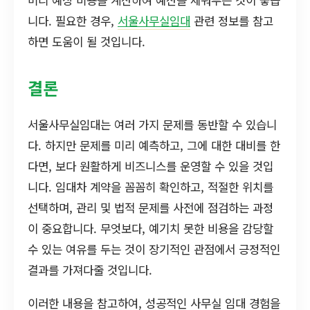
미리 예상 비용을 계산하여 예산을 세워두는 것이 좋습
니다. 필요한 경우,
서울사무실임대
관련 정보를 참고
하면 도움이 될 것입니다.
결론
서울사무실임대는 여러 가지 문제를 동반할 수 있습니
다. 하지만 문제를 미리 예측하고, 그에 대한 대비를 한
다면, 보다 원활하게 비즈니스를 운영할 수 있을 것입
니다. 임대차 계약을 꼼꼼히 확인하고, 적절한 위치를
선택하며, 관리 및 법적 문제를 사전에 점검하는 과정
이 중요합니다. 무엇보다, 예기치 못한 비용을 감당할
수 있는 여유를 두는 것이 장기적인 관점에서 긍정적인
결과를 가져다줄 것입니다.
이러한 내용을 참고하여, 성공적인 사무실 임대 경험을