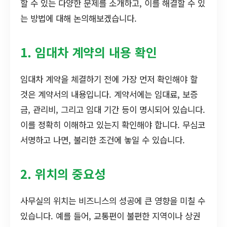
할 수 있는 다양한 문제를 소개하고, 이를 해결할 수 있
는 방법에 대해 논의해보겠습니다.
1. 임대차 계약의 내용 확인
임대차 계약을 체결하기 전에 가장 먼저 확인해야 할
것은 계약서의 내용입니다. 계약서에는 임대료, 보증
금, 관리비, 그리고 임대 기간 등이 명시되어 있습니다.
이를 정확히 이해하고 있는지 확인해야 합니다. 무심코
서명하고 나면, 불리한 조건에 놓일 수 있습니다.
2. 위치의 중요성
사무실의 위치는 비즈니스의 성공에 큰 영향을 미칠 수
있습니다. 예를 들어, 교통편이 불편한 지역이나 상권