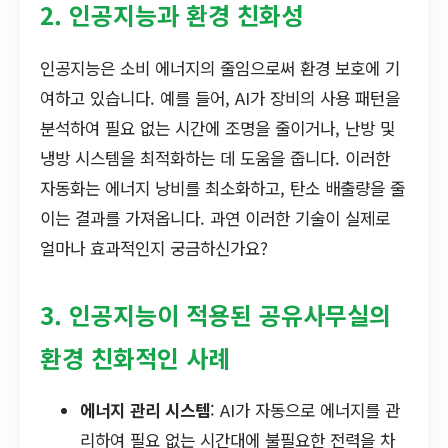
2. 인공지능과 환경 친화성
인공지능은 소비 에너지의 줄임으로써 환경 보호에 기
여하고 있습니다. 예를 들어, AI가 장비의 사용 패턴을
분석하여 필요 없는 시간에 조명을 줄이거나, 난방 및
냉방 시스템을 최적화하는 데 도움을 줍니다. 이러한
자동화는 에너지 낭비를 최소화하고, 탄소 배출량을 줄
이는 결과를 가져옵니다. 과연 이러한 기술이 실제로
얼마나 효과적인지 궁금하신가요?
3. 인공지능이 적용된 공유사무실의
환경 친화적인 사례
에너지 관리 시스템
: AI가 자동으로 에너지를 관
리하여 필요 없는 시간대에 불필요한 전력을 차