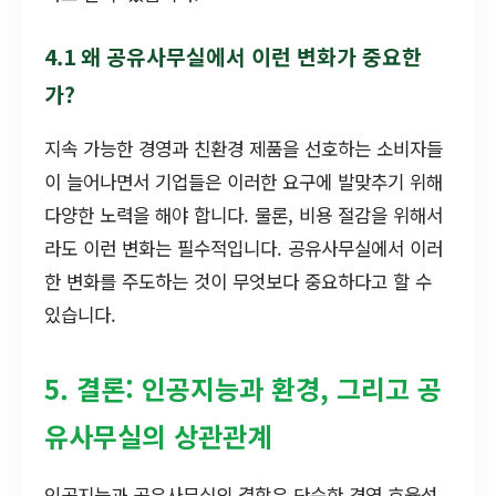
4.1 왜 공유사무실에서 이런 변화가 중요한
가?
지속 가능한 경영과 친환경 제품을 선호하는 소비자들
이 늘어나면서 기업들은 이러한 요구에 발맞추기 위해
다양한 노력을 해야 합니다. 물론, 비용 절감을 위해서
라도 이런 변화는 필수적입니다. 공유사무실에서 이러
한 변화를 주도하는 것이 무엇보다 중요하다고 할 수
있습니다.
5. 결론: 인공지능과 환경, 그리고 공
유사무실의 상관관계
인공지능과 공유사무실의 결합은 단순한 경영 효율성