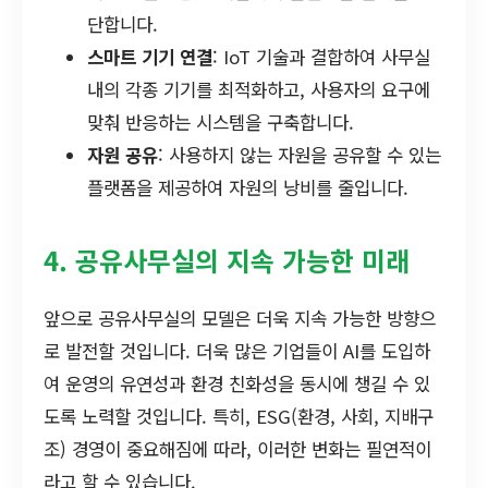
단합니다.
스마트 기기 연결
: IoT 기술과 결합하여 사무실
내의 각종 기기를 최적화하고, 사용자의 요구에
맞춰 반응하는 시스템을 구축합니다.
자원 공유
: 사용하지 않는 자원을 공유할 수 있는
플랫폼을 제공하여 자원의 낭비를 줄입니다.
4. 공유사무실의 지속 가능한 미래
앞으로 공유사무실의 모델은 더욱 지속 가능한 방향으
로 발전할 것입니다. 더욱 많은 기업들이 AI를 도입하
여 운영의 유연성과 환경 친화성을 동시에 챙길 수 있
도록 노력할 것입니다. 특히, ESG(환경, 사회, 지배구
조) 경영이 중요해짐에 따라, 이러한 변화는 필연적이
라고 할 수 있습니다.