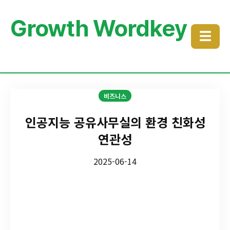
Growth Wordkey
☰
비즈니스
인공지능 공유사무실의 환경 친화성
연관성
2025-06-14