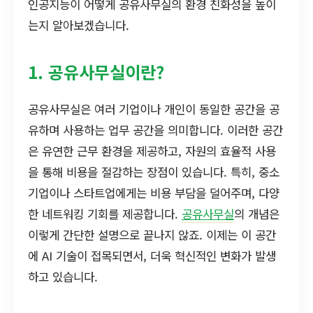
인공지능이 어떻게 공유사무실의 환경 친화성을 높이
는지 알아보겠습니다.
1. 공유사무실이란?
공유사무실은 여러 기업이나 개인이 동일한 공간을 공
유하며 사용하는 업무 공간을 의미합니다. 이러한 공간
은 유연한 근무 환경을 제공하고, 자원의 효율적 사용
을 통해 비용을 절감하는 장점이 있습니다. 특히, 중소
기업이나 스타트업에게는 비용 부담을 덜어주며, 다양
한 네트워킹 기회를 제공합니다.
공유사무실
의 개념은
이렇게 간단한 설명으로 끝나지 않죠. 이제는 이 공간
에 AI 기술이 접목되면서, 더욱 혁신적인 변화가 발생
하고 있습니다.