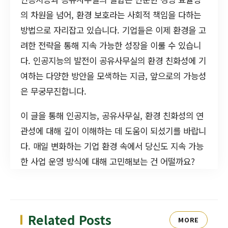
의 차원을 넘어, 환경 보호라는 사회적 책임을 다하는
방법으로 자리잡고 있습니다. 기업들은 이제 환경을 고
려한 전략을 통해 지속 가능한 성장을 이룰 수 있습니
다. 인공지능의 발전이 공유사무실의 환경 친화성에 기
여하는 다양한 방안을 모색하는 지금, 앞으로의 가능성
은 무궁무진합니다.
이 글을 통해 인공지능, 공유사무실, 환경 친화성의 연
관성에 대해 깊이 이해하는 데 도움이 되셨기를 바랍니
다. 매일 변화하는 기업 환경 속에서 당신도 지속 가능
한 사업 운영 방식에 대해 고민해보는 건 어떨까요?
Related Posts
MORE