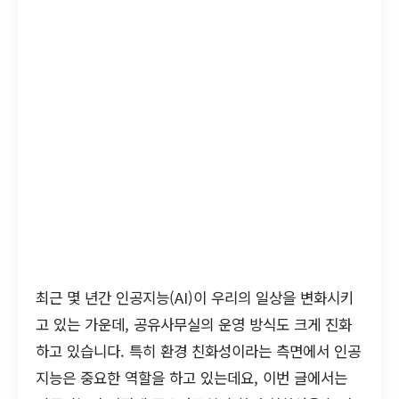
최근 몇 년간 인공지능(AI)이 우리의 일상을 변화시키
고 있는 가운데, 공유사무실의 운영 방식도 크게 진화
하고 있습니다. 특히 환경 친화성이라는 측면에서 인공
지능은 중요한 역할을 하고 있는데요, 이번 글에서는