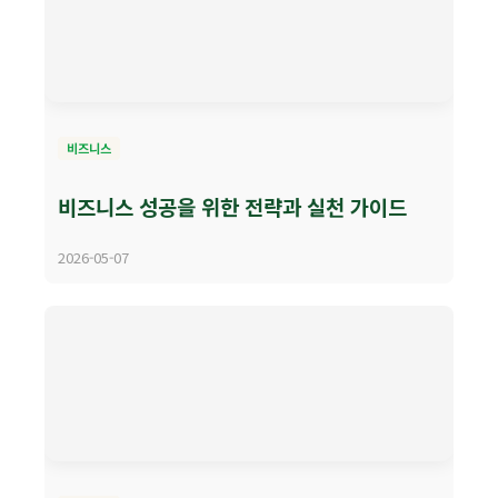
비즈니스
비즈니스 성공을 위한 전략과 실천 가이드
2026-05-07