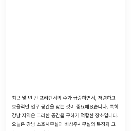
최근 몇 년 간 프리랜서의 수가 급증하면서, 저렴하고
효율적인 업무 공간을 찾는 것이 중요해졌습니다. 특히
강남 지역은 그러한 공간을 구하기 적합한 장소입니다.
오늘은 강남 소호사무실과 비상주사무실의 특징과 그