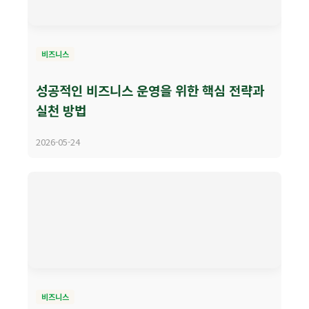
비즈니스
성공적인 비즈니스 운영을 위한 핵심 전략과
실천 방법
2026-05-24
비즈니스