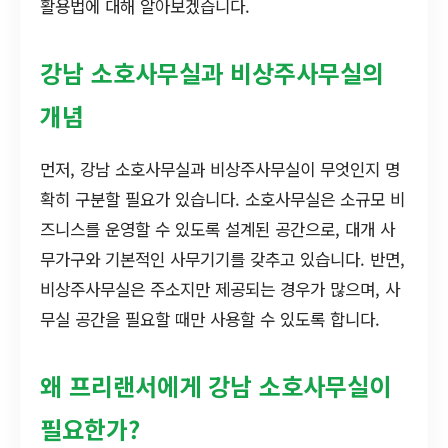
활용법에 대해 알아보겠습니다.
강남 소호사무실과 비상주사무실의
개념
먼저, 강남 소호사무실과 비상주사무실이 무엇인지 명
확히 구분할 필요가 있습니다. 소호사무실은 소규모 비
즈니스를 운영할 수 있도록 설계된 공간으로, 대개 사
무가구와 기본적인 사무기기를 갖추고 있습니다. 반면,
비상주사무실은 주소지만 제공되는 경우가 많으며, 사
무실 공간을 필요할 때만 사용할 수 있도록 합니다.
왜 프리랜서에게 강남 소호사무실이
필요한가?