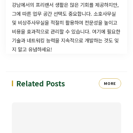
강남에서의 프리랜서 생활은 많은 기회를 제공하지만,
그에 따른 업무 공간 선택도 중요합니다. 소호사무실
및 비상주사무실을 적절히 활용하여 전문성을 높이고
비용을 효과적으로 관리할 수 있습니다. 여기에 필요한
기술과 네트워킹 능력을 지속적으로 개발하는 것도 잊
지 말고 유념하세요!
Related Posts
MORE