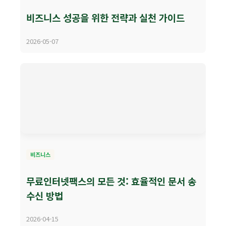
비즈니스 성공을 위한 전략과 실천 가이드
2026-05-07
비즈니스
무료인터넷팩스의 모든 것: 효율적인 문서 송
수신 방법
2026-04-15