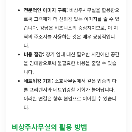
전문적인 이미지 구축:
비상주사무실을 활용함으
로써 고객에게 더 신뢰감 있는 이미지를 줄 수 있
습니다. 강남은 비즈니스의 중심지이므로, 이 지
역의 주소지를 사용하는 것은 매우 긍정적입니
다.
비용 절감:
장기 임대 대신 필요한 시간에만 공간
을 임대함으로써 불필요한 비용을 줄일 수 있습
니다.
네트워킹 기회:
소호사무실에서 같은 업종의 다
른 프리랜서와 네트워킹할 기회가 늘어납니다.
이러한 연결은 향후 협업으로 이어질 수 있습니
다.
비상주사무실의 활용 방법