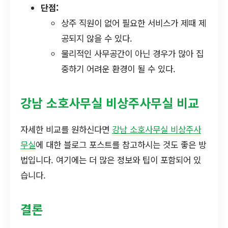
단점:
상주 직원이 없어 필요한 서비스가 제때 제
공되지 않을 수 있다.
물리적인 사무공간이 아닌 경우가 많아 집
중하기 어려운 환경이 될 수 있다.
강남 소호사무실 비상주사무실 비교
자세한 비교를 원하신다면
강남 소호사무실 비상주사
무실
에 대한 블로그 포스트를 참고하시는 것도 좋은 방
법입니다. 여기에는 더 많은 정보와 팁이 포함되어 있
습니다.
결론