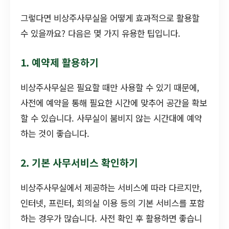
그렇다면 비상주사무실을 어떻게 효과적으로 활용할
수 있을까요? 다음은 몇 가지 유용한 팁입니다.
1. 예약제 활용하기
비상주사무실은 필요할 때만 사용할 수 있기 때문에,
사전에 예약을 통해 필요한 시간에 맞추어 공간을 확보
할 수 있습니다. 사무실이 붐비지 않는 시간대에 예약
하는 것이 좋습니다.
2. 기본 사무서비스 확인하기
비상주사무실에서 제공하는 서비스에 따라 다르지만,
인터넷, 프린터, 회의실 이용 등의 기본 서비스를 포함
하는 경우가 많습니다. 사전 확인 후 활용하면 좋습니