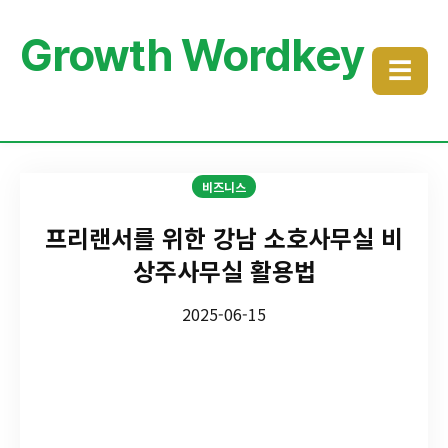
Growth Wordkey
☰
비즈니스
프리랜서를 위한 강남 소호사무실 비
상주사무실 활용법
2025-06-15