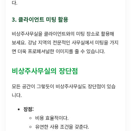
다.
3. 클라이언트 미팅 활용
비상주사무실을 클라이언트와의 미팅 장소로 활용해
보세요. 강남 지역의 전문적인 사무실에서 미팅을 가지
면 더욱 프로페셔널한 이미지를 줄 수 있습니다.
비상주사무실의 장단점
모든 공간이 그렇듯이 비상주사무실도 장단점이 있습
니다.
장점:
비용 효율적이다.
유연한 사용 조건을 갖춘다.