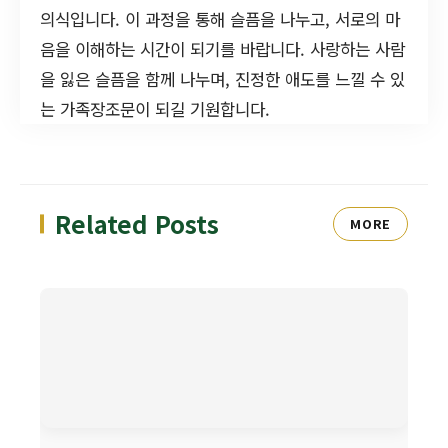
의식입니다. 이 과정을 통해 슬픔을 나누고, 서로의 마
음을 이해하는 시간이 되기를 바랍니다. 사랑하는 사람
을 잃은 슬픔을 함께 나누며, 진정한 애도를 느낄 수 있
는 가족장조문이 되길 기원합니다.
Related Posts
MORE