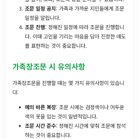
조문 일정 공지
: 가족과 가까운 지인들에게 조문
일정을 알립니다.
조문 진행
: 정해진 일정에 따라 조문을 진행합니
다. 이때 고인을 기리는 마음을 담아 진정한 애도
를 표현하는 것이 중요합니다.
가족장조문 시 유의사항
가족장조문을 진행할 때는 몇 가지 유의사항이 있습니
다:
예의 바른 복장
: 조문 시에는 검정색이나 어두운
색의 옷을 입는 것이 일반적입니다.
조문 시간 준수
: 정해진 시간에 맞춰 조문에 참석
하는 것이 중요합니다.