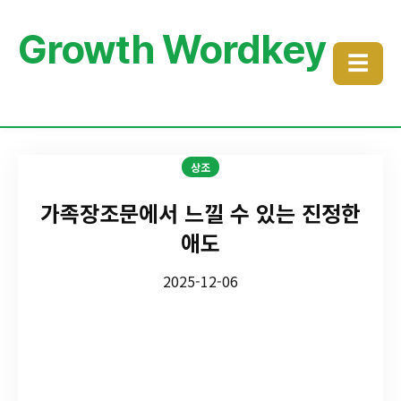
Growth Wordkey
☰
상조
가족장조문에서 느낄 수 있는 진정한
애도
2025-12-06