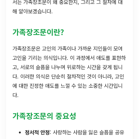
서는 가족장조문이 왜 중요한지, 그리고 그 절차에 대
해 알아보겠습니다.
가족장조문이란?
가족장조문은 고인의 가족이나 가까운 지인들이 모여
고인을 기리는 의식입니다. 이 과정에서 애도를 표현하
고, 서로의 슬픔을 나누며 위로하는 시간을 갖게 됩니
다. 이러한 의식은 단순히 절차적인 것이 아니라, 고인
에 대한 진정한 애도를 느낄 수 있는 소중한 시간입니
다.
가족장조문의 중요성
정서적 안정
: 사랑하는 사람을 잃은 슬픔을 공유