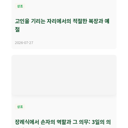
상조
고인을 기리는 자리에서의 적절한 복장과 예
절
2026-07-27
상조
장례식에서 손자의 역할과 그 의무: 3일의 의