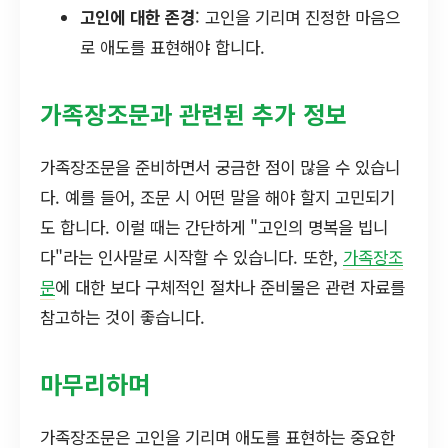
고인에 대한 존경
: 고인을 기리며 진정한 마음으
로 애도를 표현해야 합니다.
가족장조문과 관련된 추가 정보
가족장조문을 준비하면서 궁금한 점이 많을 수 있습니
다. 예를 들어, 조문 시 어떤 말을 해야 할지 고민되기
도 합니다. 이럴 때는 간단하게 "고인의 명복을 빕니
다"라는 인사말로 시작할 수 있습니다. 또한,
가족장조
문
에 대한 보다 구체적인 절차나 준비물은 관련 자료를
참고하는 것이 좋습니다.
마무리하며
가족장조문은 고인을 기리며 애도를 표현하는 중요한