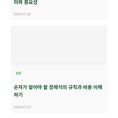
미와 중요성
2026-07-26
상조
손자가 알아야 할 장례식의 규칙과 비용 이해
하기
2026-07-19