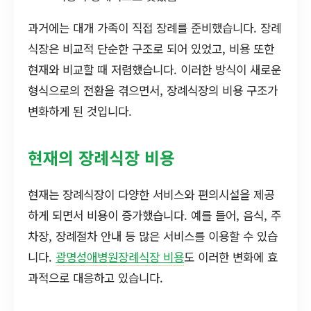
과거에는 대개 가족이 직접 장례를 준비했습니다. 장례
식장은 비교적 단순한 구조로 되어 있었고, 비용 또한
현재와 비교할 때 저렴했습니다. 이러한 방식이 새로운
형식으로의 전환을 겪으면서, 장례식장의 비용 구조가
변화하게 된 것입니다.
현재의 장례식장 비용
현재는 장례식장이 다양한 서비스와 편의시설을 제공
하게 되면서 비용이 증가했습니다. 예를 들어, 음식, 주
차장, 장례절차 안내 등 많은 서비스를 이용할 수 있습
니다.
광명성애병원장례식장 비용
도 이러한 변화에 효
과적으로 대응하고 있습니다.