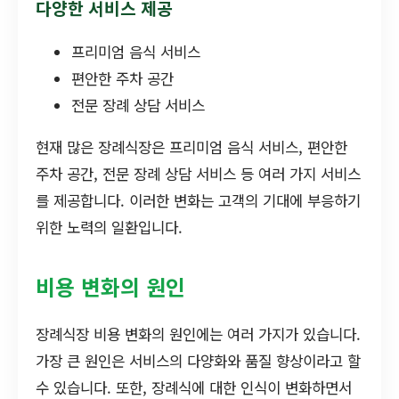
다양한 서비스 제공
프리미엄 음식 서비스
편안한 주차 공간
전문 장례 상담 서비스
현재 많은 장례식장은 프리미엄 음식 서비스, 편안한
주차 공간, 전문 장례 상담 서비스 등 여러 가지 서비스
를 제공합니다. 이러한 변화는 고객의 기대에 부응하기
위한 노력의 일환입니다.
비용 변화의 원인
장례식장 비용 변화의 원인에는 여러 가지가 있습니다.
가장 큰 원인은 서비스의 다양화와 품질 향상이라고 할
수 있습니다. 또한, 장례식에 대한 인식이 변화하면서