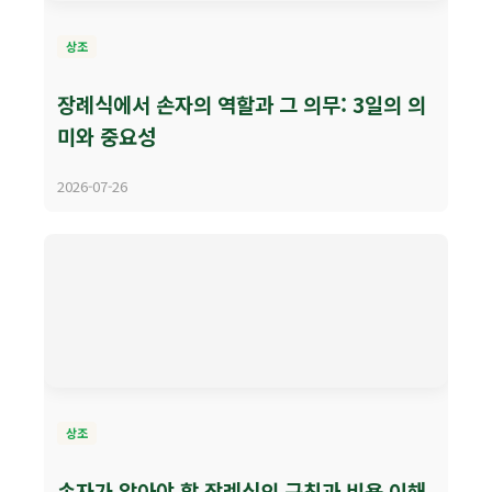
상조
장례식에서 손자의 역할과 그 의무: 3일의 의
미와 중요성
2026-07-26
상조
손자가 알아야 할 장례식의 규칙과 비용 이해