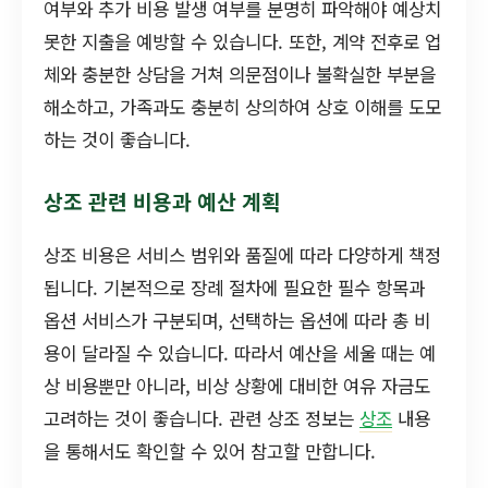
여부와 추가 비용 발생 여부를 분명히 파악해야 예상치
못한 지출을 예방할 수 있습니다. 또한, 계약 전후로 업
체와 충분한 상담을 거쳐 의문점이나 불확실한 부분을
해소하고, 가족과도 충분히 상의하여 상호 이해를 도모
하는 것이 좋습니다.
상조 관련 비용과 예산 계획
상조 비용은 서비스 범위와 품질에 따라 다양하게 책정
됩니다. 기본적으로 장례 절차에 필요한 필수 항목과
옵션 서비스가 구분되며, 선택하는 옵션에 따라 총 비
용이 달라질 수 있습니다. 따라서 예산을 세울 때는 예
상 비용뿐만 아니라, 비상 상황에 대비한 여유 자금도
고려하는 것이 좋습니다. 관련 상조 정보는
상조
내용
을 통해서도 확인할 수 있어 참고할 만합니다.