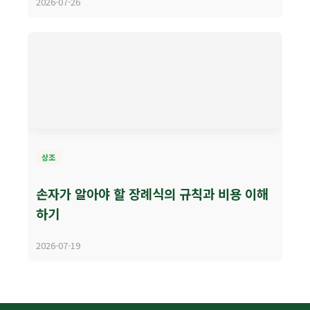
2026-07-26
상조
손자가 알아야 할 장례식의 규칙과 비용 이해
하기
2026-07-19