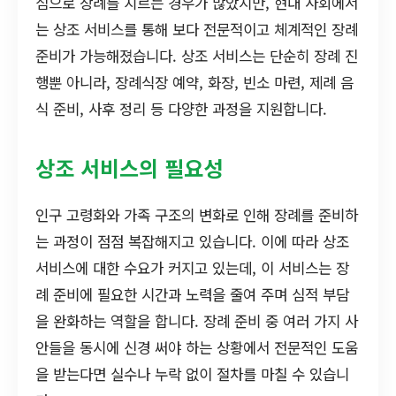
심으로 장례를 치르는 경우가 많았지만, 현대 사회에서
는 상조 서비스를 통해 보다 전문적이고 체계적인 장례
준비가 가능해졌습니다. 상조 서비스는 단순히 장례 진
행뿐 아니라, 장례식장 예약, 화장, 빈소 마련, 제례 음
식 준비, 사후 정리 등 다양한 과정을 지원합니다.
상조 서비스의 필요성
인구 고령화와 가족 구조의 변화로 인해 장례를 준비하
는 과정이 점점 복잡해지고 있습니다. 이에 따라 상조
서비스에 대한 수요가 커지고 있는데, 이 서비스는 장
례 준비에 필요한 시간과 노력을 줄여 주며 심적 부담
을 완화하는 역할을 합니다. 장례 준비 중 여러 가지 사
안들을 동시에 신경 써야 하는 상황에서 전문적인 도움
을 받는다면 실수나 누락 없이 절차를 마칠 수 있습니