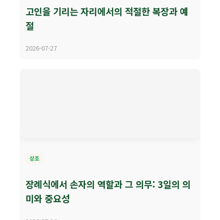
고인을 기리는 자리에서의 적절한 복장과 예
절
2026-07-27
상조
장례식에서 손자의 역할과 그 의무: 3일의 의
미와 중요성