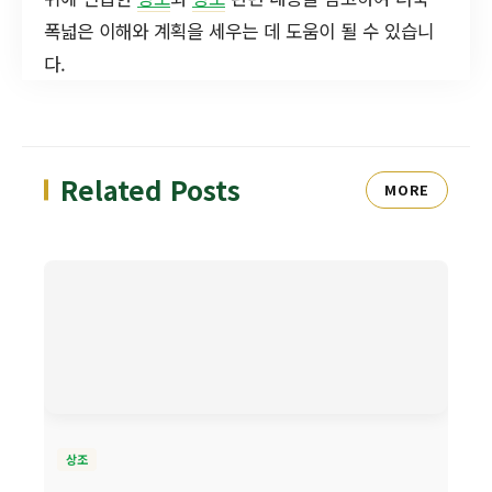
폭넓은 이해와 계획을 세우는 데 도움이 될 수 있습니
다.
Related Posts
MORE
상조