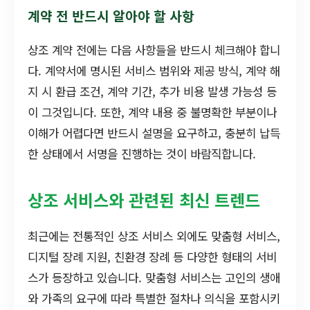
계약 전 반드시 알아야 할 사항
상조 계약 전에는 다음 사항들을 반드시 체크해야 합니
다. 계약서에 명시된 서비스 범위와 제공 방식, 계약 해
지 시 환급 조건, 계약 기간, 추가 비용 발생 가능성 등
이 그것입니다. 또한, 계약 내용 중 불명확한 부분이나
이해가 어렵다면 반드시 설명을 요구하고, 충분히 납득
한 상태에서 서명을 진행하는 것이 바람직합니다.
상조 서비스와 관련된 최신 트렌드
최근에는 전통적인 상조 서비스 외에도 맞춤형 서비스,
디지털 장례 지원, 친환경 장례 등 다양한 형태의 서비
스가 등장하고 있습니다. 맞춤형 서비스는 고인의 생애
와 가족의 요구에 따라 특별한 절차나 의식을 포함시키