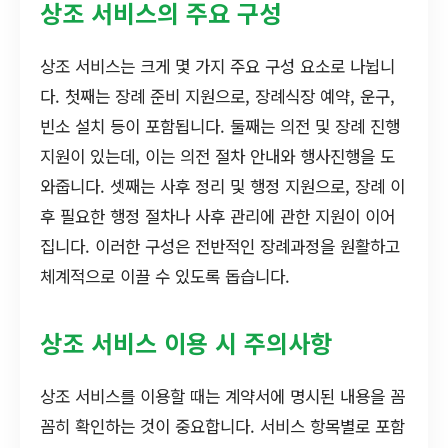
상조 서비스의 주요 구성
상조 서비스는 크게 몇 가지 주요 구성 요소로 나뉩니
다. 첫째는 장례 준비 지원으로, 장례식장 예약, 운구,
빈소 설치 등이 포함됩니다. 둘째는 의전 및 장례 진행
지원이 있는데, 이는 의전 절차 안내와 행사진행을 도
와줍니다. 셋째는 사후 정리 및 행정 지원으로, 장례 이
후 필요한 행정 절차나 사후 관리에 관한 지원이 이어
집니다. 이러한 구성은 전반적인 장례과정을 원활하고
체계적으로 이끌 수 있도록 돕습니다.
상조 서비스 이용 시 주의사항
상조 서비스를 이용할 때는 계약서에 명시된 내용을 꼼
꼼히 확인하는 것이 중요합니다. 서비스 항목별로 포함