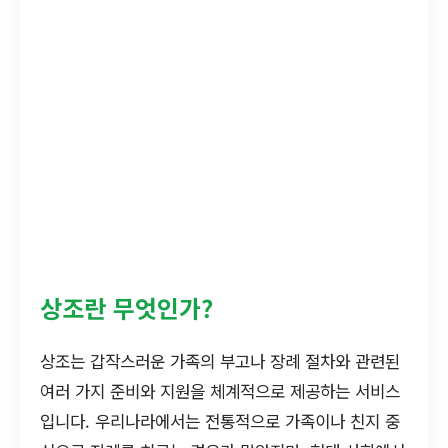
상조란 무엇인가?
상조는 갑작스러운 가족의 부고나 장례 절차와 관련된
여러 가지 준비와 지원을 체계적으로 제공하는 서비스
입니다. 우리나라에서는 전통적으로 가족이나 친지 중