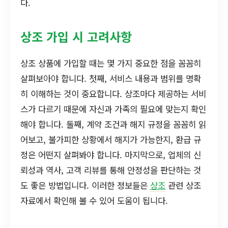
다.
상조 가입 시 고려사항
상조 상품에 가입할 때는 몇 가지 중요한 점을 꼼꼼히
살펴보아야 합니다. 첫째, 서비스 내용과 범위를 명확
히 이해하는 것이 중요합니다. 상조마다 제공하는 서비
스가 다르기 때문에 자신과 가족의 필요에 맞는지 확인
해야 합니다. 둘째, 계약 조건과 해지 규정을 꼼꼼히 읽
어보고, 불가피한 상황에서 해지가 가능한지, 환급 규
정은 어떤지 살펴봐야 합니다. 마지막으로, 업체의 신
뢰성과 역사, 고객 리뷰를 통해 안정성을 판단하는 것
도 좋은 방법입니다. 이러한 정보들은
상조
관련 상조
자료에서 확인해 볼 수 있어 도움이 됩니다.