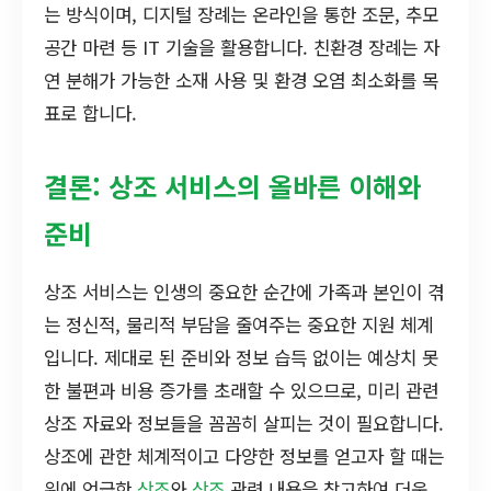
는 방식이며, 디지털 장례는 온라인을 통한 조문, 추모
공간 마련 등 IT 기술을 활용합니다. 친환경 장례는 자
연 분해가 가능한 소재 사용 및 환경 오염 최소화를 목
표로 합니다.
결론: 상조 서비스의 올바른 이해와
준비
상조 서비스는 인생의 중요한 순간에 가족과 본인이 겪
는 정신적, 물리적 부담을 줄여주는 중요한 지원 체계
입니다. 제대로 된 준비와 정보 습득 없이는 예상치 못
한 불편과 비용 증가를 초래할 수 있으므로, 미리 관련
상조 자료와 정보들을 꼼꼼히 살피는 것이 필요합니다.
상조에 관한 체계적이고 다양한 정보를 얻고자 할 때는
위에 언급한
상조
와
상조
관련 내용을 참고하여 더욱