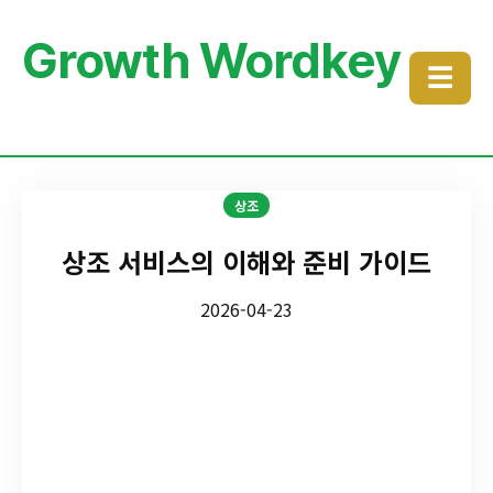
Growth Wordkey
☰
상조
상조 서비스의 이해와 준비 가이드
2026-04-23