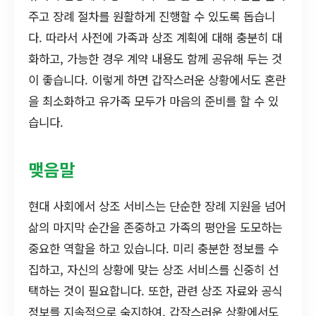
주고 장례 절차를 원활하게 진행할 수 있도록 돕습니
다. 따라서 사전에 가족과 상조 계획에 대해 충분히 대
화하고, 가능한 경우 계약 내용도 함께 공유해 두는 것
이 좋습니다. 이렇게 하면 갑작스러운 상황에서도 혼란
을 최소화하고 유가족 모두가 마음의 준비를 할 수 있
습니다.
맺음말
현대 사회에서 상조 서비스는 단순한 장례 지원을 넘어
삶의 마지막 순간을 존중하고 가족의 평안을 도모하는
중요한 역할을 하고 있습니다. 미리 충분한 정보를 수
집하고, 자신의 상황에 맞는 상조 서비스를 신중히 선
택하는 것이 필요합니다. 또한, 관련 상조 자료와 공식
정보를 지속적으로 숙지하여, 갑작스러운 상황에서도