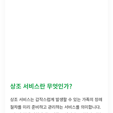
상조 서비스란 무엇인가?
상조 서비스는 갑작스럽게 발생할 수 있는 가족의 장례
절차를 미리 준비하고 관리하는 서비스를 의미합니다.