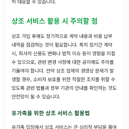
히 대응할 수 있습니다.
상조 서비스 활용 시 주의할 점
상조 가입 후에도 정기적으로 계약 내용과 비용 납부
내역을 점검하는 것이 필요합니다. 특히 장기간 계약
시, 회사의 신용도 변화나 법적 이슈 등이 영향을 미칠
수 있으므로, 관련 변경 사항에 대한 공지에도 주의를
기울여야 합니다. 만약 상조 업체의 경영상 문제가 발
생할 경우, 소비자 보호를 위한 적절한 조치를 취할 수
있도록 관련 법률과 정부 기관의 안내를 확인하는 것도
안전망이 될 수 있습니다.
유가족을 위한 상조 서비스 활용법
유가족 입장에서 상조 서비스는 큰 심리적 부담을 줄여