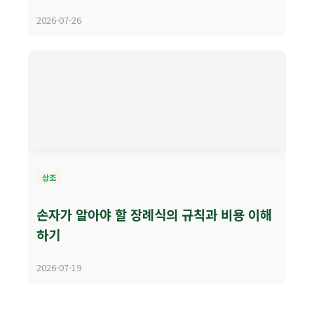
2026-07-26
상조
손자가 알아야 할 장례식의 규칙과 비용 이해
하기
2026-07-19