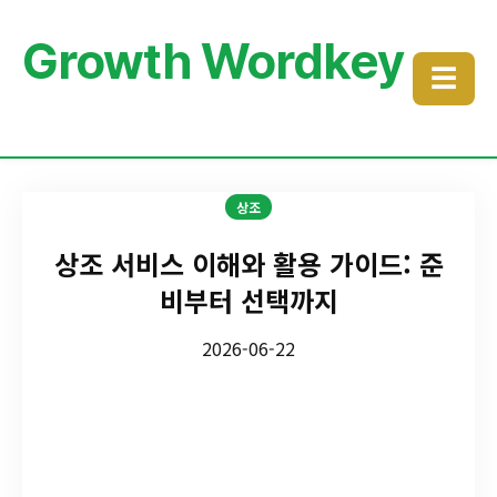
Growth Wordkey
☰
상조
상조 서비스 이해와 활용 가이드: 준
비부터 선택까지
2026-06-22