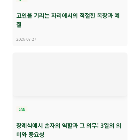
고인을 기리는 자리에서의 적절한 복장과 예
절
2026-07-27
상조
장례식에서 손자의 역할과 그 의무: 3일의 의
미와 중요성