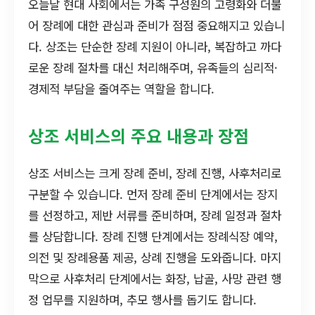
오늘날 현대 사회에서는 가족 구성원의 고령화와 더불
어 장례에 대한 관심과 준비가 점점 중요해지고 있습니
다. 상조는 단순한 장례 지원이 아니라, 복잡하고 까다
로운 장례 절차를 대신 처리해주며, 유족들의 심리적·
경제적 부담을 줄여주는 역할을 합니다.
상조 서비스의 주요 내용과 장점
상조 서비스는 크게 장례 준비, 장례 진행, 사후처리로
구분할 수 있습니다. 먼저 장례 준비 단계에서는 장지
를 선정하고, 제반 서류를 준비하며, 장례 일정과 절차
를 상담합니다. 장례 진행 단계에서는 장례식장 예약,
의전 및 장례용품 제공, 상례 진행을 도와줍니다. 마지
막으로 사후처리 단계에서는 화장, 납골, 사망 관련 행
정 업무를 지원하며, 추모 행사를 돕기도 합니다.