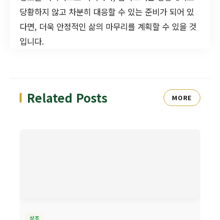
당황하지 않고 차분히 대응할 수 있는 준비가 되어 있
다면, 더욱 안정적인 삶의 마무리를 계획할 수 있을 것
입니다.
Related Posts
MORE
상조