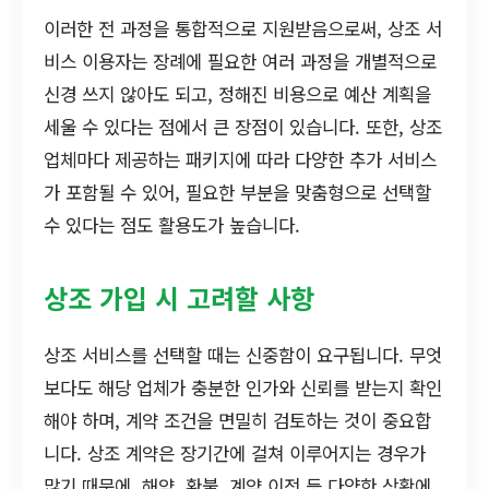
이러한 전 과정을 통합적으로 지원받음으로써, 상조 서
비스 이용자는 장례에 필요한 여러 과정을 개별적으로
신경 쓰지 않아도 되고, 정해진 비용으로 예산 계획을
세울 수 있다는 점에서 큰 장점이 있습니다. 또한, 상조
업체마다 제공하는 패키지에 따라 다양한 추가 서비스
가 포함될 수 있어, 필요한 부분을 맞춤형으로 선택할
수 있다는 점도 활용도가 높습니다.
상조 가입 시 고려할 사항
상조 서비스를 선택할 때는 신중함이 요구됩니다. 무엇
보다도 해당 업체가 충분한 인가와 신뢰를 받는지 확인
해야 하며, 계약 조건을 면밀히 검토하는 것이 중요합
니다. 상조 계약은 장기간에 걸쳐 이루어지는 경우가
많기 때문에, 해약, 환불, 계약 이전 등 다양한 상황에