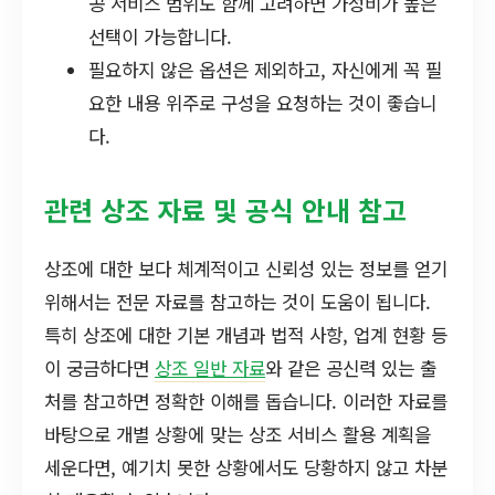
공 서비스 범위도 함께 고려하면 가성비가 높은
선택이 가능합니다.
필요하지 않은 옵션은 제외하고, 자신에게 꼭 필
요한 내용 위주로 구성을 요청하는 것이 좋습니
다.
관련 상조 자료 및 공식 안내 참고
상조에 대한 보다 체계적이고 신뢰성 있는 정보를 얻기
위해서는 전문 자료를 참고하는 것이 도움이 됩니다.
특히 상조에 대한 기본 개념과 법적 사항, 업계 현황 등
이 궁금하다면
상조 일반 자료
와 같은 공신력 있는 출
처를 참고하면 정확한 이해를 돕습니다. 이러한 자료를
바탕으로 개별 상황에 맞는 상조 서비스 활용 계획을
세운다면, 예기치 못한 상황에서도 당황하지 않고 차분