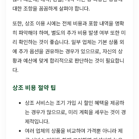
대한 조항을 꼼꼼하게 살펴야 합니다.
또한, 상조 이용 시에는 전체 비용과 포함 내역을 명확
히 파악해야 하며, 별도의 추가 비용 발생 여부 또한 미
리 확인하는 것이 좋습니다. 일부 업체는 기본 상품 외
에 추가 옵션을 권유하는 경우가 있으므로, 자신의 상
황과 예산에 맞게 합리적으로 판단하는 것이 필요합니
다.
상조 비용 절약 팁
상조 서비스는 조기 가입 시 할인 혜택을 제공하
는 경우가 많으므로, 미리 계획을 세우는 것이 경
제적입니다.
여러 업체의 상품을 비교하여 가격뿐 아니라 제