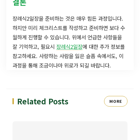
결론
장례식2일장을 준비하는 것은 매우 힘든 과정입니다.
하지만 미리 체크리스트를 작성하고 준비하면 보다 수
월하게 진행할 수 있습니다. 위에서 언급한 사항들을
잘 기억하고, 필요시
장례식2일장
에 대한 추가 정보를
참고하세요. 사랑하는 사람을 잃은 슬픔 속에서도, 이
과정을 통해 조금이나마 위로가 되길 바랍니다.
Related Posts
MORE