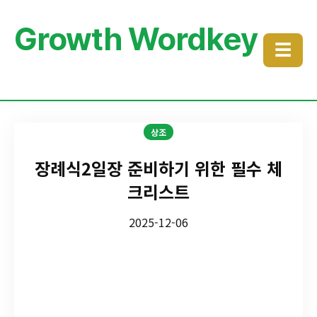
Growth Wordkey
☰
상조
장례식2일장 준비하기 위한 필수 체
크리스트
2025-12-06