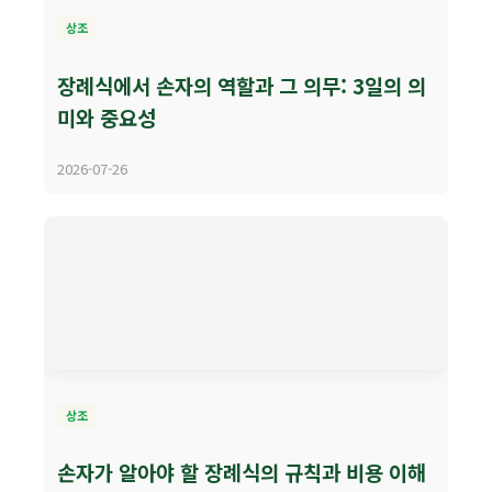
상조
장례식에서 손자의 역할과 그 의무: 3일의 의
미와 중요성
2026-07-26
상조
손자가 알아야 할 장례식의 규칙과 비용 이해