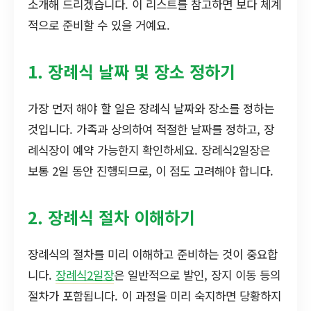
소개해 드리겠습니다. 이 리스트를 참고하면 보다 체계
적으로 준비할 수 있을 거예요.
1. 장례식 날짜 및 장소 정하기
가장 먼저 해야 할 일은 장례식 날짜와 장소를 정하는
것입니다. 가족과 상의하여 적절한 날짜를 정하고, 장
례식장이 예약 가능한지 확인하세요. 장례식2일장은
보통 2일 동안 진행되므로, 이 점도 고려해야 합니다.
2. 장례식 절차 이해하기
장례식의 절차를 미리 이해하고 준비하는 것이 중요합
니다.
장례식2일장
은 일반적으로 발인, 장지 이동 등의
절차가 포함됩니다. 이 과정을 미리 숙지하면 당황하지