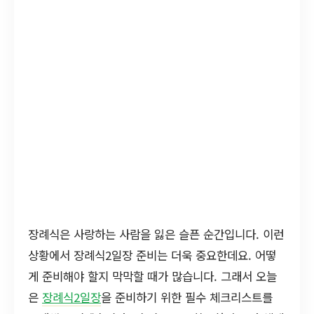
장례식은 사랑하는 사람을 잃은 슬픈 순간입니다. 이런
상황에서 장례식2일장 준비는 더욱 중요한데요. 어떻
게 준비해야 할지 막막할 때가 많습니다. 그래서 오늘
은
장례식2일장
을 준비하기 위한 필수 체크리스트를