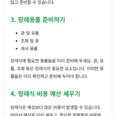
않고 준비할 수 있습니다.
3. 장례용품 준비하기
관 및 유품
조화 및 꽃
제사 용품
장례식에 필요한 용품들을 미리 준비해 두세요. 관, 유
품, 조화 등은 장례식의 중요한 요소입니다. 이러한 용
품들은 미리 확인하고 준비해 두어야 합니다.
4. 장례식 비용 예산 세우기
장례식은 예상보다 많은 비용이 발생할 수 있습니다.
따라서 예산을 미리 세우고, 필요한 항목별로 비용을