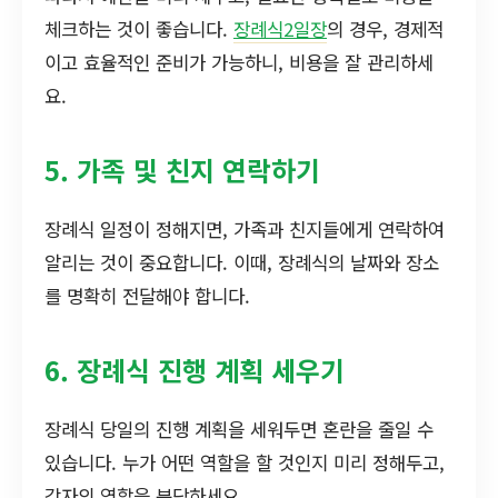
체크하는 것이 좋습니다.
장례식2일장
의 경우, 경제적
이고 효율적인 준비가 가능하니, 비용을 잘 관리하세
요.
5. 가족 및 친지 연락하기
장례식 일정이 정해지면, 가족과 친지들에게 연락하여
알리는 것이 중요합니다. 이때, 장례식의 날짜와 장소
를 명확히 전달해야 합니다.
6. 장례식 진행 계획 세우기
장례식 당일의 진행 계획을 세워두면 혼란을 줄일 수
있습니다. 누가 어떤 역할을 할 것인지 미리 정해두고,
각자의 역할을 분담하세요.