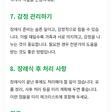
7. 감정 관리하기
장례식 준비는 슬픈 일이고, 감정적으로 힘들 수 있습
니다. 이럴 때일수록 가족과 서로 의지하고, 감정을 나
누는 것이 중요합니다. 필요한 경우 전문가의 도움을
받는 것도 좋은 방법입니다.
8. 장례식 후 처리 사항
장례식이 끝난 후에도 처리해야 할 일이 많습니다. 유
품 정리, 사후 처리 등을 미리 계획해 두면 좋습니다.
이런 점들을 미리 체크리스트에 포함해 두세요.