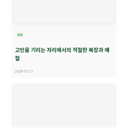
상조
고인을 기리는 자리에서의 적절한 복장과 예
절
2026-07-27