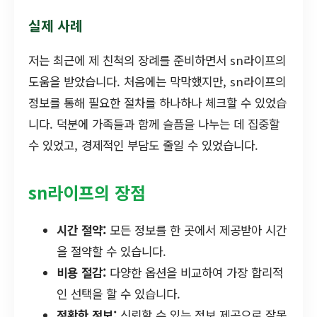
실제 사례
저는 최근에 제 친척의 장례를 준비하면서 sn라이프의
도움을 받았습니다. 처음에는 막막했지만, sn라이프의
정보를 통해 필요한 절차를 하나하나 체크할 수 있었습
니다. 덕분에 가족들과 함께 슬픔을 나누는 데 집중할
수 있었고, 경제적인 부담도 줄일 수 있었습니다.
sn라이프의 장점
시간 절약:
모든 정보를 한 곳에서 제공받아 시간
을 절약할 수 있습니다.
비용 절감:
다양한 옵션을 비교하여 가장 합리적
인 선택을 할 수 있습니다.
정확한 정보:
신뢰할 수 있는 정보 제공으로 잘못