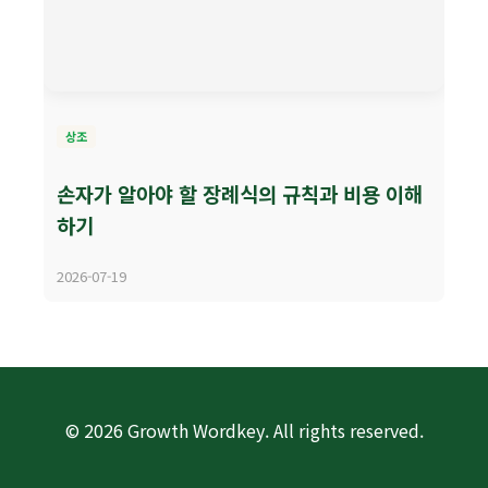
상조
손자가 알아야 할 장례식의 규칙과 비용 이해
하기
2026-07-19
© 2026 Growth Wordkey. All rights reserved.