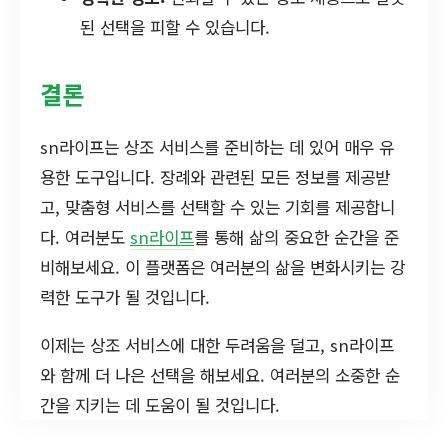
된 선택을 피할 수 있습니다.
결론
sn라이프는 상조 서비스를 준비하는 데 있어 매우 유
용한 도구입니다. 장례와 관련된 모든 정보를 제공받
고, 맞춤형 서비스를 선택할 수 있는 기회를 제공합니
다. 여러분도
sn라이프
를 통해 삶의 중요한 순간을 준
비해보세요. 이 플랫폼은 여러분의 삶을 변화시키는 강
력한 도구가 될 것입니다.
이제는 상조 서비스에 대한 두려움을 덜고, sn라이프
와 함께 더 나은 선택을 해보세요. 여러분의 소중한 순
간을 지키는 데 도움이 될 것입니다.