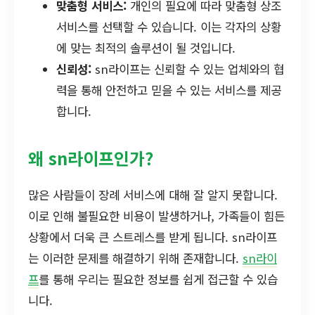
맞춤형 서비스:
개인의 필요에 따라 맞춤형 상조
서비스를 선택할 수 있습니다. 이는 각자의 상황
에 맞는 최적의 솔루션이 될 것입니다.
신뢰성:
sn라이프는 신뢰할 수 있는 업체와의 협
력을 통해 안전하고 믿을 수 있는 서비스를 제공
합니다.
왜 sn라이프인가?
많은 사람들이 장례 서비스에 대해 잘 알지 못합니다.
이로 인해 불필요한 비용이 발생하거나, 가족들이 힘든
상황에서 더욱 큰 스트레스를 받게 됩니다. sn라이프
는 이러한 문제를 해결하기 위해 존재합니다.
sn라이
프
를 통해 우리는 필요한 정보를 쉽게 접근할 수 있습
니다.