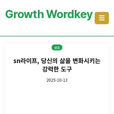
Growth Wordkey
☰
상조
sn라이프, 당신의 삶을 변화시키는
강력한 도구
2025-10-13