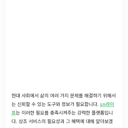
현대 사회에서 삶의 여러 가지 문제를 해결하기 위해서
는 신뢰할 수 있는 도구와 정보가 필요합니다.
sn라이
프
는 이러한 필요를 충족시켜주는 강력한 플랫폼입니
다. 상조 서비스의 필요성과 그 혜택에 대해 알아보겠