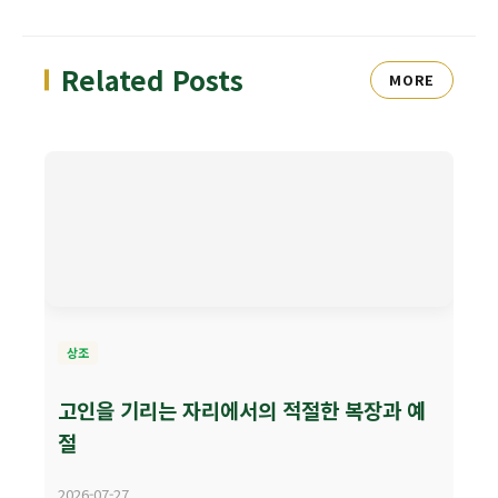
Related Posts
MORE
상조
고인을 기리는 자리에서의 적절한 복장과 예
절
2026-07-27