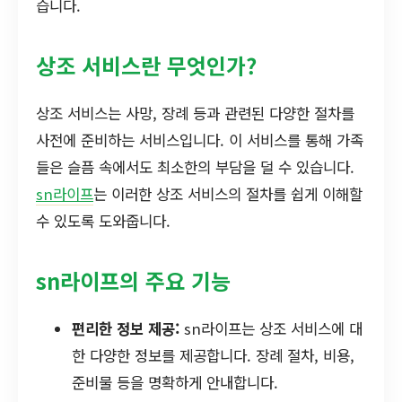
습니다.
상조 서비스란 무엇인가?
상조 서비스는 사망, 장례 등과 관련된 다양한 절차를
사전에 준비하는 서비스입니다. 이 서비스를 통해 가족
들은 슬픔 속에서도 최소한의 부담을 덜 수 있습니다.
sn라이프
는 이러한 상조 서비스의 절차를 쉽게 이해할
수 있도록 도와줍니다.
sn라이프의 주요 기능
편리한 정보 제공:
sn라이프는 상조 서비스에 대
한 다양한 정보를 제공합니다. 장례 절차, 비용,
준비물 등을 명확하게 안내합니다.