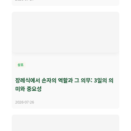
상조
장례식에서 손자의 역할과 그 의무: 3일의 의
미와 중요성
2026-07-26