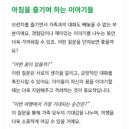
아침을 즐기며 하는 이야기들
브런치를 즐기면서 가족과의 대화도 빼놓을 수 없는 부
분이에요. 경험담이나 재미있는 이야기를 나누는 동안
더욱 가까워질 수 있죠. 어떤 질문을 던져보면 좋을까
요?
“어떤 꿈이 있을까?”
이런 질문은 서로의 생각을 알리고, 긍정적인 대화를
촉진시킬 수 있어요. 아이들이 자신의 꿈을 이야기할
때는 더욱 지원해주고 격려하는 것이 중요하답니다.
“이번 여행에서 가장 기대되는 순간은?”
이 질문을 통해 가족 모두의 기대감을 나누며, 여행을
더욱 소중하게 여길 수 있을 거예요.