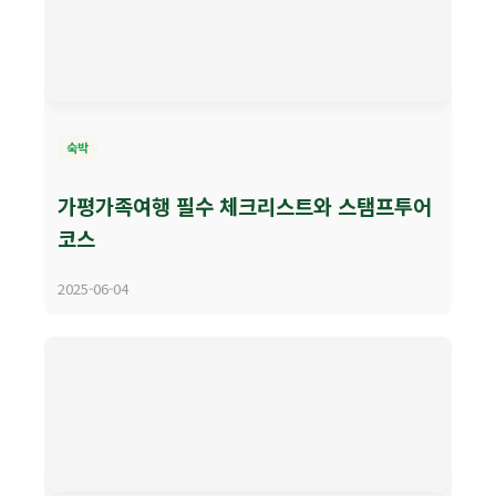
숙박
가평가족여행 필수 체크리스트와 스탬프투어
코스
2025-06-04