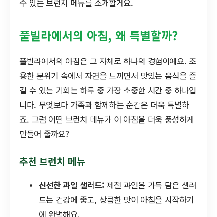
수 있는 브런치 메뉴를 소개할게요.
풀빌라에서의 아침, 왜 특별할까?
풀빌라에서의 아침은 그 자체로 하나의 경험이에요. 조
용한 분위기 속에서 자연을 느끼면서 맛있는 음식을 즐
길 수 있는 기회는 하루 중 가장 소중한 시간 중 하나입
니다. 무엇보다 가족과 함께하는 순간은 더욱 특별하
죠. 그럼 어떤 브런치 메뉴가 이 아침을 더욱 풍성하게
만들어 줄까요?
추천 브런치 메뉴
신선한 과일 샐러드:
제철 과일을 가득 담은 샐러
드는 건강에 좋고, 상큼한 맛이 아침을 시작하기
에 완벽해요.