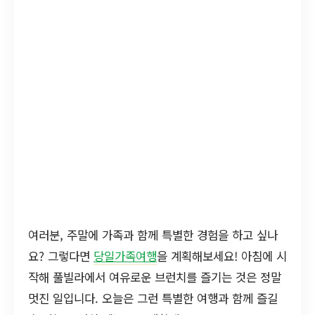
여러분, 주말에 가족과 함께 특별한 경험을 하고 싶나
요? 그렇다면
당일가족여행
을 계획해보세요! 아침에 시
작해 풀빌라에서 여유로운 브런치를 즐기는 것은 정말
멋진 일입니다. 오늘은 그런 특별한 여행과 함께 즐길