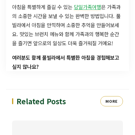
아침을 특별하게 즐길 수 있는
당일가족여행
은 가족과
의 소중한 시간을 보낼 수 있는 완벽한 방법입니다. 풀
빌라에서 아침을 만끽하며 소중한 추억을 만들어보세
요. 맛있는 브런치 메뉴와 함께 가족과의 행복한 순간
을 즐기면 앞으로의 일상도 더욱 즐거워질 거예요!
여러분도 함께 풀빌라에서 특별한 아침을 경험해보고
싶지 않나요?
Related Posts
MORE