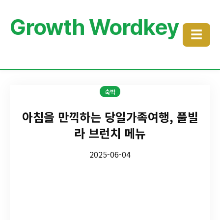
Growth Wordkey
☰
숙박
아침을 만끽하는 당일가족여행, 풀빌
라 브런치 메뉴
2025-06-04