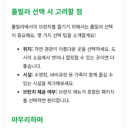
풀빌라 선택 시 고려할 점
풀빌라에서의 브런치를 즐기기 위해서는 풀빌라 선택
이 중요해요. 몇 가지 선택 팁을 소개할게요!
위치:
자연 경관이 아름다운 곳을 선택하세요. 도
시의 소음에서 벗어나 힐링할 수 있는 곳이면 더
좋습니다.
시설:
수영장, 바비큐장 등 가족이 함께 즐길 수
있는 시설을 체크해보세요.
브런치 제공 여부:
브런치 메뉴가 포함된 패키지
를 선택하면 편리합니다.
마무리하며