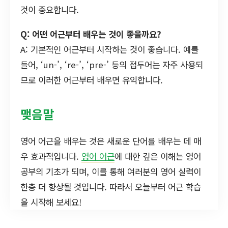
것이 중요합니다.
Q: 어떤 어근부터 배우는 것이 좋을까요?
A: 기본적인 어근부터 시작하는 것이 좋습니다. 예를
들어, ‘un-’, ‘re-’, ‘pre-’ 등의 접두어는 자주 사용되
므로 이러한 어근부터 배우면 유익합니다.
맺음말
영어 어근을 배우는 것은 새로운 단어를 배우는 데 매
우 효과적입니다.
영어 어근
에 대한 깊은 이해는 영어
공부의 기초가 되며, 이를 통해 여러분의 영어 실력이
한층 더 향상될 것입니다. 따라서 오늘부터 어근 학습
을 시작해 보세요!