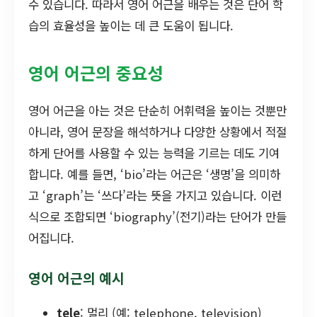
수 있습니다. 따라서 영어 어근을 배우는 것은 단어 학
습의 효율성을 높이는 데 큰 도움이 됩니다.
영어 어근의 중요성
영어 어근을 아는 것은 단순히 어휘력을 높이는 것뿐만
아니라, 영어 문장을 해석하거나 다양한 상황에서 적절
하게 단어를 사용할 수 있는 능력을 기르는 데도 기여
합니다. 예를 들면, ‘bio’라는 어근은 ‘생명’을 의미하
고 ‘graph’는 ‘쓰다’라는 뜻을 가지고 있습니다. 이런
식으로 조합되면 ‘biography’(전기)라는 단어가 만들
어집니다.
영어 어근의 예시
tele
: 멀리 (예: telephone, television)