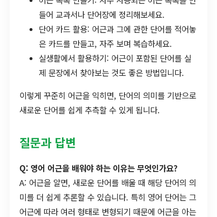
어근 목록 만들기: 자주 사용되는 어근 목록을 만
들어 교과서나 단어장에 정리해보세요.
단어 카드 활용: 어근과 그에 관한 단어를 적어놓
은 카드를 만들고, 자주 보며 복습하세요.
실생활에서 활용하기: 어근이 포함된 단어를 실
제 문장에서 찾아보는 것도 좋은 방법입니다.
이렇게 꾸준히 어근을 익히면, 단어의 의미를 기반으로
새로운 단어를 쉽게 추측할 수 있게 됩니다.
질문과 답변
Q: 영어 어근을 배워야 하는 이유는 무엇인가요?
A: 어근을 알면, 새로운 단어를 배울 때 해당 단어의 의
미를 더 쉽게 추론할 수 있습니다. 특히 영어 단어는 그
어근에 따라 여러 형태로 변형되기 때문에 어근을 아는