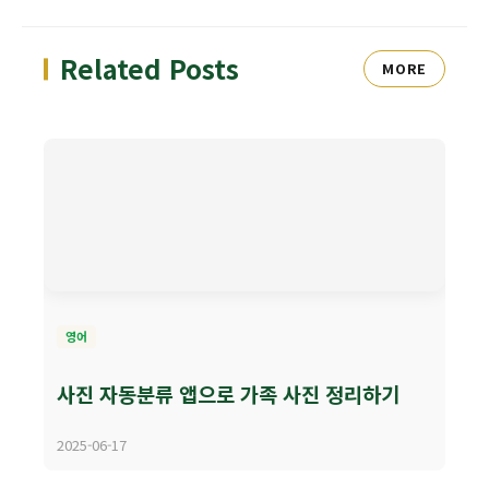
Related Posts
MORE
영어
사진 자동분류 앱으로 가족 사진 정리하기
2025-06-17