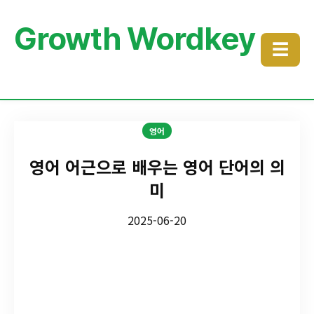
Growth Wordkey
☰
영어
영어 어근으로 배우는 영어 단어의 의
미
2025-06-20