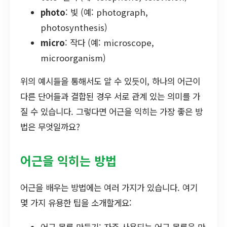
photo
: 빛 (예: photograph,
photosynthesis)
micro
: 작다 (예: microscope,
microorganism)
위의 예시들을 통해서도 알 수 있듯이, 하나의 어근이
다른 단어들과 결합된 경우 서로 관계 있는 의미를 가
질 수 있습니다. 그렇다면 어근을 익히는 가장 좋은 방
법은 무엇일까요?
어근을 익히는 방법
어근을 배우는 방법에는 여러 가지가 있습니다. 여기
몇 가지 유용한 팁을 소개할게요: