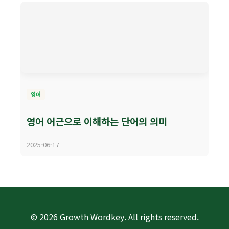
영어
영어 어근으로 이해하는 단어의 의미
2025-06-17
© 2026 Growth Wordkey. All rights reserved.