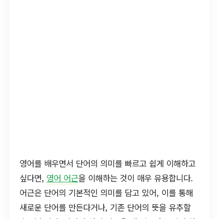
영어를 배우면서 단어의 의미를 빠르고 쉽게 이해하고
싶다면,
영어 어근
을 이해하는 것이 매우 유용합니다.
어근은 단어의 기본적인 의미를 담고 있어, 이를 통해
새로운 단어를 만든다거나, 기존 단어의 뜻을 유추할