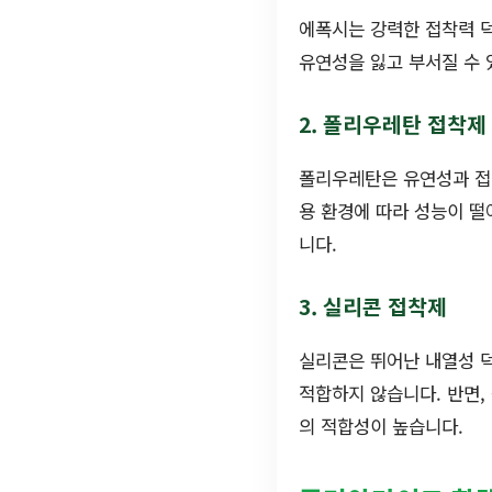
에폭시는 강력한 접착력 덕
유연성을 잃고 부서질 수 
2. 폴리우레탄 접착제
폴리우레탄은 유연성과 접착
용 환경에 따라 성능이 떨
니다.
3. 실리콘 접착제
실리콘은 뛰어난 내열성 
적합하지 않습니다. 반면
의 적합성이 높습니다.