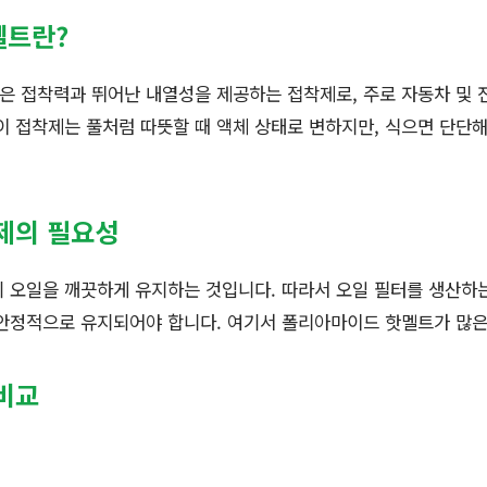
멜트란?
은 접착력과 뛰어난 내열성을 제공하는 접착제로, 주로 자동차 및 
이 접착제는 풀처럼 따뜻할 때 액체 상태로 변하지만, 식으면 단단
제의 필요성
 오일을 깨끗하게 유지하는 것입니다. 따라서 오일 필터를 생산하
 안정적으로 유지되어야 합니다. 여기서 폴리아마이드 핫멜트가 많은
비교