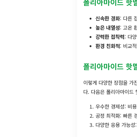
폴리아마이드 핫
신속한 경화
: 다른
높은 내열성
: 고온
강력한 접착력
: 다
환경 친화적
: 비교
폴리아마이드 핫멜
이렇게 다양한 장점을 가
다. 다음은 폴리아마이드
우수한 경제성: 비용
공정 최적화: 빠른 
다양한 응용 가능성: