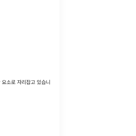
한 요소로 자리잡고 있습니