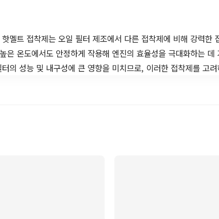
 핫멜트 접착제는 오일 필터 제조에서 다른 접착제에 비해 강력한
 높은 온도에서도 안정하게 작용해 엔진의 효율성을 극대화하는 데 
필터의 성능 및 내구성에 큰 영향을 미치므로, 이러한 접착제를 고