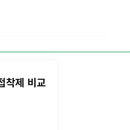
접착제 비교