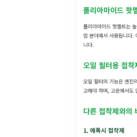
폴리아마이드 핫
폴리아마이드 핫멜트는 높
업 분야에서 사용됩니다. 
니다.
오일 필터용 접착
오일 필터의 기능은 엔진의
고해야 하며, 고온에서도
다른 접착제와의 
1. 에폭시 접착제