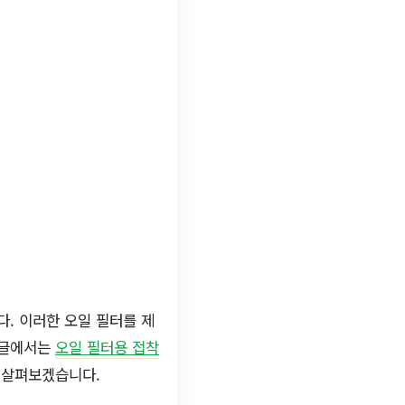
. 이러한 오일 필터를 제
 글에서는
오일 필터용 접착
 살펴보겠습니다.