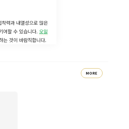
 접착력과 내열성으로 많은
기여할 수 있습니다.
오일
려하는 것이 바람직합니다.
MORE