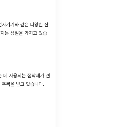
전자기기와 같은 다양한 산
해지는 성질을 가지고 있습
는 데 사용되는 접착제가 견
 주목을 받고 있습니다.