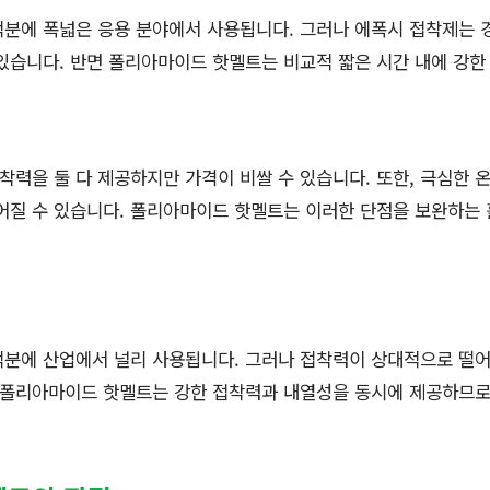
분에 폭넓은 응용 분야에서 사용됩니다. 그러나 에폭시 접착제는 
있습니다. 반면 폴리아마이드 핫멜트는 비교적 짧은 시간 내에 강한
력을 둘 다 제공하지만 가격이 비쌀 수 있습니다. 또한, 극심한 
어질 수 있습니다. 폴리아마이드 핫멜트는 이러한 단점을 보완하는 
덕분에 산업에서 널리 사용됩니다. 그러나 접착력이 상대적으로 떨
, 폴리아마이드 핫멜트는 강한 접착력과 내열성을 동시에 제공하므