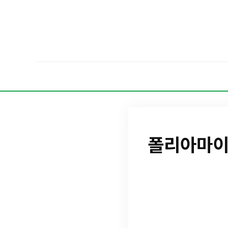
폴리아마이