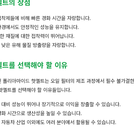
멜트의 장점
 접착제들에 비해 빠른 경화 시간을 자랑합니다.
 환경에서도 안정적인 성능을 유지합니다.
양한 재질에 대한 접착력이 뛰어납니다.
적 낮은 유해 물질 방출량을 자랑합니다.
트를 선택해야 할 이유
진 폴리아마이드 핫멜트는 오일 필터의 제조 과정에서 필수 불가결
 핫멜트를 선택해야 할 이유들입니다.
 대비 성능이 뛰어나 장기적으로 이익을 창출할 수 있습니다.
경화 시간으로 생산성을 높일 수 있습니다.
 자동차 산업 이외에도 여러 분야에서 활용될 수 있습니다.