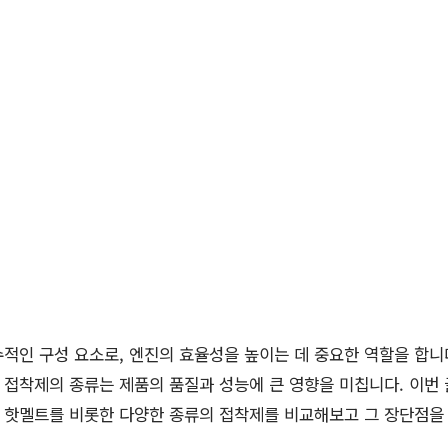
적인 구성 요소로, 엔진의 효율성을 높이는 데 중요한 역할을 합니다
 접착제의 종류는 제품의 품질과 성능에 큰 영향을 미칩니다. 이번
핫멜트를 비롯한 다양한 종류의 접착제를 비교해보고 그 장단점을