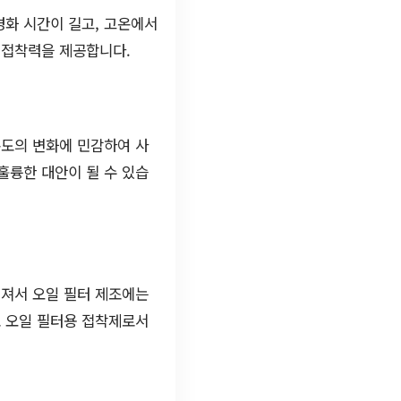
경화 시간이 길고, 고온에서
 접착력을 제공합니다.
온도의 변화에 민감하여 사
훌륭한 대안이 될 수 있습
어져서 오일 필터 제조에는
로 오일 필터용 접착제로서