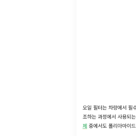
오일 필터는 차량에서 필수
조하는 과정에서 사용되는
제
중에서도 폴리아마이드 