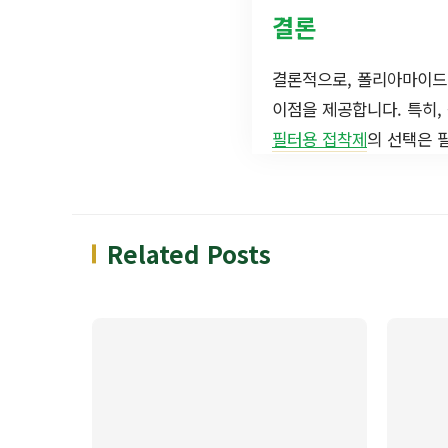
결론
결론적으로, 폴리아마이드
이점을 제공합니다. 특히,
필터용 접착제
의 선택은 
Related Posts