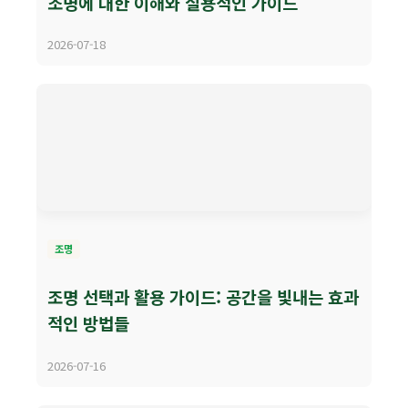
조명에 대한 이해와 실용적인 가이드
2026-07-18
조명
조명 선택과 활용 가이드: 공간을 빛내는 효과
적인 방법들
2026-07-16