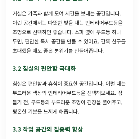
거실은 가족과 함께 모여 시간을 보내는 공간입니다.
이런 공간에서는 따뜻한 빛을 내는 인테리어무드등을
조명으로 선택하면 좋습니다. 소파 옆에 무드등 하나
두면, 편안한 독서 공간을 만들 수 있어요. 간혹 친구를
초대했을 때도 좋은 분위기를 만들어줍니다.
3.2 침실의 편안함 극대화
침실은 편안함과 휴식이 중요한 공간입니다. 이럴 때는
부드러운 색상의 인테리어무드등을 선택해보세요. 잠
들기 전, 무드등의 부드러운 조명이 긴장을 풀어주고,
평온한 기분을 느끼게 해줍니다.
3.3 작업 공간의 집중력 향상