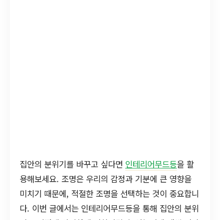
집안의 분위기를 바꾸고 싶다면
인테리어무드등
을 활
용해보세요. 조명은 우리의 감정과 기분에 큰 영향을
미치기 때문에, 적절한 조명을 선택하는 것이 중요합니
다. 이번 글에서는 인테리어무드등을 통해 집안의 분위