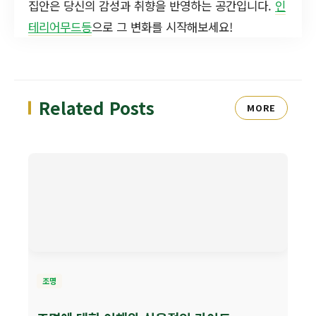
집안은 당신의 감성과 취향을 반영하는 공간입니다.
인
테리어무드등
으로 그 변화를 시작해보세요!
Related Posts
MORE
조명