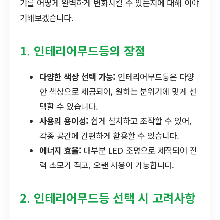
기를 어떻게 완벽하게 변화시킬 수 있는지에 대해 이야
기해보겠습니다.
1. 인테리어무드등의 장점
다양한 색상 선택 가능:
인테리어무드등은 다양
한 색상으로 제공되어, 원하는 분위기에 맞게 선
택할 수 있습니다.
사용의 용이성:
쉽게 설치하고 조작할 수 있어,
각종 공간에 간편하게 활용할 수 있습니다.
에너지 효율:
대부분 LED 조명으로 제작되어 전
력 소모가 적고, 오랜 사용이 가능합니다.
2. 인테리어무드등 선택 시 고려사항