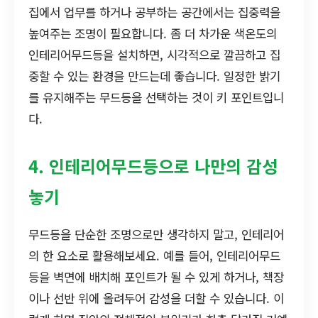
집에서 업무를 하거나 공부하는 공간에서는 집중력을
높여주는 조명이 필요합니다. 좀 더 차가운 색온도의
인테리어무드등을 설치하면, 시각적으로 깔끔하고 집
중할 수 있는 환경을 만드는데 좋습니다. 일정한 밝기
를 유지해주는 무드등을 선택하는 것이 키 포인트입니
다.
4. 인테리어무드등으로 나만의 감성
놓기
무드등을 단순한 조명으로만 생각하지 말고, 인테리어
의 한 요소로 활용해보세요. 예를 들어, 인테리어무드
등을 벽면에 배치해 포인트가 될 수 있게 하거나, 책장
이나 선반 위에 올려두어 감성을 더할 수 있습니다. 이