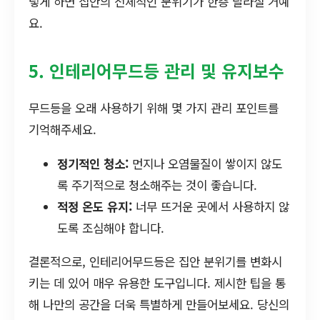
렇게 하면 집안의 전체적인 분위기가 한층 달라질 거예
요.
5. 인테리어무드등 관리 및 유지보수
무드등을 오래 사용하기 위해 몇 가지 관리 포인트를
기억해주세요.
정기적인 청소:
먼지나 오염물질이 쌓이지 않도
록 주기적으로 청소해주는 것이 좋습니다.
적정 온도 유지:
너무 뜨거운 곳에서 사용하지 않
도록 조심해야 합니다.
결론적으로, 인테리어무드등은 집안 분위기를 변화시
키는 데 있어 매우 유용한 도구입니다. 제시한 팁을 통
해 나만의 공간을 더욱 특별하게 만들어보세요. 당신의