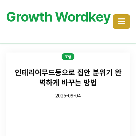
Growth Wordkey
☰
조명
인테리어무드등으로 집안 분위기 완
벽하게 바꾸는 방법
2025-09-04