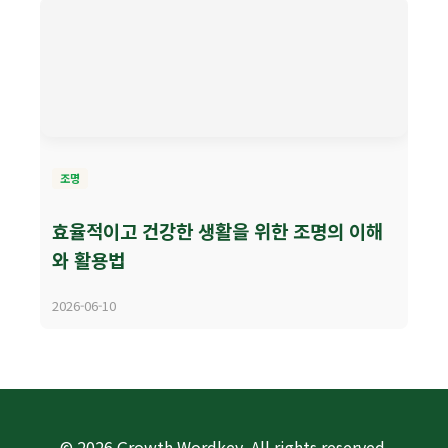
조명
효율적이고 건강한 생활을 위한 조명의 이해
와 활용법
2026-06-10
© 2026 Growth Wordkey. All rights reserved.