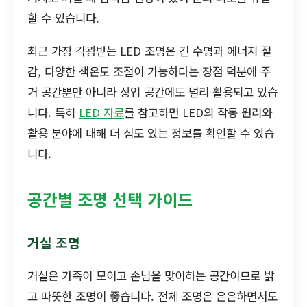
할 수 있습니다.
최근 가장 각광받는 LED 조명은 긴 수명과 에너지 절
감, 다양한 색온도 조절이 가능하다는 장점 덕분에 주
거 공간뿐만 아니라 상업 공간에도 널리 활용되고 있습
니다. 특히
LED 자료
를 참고하면 LED의 작동 원리와
활용 분야에 대해 더 심도 있는 정보를 확인할 수 있습
니다.
공간별 조명 선택 가이드
거실 조명
거실은 가족이 모이고 손님을 맞이하는 공간이므로 밝
고 따뜻한 조명이 좋습니다. 전체 조명은 은은하면서도