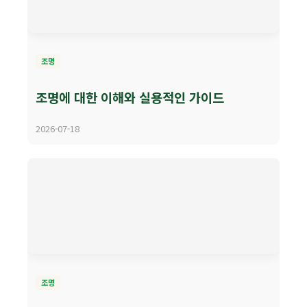
조명
조명에 대한 이해와 실용적인 가이드
2026-07-18
조명