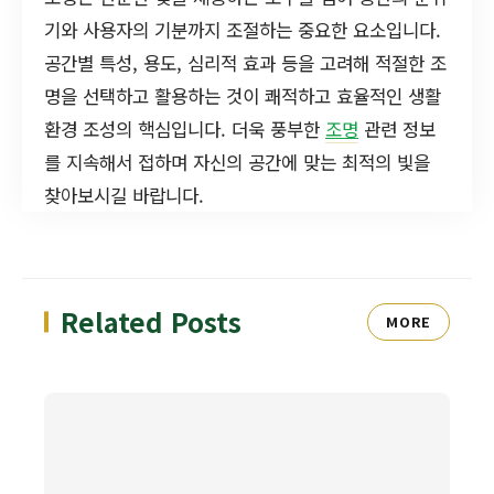
기와 사용자의 기분까지 조절하는 중요한 요소입니다.
공간별 특성, 용도, 심리적 효과 등을 고려해 적절한 조
명을 선택하고 활용하는 것이 쾌적하고 효율적인 생활
환경 조성의 핵심입니다. 더욱 풍부한
조명
관련 정보
를 지속해서 접하며 자신의 공간에 맞는 최적의 빛을
찾아보시길 바랍니다.
Related Posts
MORE