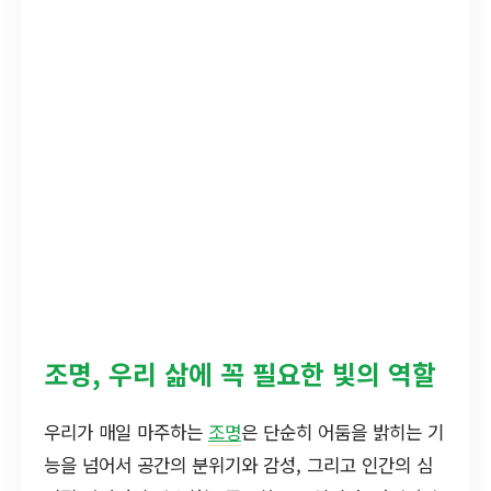
조명, 우리 삶에 꼭 필요한 빛의 역할
우리가 매일 마주하는
조명
은 단순히 어둠을 밝히는 기
능을 넘어서 공간의 분위기와 감성, 그리고 인간의 심