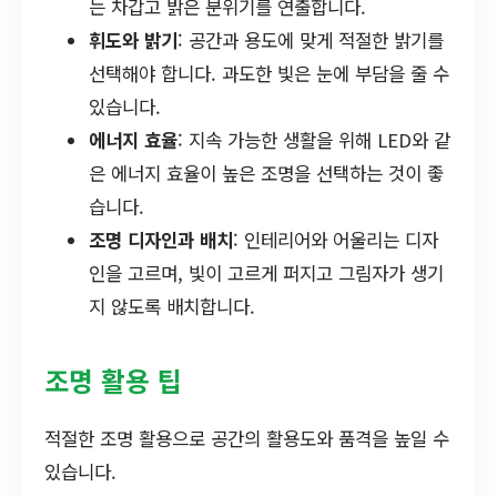
는 차갑고 밝은 분위기를 연출합니다.
휘도와 밝기
: 공간과 용도에 맞게 적절한 밝기를
선택해야 합니다. 과도한 빛은 눈에 부담을 줄 수
있습니다.
에너지 효율
: 지속 가능한 생활을 위해 LED와 같
은 에너지 효율이 높은 조명을 선택하는 것이 좋
습니다.
조명 디자인과 배치
: 인테리어와 어울리는 디자
인을 고르며, 빛이 고르게 퍼지고 그림자가 생기
지 않도록 배치합니다.
조명 활용 팁
적절한 조명 활용으로 공간의 활용도와 품격을 높일 수
있습니다.