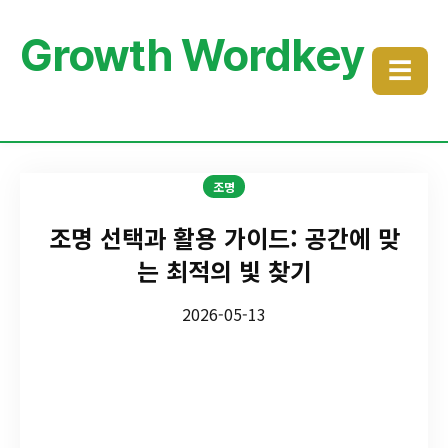
Growth Wordkey
☰
조명
조명 선택과 활용 가이드: 공간에 맞
는 최적의 빛 찾기
2026-05-13