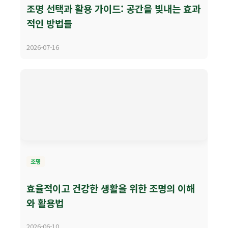
조명 선택과 활용 가이드: 공간을 빛내는 효과
적인 방법들
2026-07-16
조명
효율적이고 건강한 생활을 위한 조명의 이해
와 활용법
2026-06-10