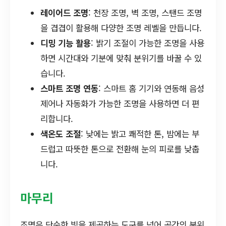
레이어드 조명
: 천장 조명, 벽 조명, 스탠드 조명
을 겹겹이 활용해 다양한 조명 레벨을 만듭니다.
디밍 기능 활용
: 밝기 조절이 가능한 조명을 사용
하면 시간대와 기분에 맞춰 분위기를 바꿀 수 있
습니다.
스마트 조명 연동
: 스마트 홈 기기와 연동해 음성
제어나 자동화가 가능한 조명을 사용하면 더 편
리합니다.
색온도 조절
: 낮에는 밝고 쾌적한 톤, 밤에는 부
드럽고 따뜻한 톤으로 전환해 눈의 피로를 낮춥
니다.
마무리
조명은 단순한 빛을 제공하는 도구를 넘어 공간의 분위