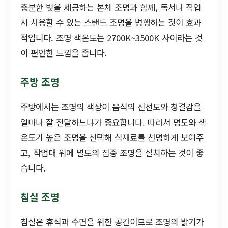
충분한 빛을 제공하는 본체 조명과 함께, 독서나 작업
시 사용할 수 있는 스탠드 조명을 병행하는 것이 효과
적입니다. 조명 색온도는 2700K~3500K 사이라는 것
이 편안한 느낌을 줍니다.
주방 조명
주방에서는 조명의 색상이 음식의 신선도와 청결감을
얼마나 잘 전달하느냐가 중요합니다. 따라서 명도와 색
온도가 높은 조명을 선택해 식재료를 선명하게 보여주
고, 작업대 위에 별도의 집중 조명을 설치하는 것이 좋
습니다.
침실 조명
침실은 휴식과 수면을 위한 공간이므로 조명의 밝기가