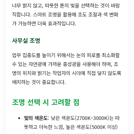
너무 밝지 않고, 따뜻한 톤의 빛을 선택하는 것이 바람
직합니다. 스마트 조명을 활용해 조도 조절과 색 변화
가 가능하면 더욱 효과적입니다.
사무실 조명
업무 집중도를 높이기 위해서는 눈의 피로를 최소화할
수 있는 자연광에 가까운 중성광을 사용해야 하며, 조
명의 위치와 밝기는 작업자의 시야에 직접 닿지 않도록
배치하는 것이 중요합니다.
조명 선택 시 고려할 점
빛의 색온도
: 낮은 색온도(2700K~3000K)는 따
뜻하고 아늑한 느낌, 높은 색온도(5000K 이상)