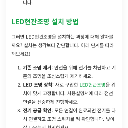
니다.
LED현관조명 설치 방법
그러면 LED현관조명을 설치하는 과정에 대해 알아볼
까요? 설치는 생각보다 간단합니다. 아래 단계를 따라
해보세요!
기존 조명 제거
: 안전을 위해 전기를 차단하고 기
존의 조명을 조심스럽게 제거하세요.
LED 조명 장착
: 새로 구입한
LED현관조명
을 위
치에 맞게 고정합니다. 사용설명서에 따라 전선
연결을 신중하게 진행하세요.
전기 공급 확인
: 모든 연결이 완료되면 전기를 다
시 연결하고 조명 스위치를 켜 확인합니다. 빛이
잘 나오는지 확인하세요.