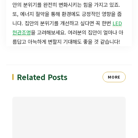
안의 분위기를 완전히 변화시키는 힘을 가지고 있죠.
또, 에너지 절약을 통해 환경에도 긍정적인 영향을 줍
니다. 집안의 분위기를 개선하고 싶다면 꼭 한번
LED
현관조명
을 고려해보세요. 여러분의 집안이 얼마나 아
름답고 아늑하게 변할지 기대해도 좋을 것 같습니다!
Related Posts
MORE