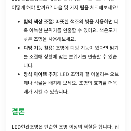
어떻게 해야 할까요? 다음 몇 가지 팁을 체크해보세요!
빛의 색상 조절
: 따뜻한 색조의 빛을 사용하면 더
욱 아늑한 분위기를 연출할 수 있어요. 색온도가
낮은 조명을 사용해보세요.
디밍 기능 활용
: 조명에 디밍 기능이 있다면 밝기
를 조절해 상황에 맞는 분위기를 연출할 수 있습
니다.
장식 아이템 추가
: LED 조명과 잘 어울리는 오브
제나 식물을 배치해 보세요. 조명의 효과를 더욱
배가 시킬 수 있습니다.
결론
LED현관조명은 단순한 조명 이상의 역할을 합니다. 집