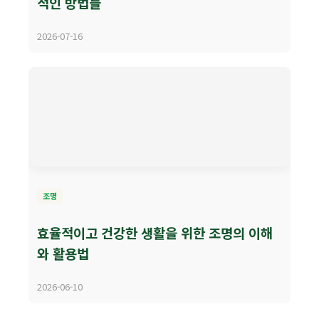
적인 방법들
2026-07-16
조명
효율적이고 건강한 생활을 위한 조명의 이해
와 활용법
2026-06-10