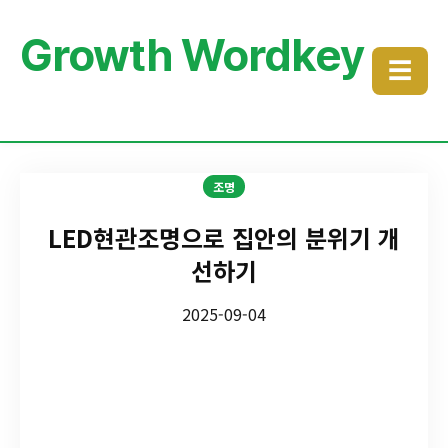
Growth Wordkey
☰
조명
LED현관조명으로 집안의 분위기 개
선하기
2025-09-04