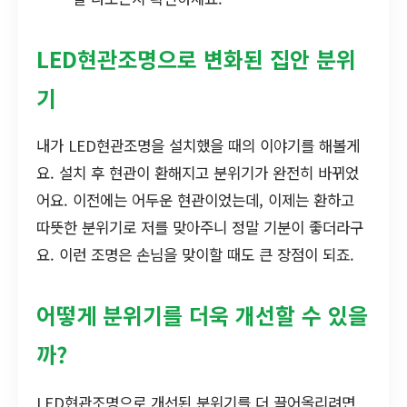
LED현관조명으로 변화된 집안 분위
기
내가 LED현관조명을 설치했을 때의 이야기를 해볼게
요. 설치 후 현관이 환해지고 분위기가 완전히 바뀌었
어요. 이전에는 어두운 현관이었는데, 이제는 환하고
따뜻한 분위기로 저를 맞아주니 정말 기분이 좋더라구
요. 이런 조명은 손님을 맞이할 때도 큰 장점이 되죠.
어떻게 분위기를 더욱 개선할 수 있을
까?
LED현관조명으로 개선된 분위기를 더 끌어올리려면