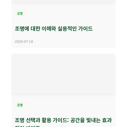
조명
조명에 대한 이해와 실용적인 가이드
2026-07-18
조명
조명 선택과 활용 가이드: 공간을 빛내는 효과