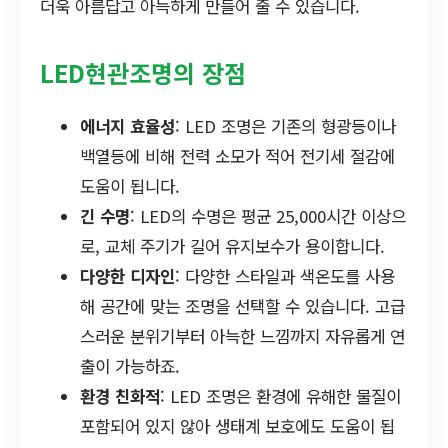
더욱 아름답고 아늑하게 만들어 줄 수 있습니다.
LED현관조명의 장점
에너지 효율성
: LED 조명은 기존의 형광등이나
백열등에 비해 전력 소모가 적어 전기세 절감에
도움이 됩니다.
긴 수명
: LED의 수명은 평균 25,000시간 이상으
로, 교체 주기가 길어 유지보수가 용이합니다.
다양한 디자인
: 다양한 스타일과 색온도를 사용
해 공간에 맞는 조명을 선택할 수 있습니다. 고급
스러운 분위기부터 아늑한 느낌까지 자유롭게 연
출이 가능하죠.
환경 친화적
: LED 조명은 환경에 유해한 물질이
포함되어 있지 않아 생태계 보호에도 도움이 됩