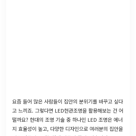
요즘 들어 많은 사람들이 집안의 분위기를 바꾸고 싶다
고 느끼죠. 그렇다면 LED현관조명을 활용해보는 건 어
떨까요? 현대의 조명 기술 중 하나인 LED 조명은 에너
지 효율성이 높고, 다양한 디자인으로 여러분의 집안을