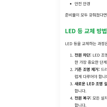
안전 안경
준비물이 모두 갖춰졌다면,
LED 등 교체 방법
LED 등을 교체하는 과정
전원 차단:
LED 조
한 가장 중요한 단계
기존 조명 제거:
드라
럽게 다루어야 합니
새로운 LED 조명 설
합니다.
전원 복구:
모든 설치
합니다.