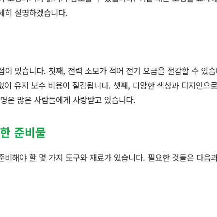
자세히 설명하겠습니다.
점이 있습니다. 첫째, 전력 소모가 적어 전기 요금을 절감할 수 있습
없어 유지 보수 비용이 절감됩니다. 셋째, 다양한 색상과 디자인으
 조명은 많은 사람들에게 사랑받고 있습니다.
위한 준비물
 준비해야 할 몇 가지 도구와 재료가 있습니다. 필요한 것들은 다음과