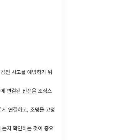
 감전 사고를 예방하기 위
에 연결된 전선을 조심스
르게 연결하고, 조명을 고정
하는지 확인하는 것이 중요