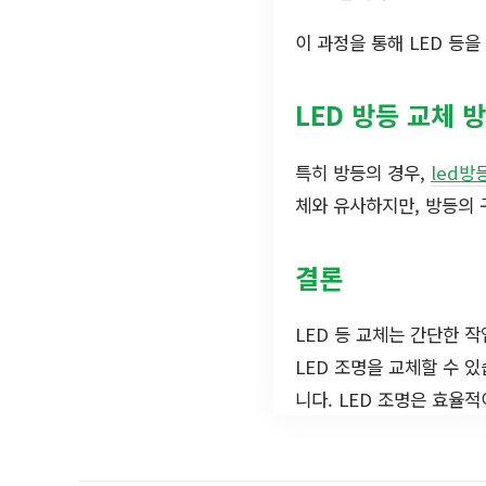
이 과정을 통해 LED 등을
LED 방등 교체 
특히 방등의 경우,
led
체와 유사하지만, 방등의 
결론
LED 등 교체는 간단한 
LED 조명을 교체할 수 
니다. LED 조명은 효율