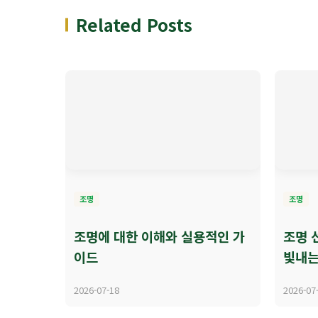
Related Posts
조명
조명
조명에 대한 이해와 실용적인 가
조명 
이드
빛내는
2026-07-18
2026-07