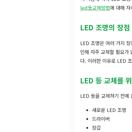
led등교체방법
에 대해 
LED 조명의 장점
LED 조명은 여러 가지 장
인해 자주 교체할 필요가 
다. 이러한 이유로 LED
LED 등 교체를 
LED 등을 교체하기 전에
새로운 LED 조명
드라이버
장갑