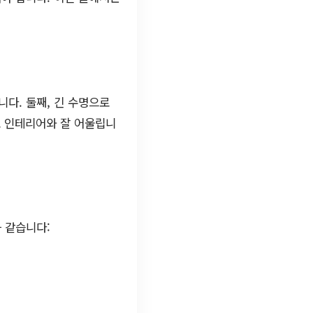
니다. 둘째, 긴 수명으로
로 인테리어와 잘 어울립니
 같습니다: