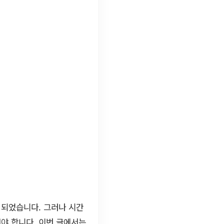
 되었습니다. 그러나 시간
해야 합니다. 이번 글에서는