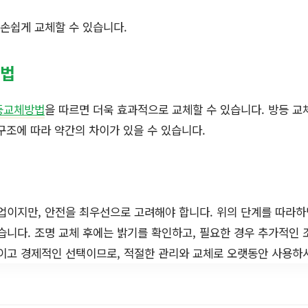
 손쉽게 교체할 수 있습니다.
방법
방등교체방법
을 따르면 더욱 효과적으로 교체할 수 있습니다. 방등 교체
구조에 따라 약간의 차이가 있을 수 있습니다.
작업이지만, 안전을 최우선으로 고려해야 합니다. 위의 단계를 따라
있습니다. 조명 교체 후에는 밝기를 확인하고, 필요한 경우 추가적인 
적이고 경제적인 선택이므로, 적절한 관리와 교체로 오랫동안 사용하