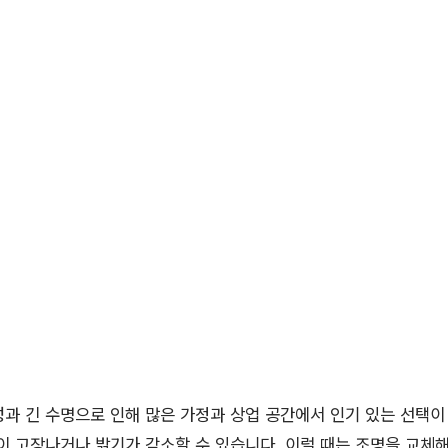
성과 긴 수명으로 인해 많은 가정과 상업 공간에서 인기 있는 선택이
명이 고장나거나 밝기가 감소할 수 있습니다. 이럴 때는 조명을 교체