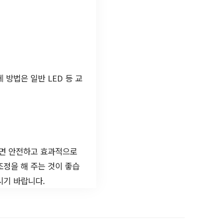
 방법은 일반 LED 등 교
하면 안전하고 효과적으로
조정을 해 주는 것이 좋습
시기 바랍니다.