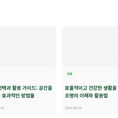
조명
선택과 활용 가이드: 공간을
효율적이고 건강한 생활을
 효과적인 방법들
조명의 이해와 활용법
-16
2026-06-10