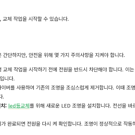
 교체 작업을 시작할 수 있습니다.
은 간단하지만, 안전을 위해 몇 가지 주의사항을 지켜야 합니다.
명 교체 작업을 시작하기 전에 전원을 반드시 차단해야 합니다. 이는
입니다.
이버를 사용하여 기존의 조명을 조심스럽게 제거합니다. 이때 조명
다.
치:
led등교체
를 위해 새로운 LED 조명을 설치합니다. 전선을 바
가 완료되면 전원을 다시 켜 확인합니다. 조명이 정상적으로 작동