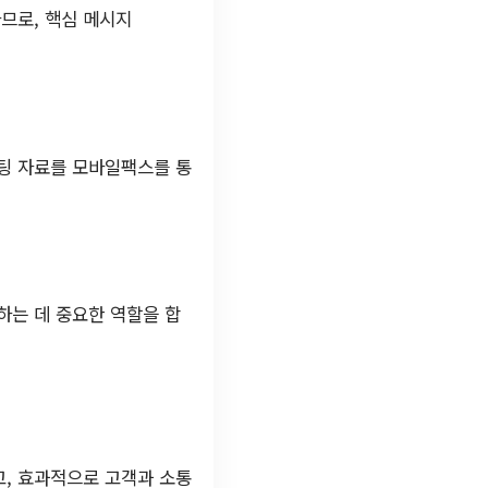
므로, 핵심 메시지
팅 자료를 모바일팩스를 통
하는 데 중요한 역할을 합
고, 효과적으로 고객과 소통