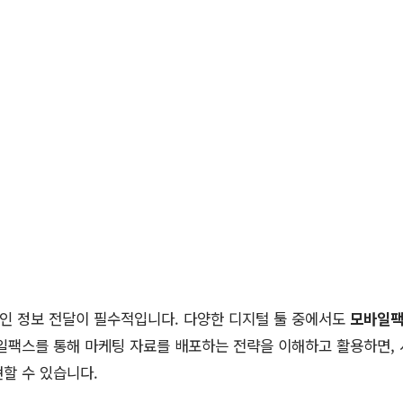
인 정보 전달이 필수적입니다. 다양한 디지털 툴 중에서도
모바일
바일팩스를 통해 마케팅 자료를 배포하는 전략을 이해하고 활용하면,
할 수 있습니다.