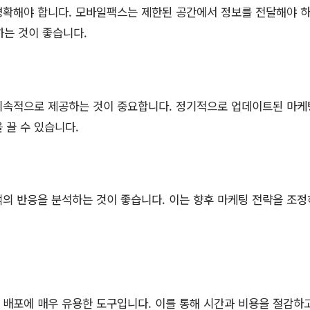
명확해야 합니다. 모바일팩스는 제한된 공간에서 정보를 전달해야 하
하는 것이 좋습니다.
지속적으로 제공하는 것이 중요합니다. 정기적으로 업데이트된 마케
 끌 수 있습니다.
의 반응을 분석하는 것이 좋습니다. 이는 향후 마케팅 전략을 조정
배포에 매우 유용한 도구입니다. 이를 통해 시간과 비용을 절감하