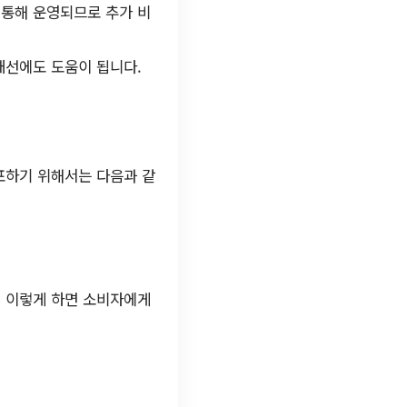
 통해 운영되므로 추가 비
개선에도 도움이 됩니다.
포하기 위해서는 다음과 같
. 이렇게 하면 소비자에게