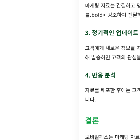
마케팅 자료는 간결하고 
를.bold> 강조하여 전달
3. 정기적인 업데이트
고객에게 새로운 정보를 
해 발송하면 고객의 관심을
4. 반응 분석
자료를 배포한 후에는 고객
니다.
결론
모바일팩스는 마케팅 자료 