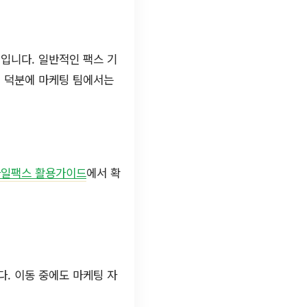
입니다. 일반적인 팩스 기
성 덕분에 마케팅 팀에서는
일팩스 활용가이드
에서 확
다. 이동 중에도 마케팅 자