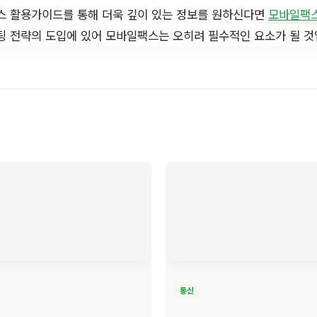
팩스 활용가이드를 통해 더욱 깊이 있는 정보를 원하신다면
모바일팩
팅 전략의 도입에 있어 모바일팩스는 오히려 필수적인 요소가 될 것
통신