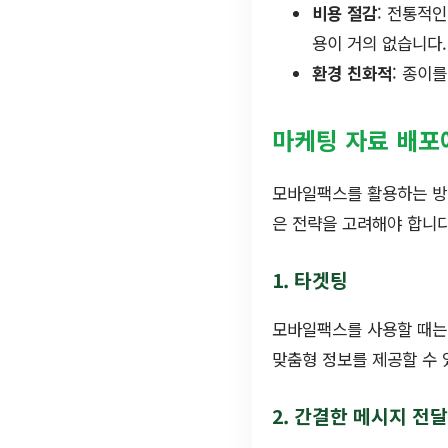
비용 절감
: 전통적
용이 거의 없습니다.
환경 친화적
: 종이
마케팅 자료 배포
모바일팩스를 활용하는 방
은 전략을 고려해야 합니다
1. 타겟팅
모바일팩스를 사용할 때는
맞춤형 정보를 제공할 수 
2. 간결한 메시지 전달