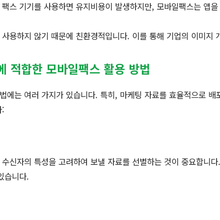
인 팩스 기기를 사용하면 유지비용이 발생하지만, 모바일팩스는 앱을
를 사용하지 않기 때문에 친환경적입니다. 이를 통해 기업의 이미지 
에 적합한 모바일팩스 활용 방법
법에는 여러 가지가 있습니다. 특히, 마케팅 자료를 효율적으로 배
:
 수신자의 특성을 고려하여 보낼 자료를 선별하는 것이 중요합니다
있습니다.