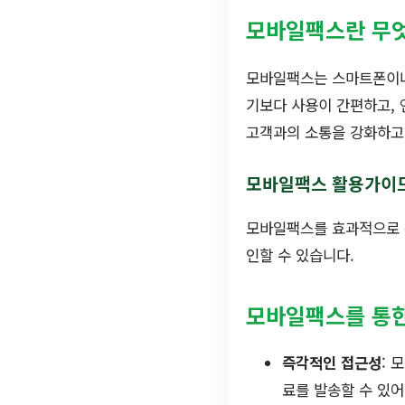
모바일팩스란 무
모바일팩스는 스마트폰이나
기보다 사용이 간편하고, 
고객과의 소통을 강화하고,
모바일팩스 활용가이
모바일팩스를 효과적으로 
인할 수 있습니다.
모바일팩스를 통한
즉각적인 접근성
: 
료를 발송할 수 있어