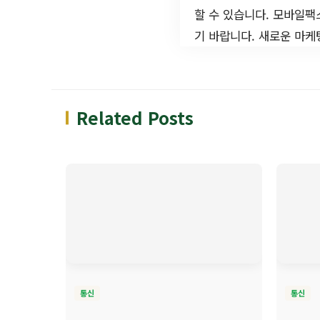
할 수 있습니다. 모바일
기 바랍니다. 새로운 마케
Related Posts
통신
통신