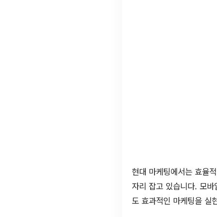
현대 마케팅에서는 효율적
자리 잡고 있습니다. 모
도 효과적인 마케팅을 실현