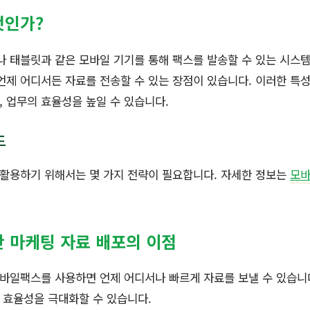
엇인가?
 태블릿과 같은 모바일 기기를 통해 팩스를 발송할 수 있는 시스템
언제 어디서든 자료를 전송할 수 있는 장점이 있습니다. 이러한 특
 업무의 효율성을 높일 수 있습니다.
드
활용하기 위해서는 몇 가지 전략이 필요합니다. 자세한 정보는
모바
 마케팅 자료 배포의 이점
모바일팩스를 사용하면 언제 어디서나 빠르게 자료를 보낼 수 있습니
 효율성을 극대화할 수 있습니다.