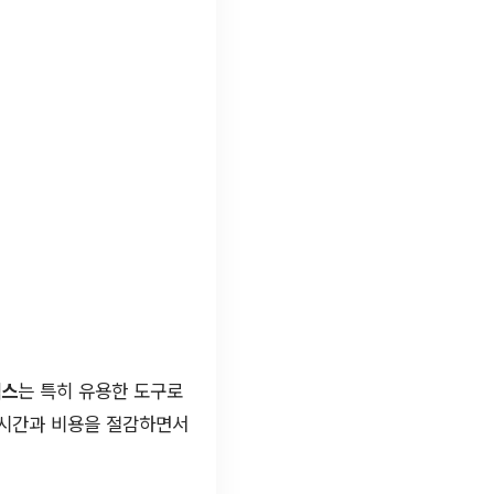
팩스
는 특히 유용한 도구로
 시간과 비용을 절감하면서