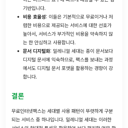
기반입니다.
비용 효율성
: 이들은 기본적으로 무료이거나 저
렴한 비용으로 제공되는 서비스에 대한 선호가
높아서, 서비스가 부가적인 비용을 약속하지 않
는 한 안심하고 사용합니다.
문서 디지털화
: 밀레니얼 세대는 종이 문서보다
디지털 문서에 익숙하므로, 팩스를 보내는 과정
에서도 디지털 문서 포맷을 활용하는 경향이 강
합니다.
결론
무료인터넷팩스는 세대별 사용 패턴이 뚜렷하게 구분
되는 서비스 중 하나입니다. 밀레니얼 세대는 이러한
서비스의 현대적 특성을 활용하여 보다 편리한 업무 환