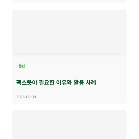
통신
팩스뜻이 필요한 이유와 활용 사례
2025-08-04