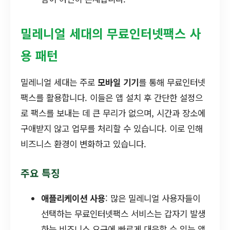
밀레니얼 세대의 무료인터넷팩스 사
용 패턴
밀레니얼 세대는 주로
모바일 기기
를 통해 무료인터넷
팩스를 활용합니다. 이들은 앱 설치 후 간단한 설정으
로 팩스를 보내는 데 큰 무리가 없으며, 시간과 장소에
구애받지 않고 업무를 처리할 수 있습니다. 이로 인해
비즈니스 환경이 변화하고 있습니다.
주요 특징
애플리케이션 사용
: 많은 밀레니얼 사용자들이
선택하는 무료인터넷팩스 서비스는 갑자기 발생
하는 비즈니스 요구에 빠르게 대응할 수 있는 앱