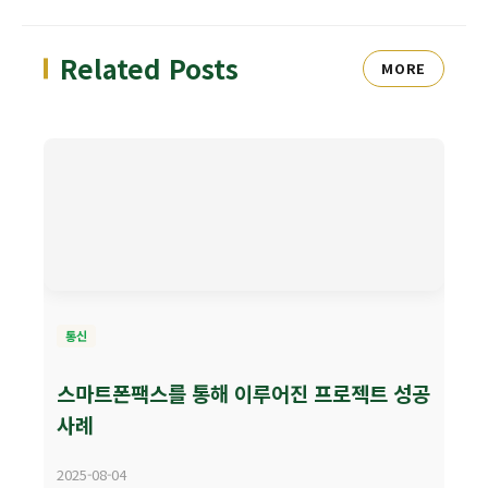
Related Posts
MORE
통신
스마트폰팩스를 통해 이루어진 프로젝트 성공
사례
2025-08-04