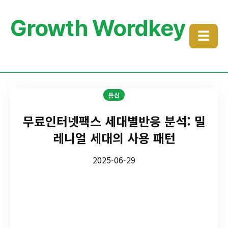
Growth Wordkey
☰
통신
무료인터넷팩스 세대별반응 분석: 밀
레니얼 세대의 사용 패턴
2025-06-29