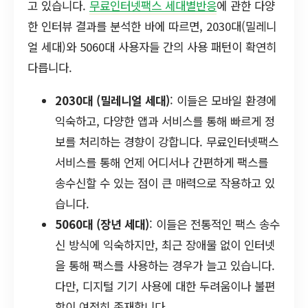
고 있습니다.
무료인터넷팩스 세대별반응
에 관한 다양
한 인터뷰 결과를 분석한 바에 따르면, 2030대(밀레니
얼 세대)와 5060대 사용자들 간의 사용 패턴이 확연히
다릅니다.
2030대 (밀레니얼 세대)
: 이들은 모바일 환경에
익숙하고, 다양한 앱과 서비스를 통해 빠르게 정
보를 처리하는 경향이 강합니다. 무료인터넷팩스
서비스를 통해 언제 어디서나 간편하게 팩스를
송수신할 수 있는 점이 큰 매력으로 작용하고 있
습니다.
5060대 (장년 세대)
: 이들은 전통적인 팩스 송수
신 방식에 익숙하지만, 최근 장애물 없이 인터넷
을 통해 팩스를 사용하는 경우가 늘고 있습니다.
다만, 디지털 기기 사용에 대한 두려움이나 불편
함이 여전히 존재합니다.