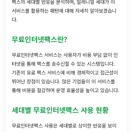
팩스의 세대별 반응을 분석하며, 밀레니얼 세대가 이
서비스를 활용하는 패턴에 대해 자세히 알아보겠습니
다.
무료인터넷팩스란?
무료인터넷팩스 서비스는 사용자가 비용 부담 없이 인
터넷을 통해 팩스를 송수신할 수 있는 시스템입니다.
기존의 유료 팩스 서비스에 비해 경제적이고 접근성이
뛰어난 장점이 있습니다. 많은 기업들이 이 서비스를
통해 비용을 절감하며 운영 효율성을 높이고 있습니다.
세대별 무료인터넷팩스 사용 현황
무료인터넷팩스 사용은 세대별로 상이한 반응을 보이