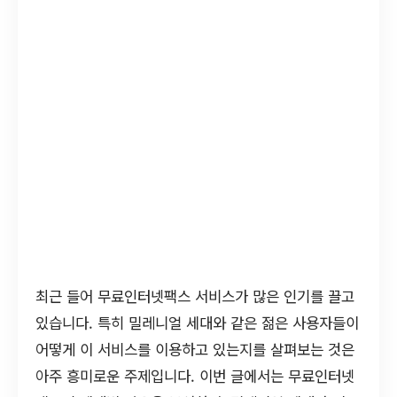
최근 들어 무료인터넷팩스 서비스가 많은 인기를 끌고
있습니다. 특히 밀레니얼 세대와 같은 젊은 사용자들이
어떻게 이 서비스를 이용하고 있는지를 살펴보는 것은
아주 흥미로운 주제입니다. 이번 글에서는 무료인터넷