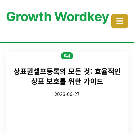
Growth Wordkey
☰
특허
상표권셀프등록의 모든 것: 효율적인
상표 보호를 위한 가이드
2026-06-27