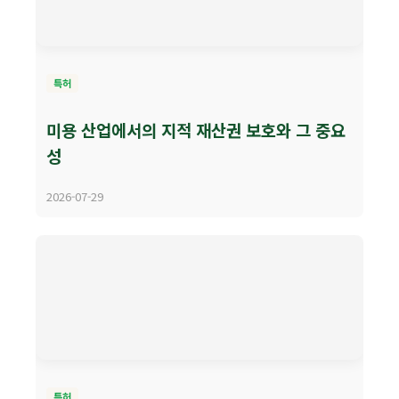
특허
미용 산업에서의 지적 재산권 보호와 그 중요
성
2026-07-29
특허