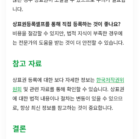
니다.
상표권등록셀프를 통해 직접 등록하는 것이 좋나요?
비용을 절감할 수 있지만, 법적 지식이 부족한 경우에
는 전문가의 도움을 받는 것이 더 안전할 수 있습니다.
참고 자료
상표권 등록에 대한 보다 자세한 정보는
한국저작권위
원회
및 관련 자료를 통해 확인할 수 있습니다. 상표권
에 대한 법적 내용이나 절차는 변동이 있을 수 있으므
로, 항상 최신 정보를 참고하는 것이 중요합니다.
결론