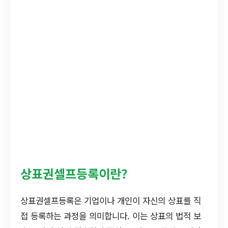
상표권셀프등록이란?
상표권셀프등록은 기업이나 개인이 자신의 상표를 직
접 등록하는 과정을 의미합니다. 이는 상표의 법적 보