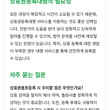
상표권등록대행의 필요성
모든 과정이 복잡하고 시간이 소요될 수 있기 때문에,
상표권등록대행 서비스를 이용하는 것도 좋은 선택입
니다. 전문가의 도움을 받아 보다 정확하고 신속하게
절차를 진행할 수 있으며, 법적 문제를 사전에 예방할
수 있는 장점이 있습니다. 특히, 상표 등록에 대한 경험
이 부족한 경우 대행 서비스를 통해 안전하게 등록할
수 있습니다.
자주 묻는 질문
상표권셀프등록 시 주의할 점은 무엇인가요?
상표 검색을 철저히 해야 하며, 출원서를 정확하게 작
성하는 것이 중요합니다. 또한, 등록 후에도 사용하지
않는 경우 상표권이 소멸될 수 있으므로 주의가 필요합