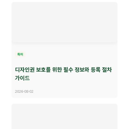
특허
디자인권 보호를 위한 필수 정보와 등록 절차
가이드
2026-08-02