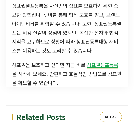
상표권셀프등록은 자신만의 상표를 보호하기 위한 중
요한 방법입니다. 이를 통해 법적 보호를 받고, 브랜드
아이덴티티를 확립할 수 있습니다. 또한, 상표권등록셀
프는 비용 절감의 장점이 있지만, 복잡한 절차와 법적
지식을 요구하므로 상황에 따라 상표권등록대행 서비
스를 이용하는 것도 고려할 수 있습니다.
상표권을 보호하고 싶다면 지금 바로
상표권셀프등록
을 시작해 보세요. 간편하고 효율적인 방법으로 상표권
을 확보할 수 있습니다.
Related Posts
MORE