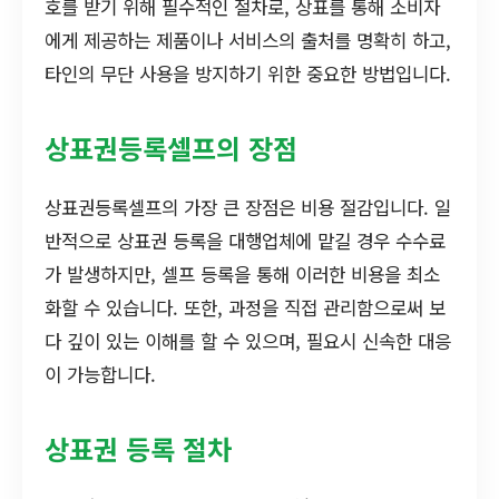
호를 받기 위해 필수적인 절차로, 상표를 통해 소비자
에게 제공하는 제품이나 서비스의 출처를 명확히 하고,
타인의 무단 사용을 방지하기 위한 중요한 방법입니다.
상표권등록셀프의 장점
상표권등록셀프의 가장 큰 장점은 비용 절감입니다. 일
반적으로 상표권 등록을 대행업체에 맡길 경우 수수료
가 발생하지만, 셀프 등록을 통해 이러한 비용을 최소
화할 수 있습니다. 또한, 과정을 직접 관리함으로써 보
다 깊이 있는 이해를 할 수 있으며, 필요시 신속한 대응
이 가능합니다.
상표권 등록 절차