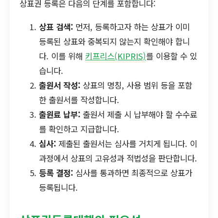
상표권 등록은 다음의 단계를 포함합니다:
상표 검색:
먼저, 등록하고자 하는 상표가 이미
등록된 상표와 중복되지 않는지 확인해야 합니
다. 이를 위해
키프리스(KIPRIS)
를 이용할 수 있
습니다.
출원서 작성:
상표의 명칭, 사용 범위 등을 포함
한 출원서를 작성합니다.
출원료 납부:
출원서 제출 시 납부해야 할 수수료
를 확인하고 지급합니다.
심사:
제출된 출원서는 심사를 거치게 됩니다. 이
과정에서 상표의 고유성과 적법성을 판단합니다.
등록 결정:
심사를 통과하면 최종적으로 상표가
등록됩니다.