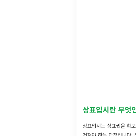
상표입시란 무엇
상표입시는 상표권을 확보
거쳐야 하는 과정입니다. 