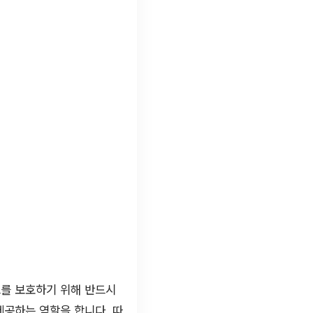
드를 보호하기 위해 반드시
제공하는 역할을 합니다. 따