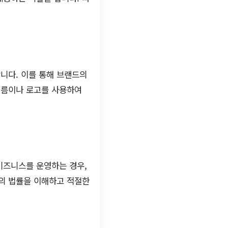
니다. 이를 통해 브랜드의
이름이나 로고를 사용하여
비즈니스를 운영하는 경우,
국의 법률을 이해하고 적절한