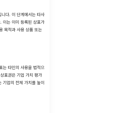
입니다. 이 단계에서는 타사
. 이는 이미 등록된 상표가
용 목적과 사용 상품 또는
상표는 타인의 사용을 법적으
 상표권은 기업 가치 평가
는 기업의 전체 가치를 높이