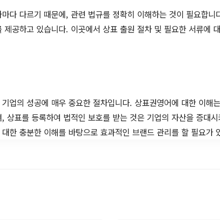
가마다 다르기 때문에, 관련 법규를 정확히 이해하는 것이 필요합니
 제공하고 있습니다. 이곳에서 상표 출원 절차 및 필요한 서류에 
 기업의 성공에 매우 중요한 절차입니다. 상표권영어에 대한 이해
, 상표를 등록하여 법적인 보호를 받는 것은 기업의 자산을 증대시
 대한 충분한 이해를 바탕으로 효과적인 브랜드 관리를 할 필요가 