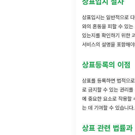
상표입시 절차
상표입시는 일반적으로 다음
와의 혼동을 피할 수 있는
있는지를 확인하기 위한 과
서비스의 설명을 포함해야
상표등록의 이점
상표를 등록하면 법적으로 
로 금지할 수 있는 권리를
에 중요한 요소로 작용할 
는 데 기여할 수 있습니다.
상표 관련 법률과