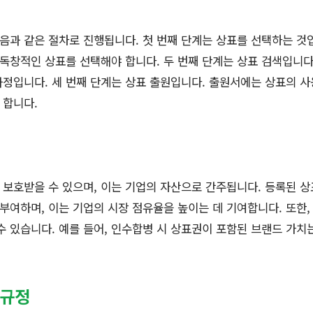
과 같은 절차로 진행됩니다. 첫 번째 단계는 상표를 선택하는 것
 독창적인 상표를 선택해야 합니다. 두 번째 단계는 상표 검색입니다
정입니다. 세 번째 단계는 상표 출원입니다. 출원서에는 상표의 사
 합니다.
보호받을 수 있으며, 이는 기업의 자산으로 간주됩니다. 등록된 
 부여하며, 이는 기업의 시장 점유율을 높이는 데 기여합니다. 또한,
수 있습니다. 예를 들어, 인수합병 시 상표권이 포함된 브랜드 가치
 규정