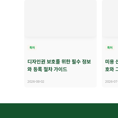
특허
특허
디자인권 보호를 위한 필수 정보
미용 
와 등록 절차 가이드
호와 
2026-08-02
2026-07