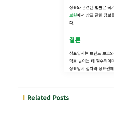
상표와 관련된 법률은 국
보원
에서 상표 관련 정보를
다.
결론
상표입시는 브랜드 보호와
력을 높이는 데 필수적이며
상표입시 절차와 상표권에
Related Posts