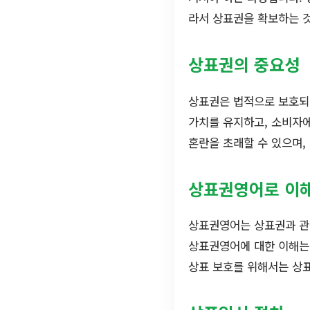
라서 상표권을 확보하는 것
상표권의 중요성
상표권은 법적으로 보호되
가치를 유지하고, 소비자에
혼란을 초래할 수 있으며,
상표권영어로 이
상표권영어는 상표권과 관
상표권영어에 대한 이해는 
상표 보호를 위해서는 상