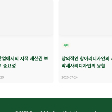
특허
산업에서의 지적 재산권 보
창의적인 항아리디자인의 
그 중요성
악세사리디자인의 융합
-29
2026-07-24