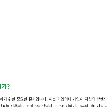
인가?
하기 위한 중요한 절차입니다. 이는 기업이나 개인이 자신의 브랜
상표는 제품이나 서비스를 식별하고, 소비자에게 고유한 이미지를 