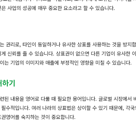
은 사업의 성공에 매우 중요한 요소라고 할 수 있습니다.
는 권리로, 타인이 동일하거나 유사한 상표를 사용하는 것을 방지합
게 신뢰를 줄 수 있습니다. 상표권이 없으면 다른 기업이 유사한 
 이는 기업의 이미지와 매출에 부정적인 영향을 미칠 수 있습니다.
해하기
련된 내용을 영어로 다룰 때 필요한 용어입니다. 글로벌 시장에서 
필수적입니다. 여러 나라의 상표법은 상이할 수 있기 때문에, 각
표권영어를 숙지하는 것이 중요합니다.