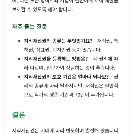
며, 이는 모든 창작자와 기업이 안전하게 지적 재산을
보호할 수 있도록 해야 합니다.
자주 묻는 질문
지식재산권의 종류는 무엇인가요?
- 저작권, 특
허권, 상표권, 디자인권 등이 있습니다.
지식재산권을 등록하는 방법은?
- 각 권리에 따
라 다르며, 전문가와 상담하는 것이 좋습니다.
지식재산권의 보호 기간은 얼마나 되나요?
- 권
리의 종류에 따라 달라지지만, 저작권은 일반적
으로 작가의 생존 기간과 70년이 추가됩니다.
결론
지식재산권은 시대에 따라 변모하며 발전해 왔습니다.