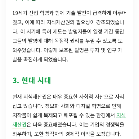
19세기 산업 혁명과 함께 기술 발전이 급격하게 이루어
졌고, 이에 따라 지식재산권의 필요성이 강조되었습니
다. 이 시기에 특허 제도는 발명자들이 일정 기간 동안
그들의 발명에 대해 독점적 권리를 누릴 수 있도록 도
와주었습니다. 이렇게 보호된 발명은 투자 및 연구 개
발을 촉진하게 되었습니다.
3. 현대 시대
현재 지식재산권은 매우 중요한 사회적 자산으로 자리
잡고 있습니다. 정보화 사회와 디지털 혁명으로 인해
저작물이 쉽게 복제되고 배포될 수 있는 환경에서
지식
재산권
은 더욱 중요해졌습니다. 이는 기업의 경쟁력을
좌우하며, 또한 창작자의 경제적 이익을 보장합니다.