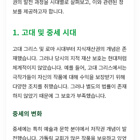
권의 발전 과정을 시대별로 살펴보고, 이와 관련된 정
보를 제공하고자 합니다.
1. 고대 및 중세 시대
고대 그리스 및 로마 시대부터 지식재산권의 개념은 존
재했습니다. 그러나 당시의 지적 재산 보호는 현대처럼
체계적이지 않았습니다. 예를 들어, 고대 그리스에서는
극작가들이 자신의 작품에 대해 수익을 보장받기 위해
다양한 조치를 취했습니다. 그러나 별도의 법률이 존재
하지 않았기 때문에 그 보호가 부족했습니다.
중세의 변화
중세에는 특히 예술과 문학 분야에서 저작권 개념이 발
전했습니다. 가톨릭 교회가 많은 작품을 보유하고 있었