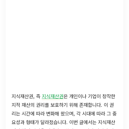
지식재산권, 즉
지식재산권
은 개인이나 기업이 창작한
지적 재산의 권리를 보호하기 위해 존재합니다. 이 권
리는 시간에 따라 변화해 왔으며, 각 시대에 따라 그 중
요성과 형태가 달라졌습니다. 이번 글에서는 지식재산