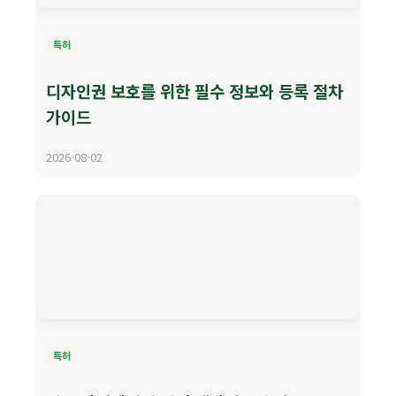
특허
디자인권 보호를 위한 필수 정보와 등록 절차
가이드
2026-08-02
특허