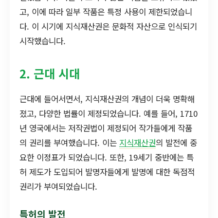
고, 이에 따라 일부 작품은 특정 사용이 제한되었습니
다. 이 시기에 지식재산권은 문화적 자산으로 인식되기
시작했습니다.
2. 근대 시대
근대에 들어서면서, 지식재산권의 개념이 더욱 명확해
졌고, 다양한 법률이 제정되었습니다. 예를 들어, 1710
년 영국에서는 저작권법이 제정되어 작가들에게 작품
의 권리를 부여했습니다. 이는
지식재산권
의 발전에 중
요한 이정표가 되었습니다. 또한, 19세기 중반에는 특
허 제도가 도입되어 발명자들에게 발명에 대한 독점적
권리가 부여되었습니다.
특허의 발전