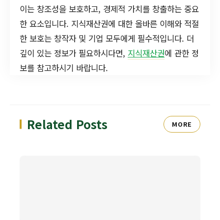
이는 창조성을 보호하고, 경제적 가치를 창출하는 중요
한 요소입니다. 지식재산권에 대한 올바른 이해와 적절
한 보호는 창작자 및 기업 모두에게 필수적입니다. 더
깊이 있는 정보가 필요하시다면,
지식재산권
에 관한 정
보를 참고하시기 바랍니다.
Related Posts
MORE