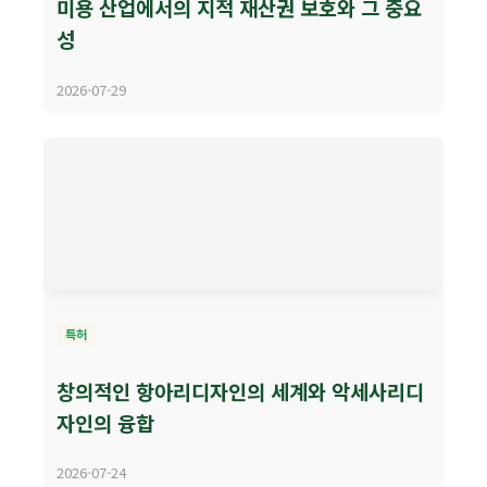
미용 산업에서의 지적 재산권 보호와 그 중요
성
2026-07-29
특허
창의적인 항아리디자인의 세계와 악세사리디
자인의 융합
2026-07-24