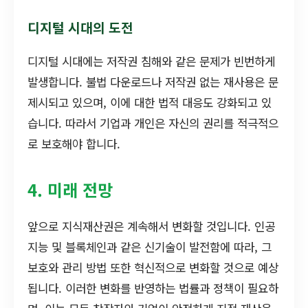
디지털 시대의 도전
디지털 시대에는 저작권 침해와 같은 문제가 빈번하게
발생합니다. 불법 다운로드나 저작권 없는 재사용은 문
제시되고 있으며, 이에 대한 법적 대응도 강화되고 있
습니다. 따라서 기업과 개인은 자신의 권리를 적극적으
로 보호해야 합니다.
4. 미래 전망
앞으로 지식재산권은 계속해서 변화할 것입니다. 인공
지능 및 블록체인과 같은 신기술이 발전함에 따라, 그
보호와 관리 방법 또한 혁신적으로 변화할 것으로 예상
됩니다. 이러한 변화를 반영하는 법률과 정책이 필요하