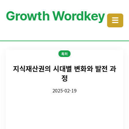
Growth Wordkey
☰
특허
지식재산권의 시대별 변화와 발전 과
정
2025-02-19