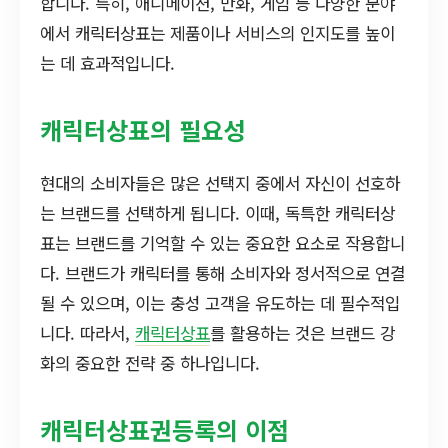
합니다. 특히, 애니메이션, 만화, 게임 등 다양한 분야
에서 캐릭터상표는 제품이나 서비스의 인지도를 높이
는 데 효과적입니다.
캐릭터상표의 필요성
현대의 소비자들은 많은 선택지 중에서 자신이 선호하
는 브랜드를 선택하게 됩니다. 이때, 독특한 캐릭터상
표는 브랜드를 기억할 수 있는 중요한 요소로 작용합니
다. 브랜드가 캐릭터를 통해 소비자와 정서적으로 연결
될 수 있으며, 이는 충성 고객을 유도하는 데 필수적입
니다. 따라서,
캐릭터상표
를 활용하는 것은 브랜드 강
화의 중요한 전략 중 하나입니다.
캐릭터상표권등록의 이점