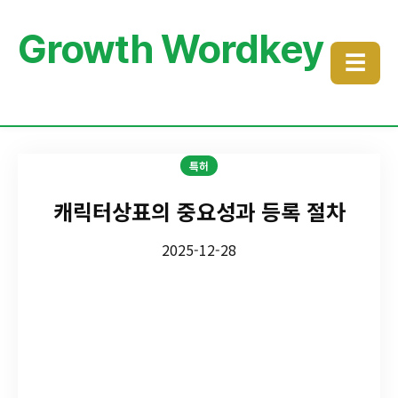
Growth Wordkey
☰
특허
캐릭터상표의 중요성과 등록 절차
2025-12-28