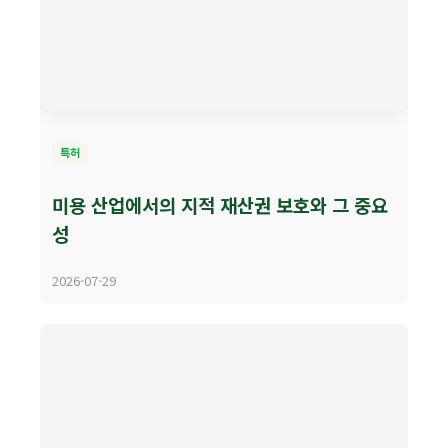
특허
미용 산업에서의 지적 재산권 보호와 그 중요
성
2026-07-29