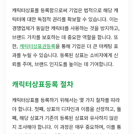
캐릭터상표를 등록함으로써 기업은 법적으로 해당 캐
릭터에 대한 독점적 권리를 확보할 수 있습니다. 이는
경쟁업체가 동일한 캐릭터를 사용하는 것을 방지하고,
브랜드 가치를 보호하는 데 중요한 역할을 합니다. 또
한,
캐릭터상표권등록
을 통해 기업은 더 큰 마케팅 효
과를 누릴 수 있습니다. 등록된 상표는 소비자에게 신
뢰를 주며, 브랜드 인지도를 높이는 데 기여합니다.
캐릭터상표등록 절차
캐릭터상표를 등록하기 위해서는 몇 가지 절차를 따라
야 합니다. 첫째, 상표의 디자인과 이름을 선정하고, 둘
째, 해당 상표가 기존의 등록된 상표와 유사하지 않은
지 조사해야 합니다. 이 과정은 매우 중요하며, 이를 통