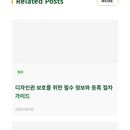
Related Posts
MORE
특허
디자인권 보호를 위한 필수 정보와 등록 절차
가이드
2026-08-02