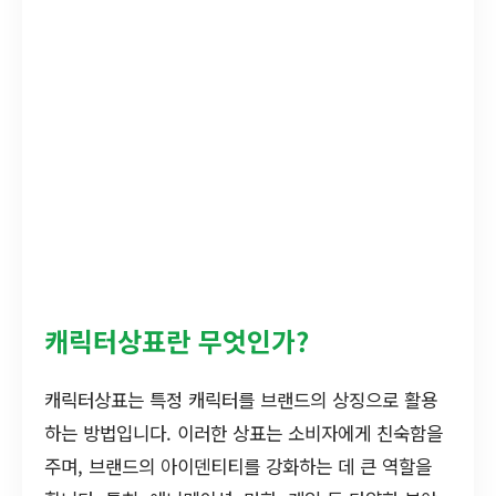
캐릭터상표란 무엇인가?
캐릭터상표는 특정 캐릭터를 브랜드의 상징으로 활용
하는 방법입니다. 이러한 상표는 소비자에게 친숙함을
주며, 브랜드의 아이덴티티를 강화하는 데 큰 역할을