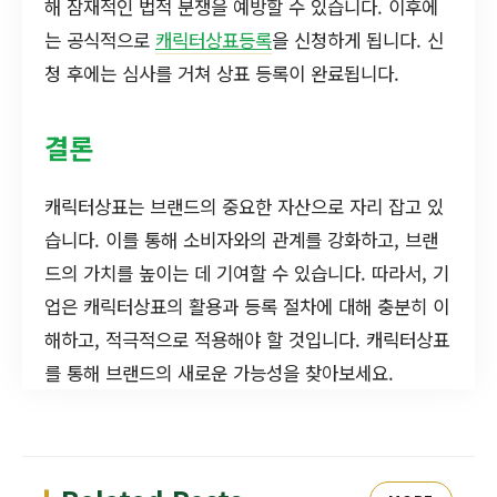
해 잠재적인 법적 분쟁을 예방할 수 있습니다. 이후에
는 공식적으로
캐릭터상표등록
을 신청하게 됩니다. 신
청 후에는 심사를 거쳐 상표 등록이 완료됩니다.
결론
캐릭터상표는 브랜드의 중요한 자산으로 자리 잡고 있
습니다. 이를 통해 소비자와의 관계를 강화하고, 브랜
드의 가치를 높이는 데 기여할 수 있습니다. 따라서, 기
업은 캐릭터상표의 활용과 등록 절차에 대해 충분히 이
해하고, 적극적으로 적용해야 할 것입니다. 캐릭터상표
를 통해 브랜드의 새로운 가능성을 찾아보세요.