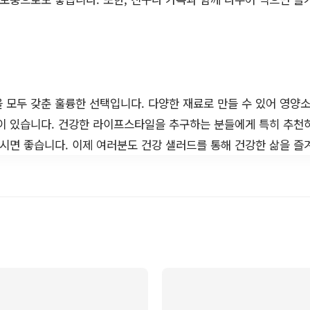
 모두 갖춘 훌륭한 선택입니다. 다양한 재료로 만들 수 있어 영양소
이 있습니다. 건강한 라이프스타일을 추구하는 분들에게 특히 추천
시면 좋습니다. 이제 여러분도 건강 샐러드를 통해 건강한 삶을 즐