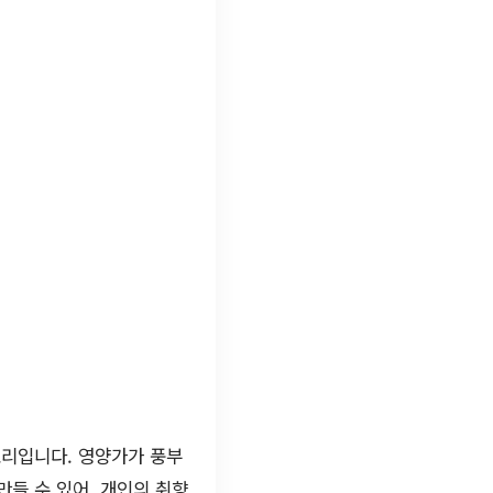
요리입니다. 영양가가 풍부
들 수 있어, 개인의 취향