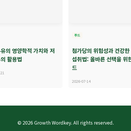
푸드
유의 영양학적 가치와 저
첨가당의 위험성과 건강한
의 활용법
섭취법: 올바른 선택을 위
드
-21
2026-07-14
© 2026 Growth Wordkey. All rights reserved.