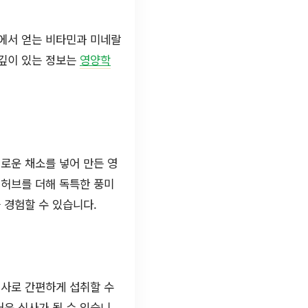
일에서 얻는 비타민과 미네랄
 깊이 있는 정보는
영양학
로운 채소를 넣어 만든 영
 허브를 더해 독특한 풍미
 경험할 수 있습니다.
식사로 간편하게 섭취할 수
거운 식사가 될 수 있습니