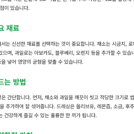
장점이 있습니다.
요 재료
서는 신선한 재료를 선택하는 것이 중요합니다. 채소는 시금치, 로
있으며, 과일로는 아보카도, 블루베리, 오렌지 등을 추가할 수 있습니
등을 넣어 영양의 균형을 맞출 수 있습니다.
드는 방법
은 간단합니다. 먼저, 채소와 과일을 깨끗이 씻고 적당한 크기로 썹니
싱을 추가하여 잘 섞어줍니다. 드레싱은 올리브유, 레몬즙, 소금, 후
는 건강하게 즐길 수 있는 훌륭한 한 끼가 됩니다.