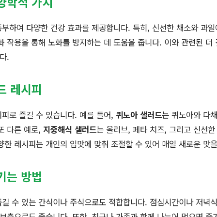
양학적 가치
부하여 다양한 건강 효과를 제공합니다. 특히, 신선한 채소와 과
화 작용을 통해 노화를 방지하는 데 도움을 줍니다. 이와 관련된 더
다.
드 레시피
피로 즐길 수 있습니다. 예를 들어,
퀴노아 샐러드
는 퀴노아와 다채
또 다른 예로,
지중해식 샐러드
는 올리브, 페타 치즈, 그리고 신선한
양한 레시피는 개인의 입맛에 맞춰 조절할 수 있어 매일 새로운 맛을
기는 방법
즐길 수 있는 간식이나 주식으로도 적합합니다. 점심시간이나 저녁
 보충으로도 좋습니다. 또한, 친구나 가족과 함께 나누어 먹으면 즐