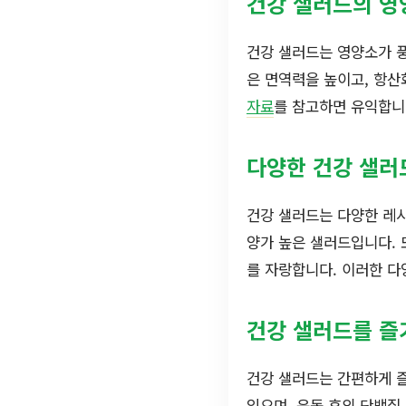
건강 샐러드의 영
건강 샐러드는 영양소가 풍
은 면역력을 높이고, 항산
자료
를 참고하면 유익합니
다양한 건강 샐러
건강 샐러드는 다양한 레시
양가 높은 샐러드입니다. 
를 자랑합니다. 이러한 다
건강 샐러드를 즐
건강 샐러드는 간편하게 
있으며, 운동 후의 단백질