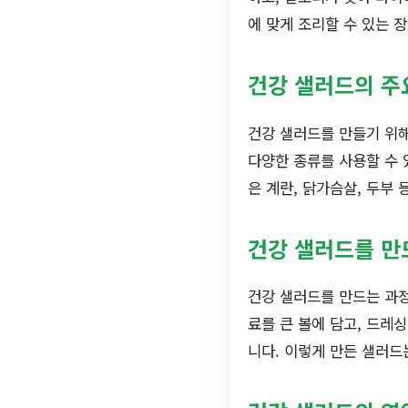
에 맞게 조리할 수 있는 
건강 샐러드의 주
건강 샐러드를 만들기 위해
다양한 종류를 사용할 수 
은 계란, 닭가슴살, 두부 
건강 샐러드를 만
건강 샐러드를 만드는 과정
료를 큰 볼에 담고, 드레
니다. 이렇게 만든 샐러드