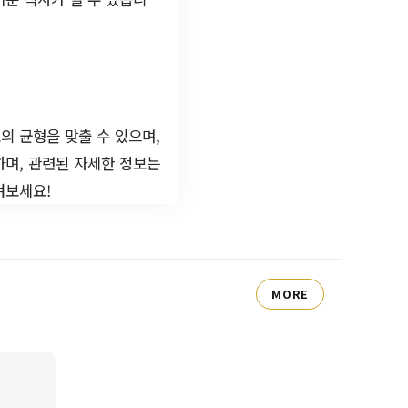
의 균형을 맞출 수 있으며,
하며, 관련된 자세한 정보는
겨보세요!
MORE