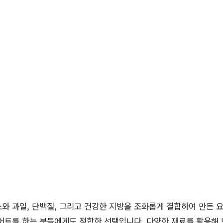
와 과일, 단백질, 그리고 건강한 지방을 조화롭게 결합하여 만든 
어트를 하는 분들에게도 적합한 선택입니다. 다양한 재료를 활용해 만