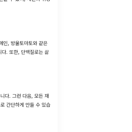
메인, 방울토마토와 같은
다. 또한, 단백질로는 삶
다. 그런 다음, 모든 재
추로 간단하게 만들 수 있습