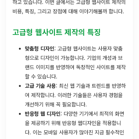
하고 있습니다. 이번 글에서는 고급형 웹사이트 제작의
비용, 특징, 그리고 장점에 대해 이야기해볼까 합니다.
고급형 웹사이트 제작의 특징
맞춤형 디자인
: 고급형 웹사이트는 사용자 맞춤
형으로 디자인이 가능합니다. 기업의 개성과 브
랜드 이미지를 반영하여 독창적인 사이트를 제작
할 수 있습니다.
고급 기술 사용
: 최신 웹 기술과 트렌드를 반영하
여 제작합니다. 이러한 기술들은 사용자 경험을
개선하기 위해 꼭 필요합니다.
반응형 웹 디자인
: 다양한 기기에서 최적의 화면
을 제공하기 위해 반응형 웹디자인을 적용합니
다. 이는 모바일 사용자가 많아진 지금 필수적인