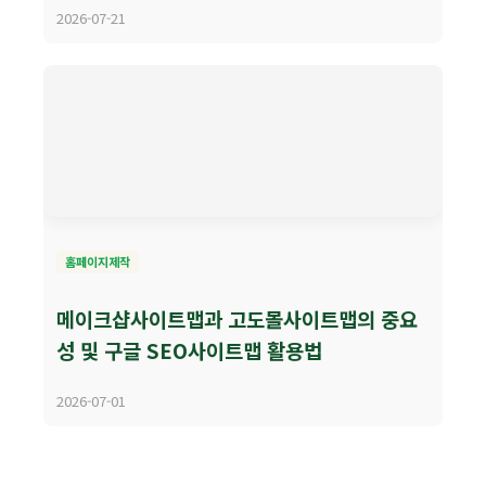
2026-07-21
홈페이지제작
메이크샵사이트맵과 고도몰사이트맵의 중요
성 및 구글 SEO사이트맵 활용법
2026-07-01