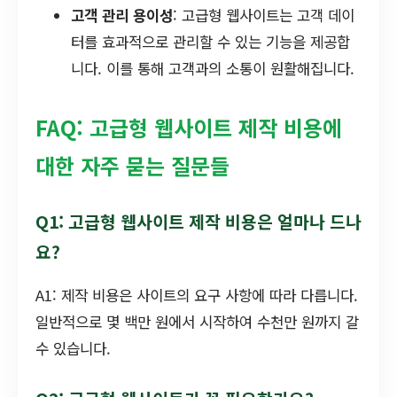
고객 관리 용이성
: 고급형 웹사이트는 고객 데이
터를 효과적으로 관리할 수 있는 기능을 제공합
니다. 이를 통해 고객과의 소통이 원활해집니다.
FAQ: 고급형 웹사이트 제작 비용에
대한 자주 묻는 질문들
Q1: 고급형 웹사이트 제작 비용은 얼마나 드나
요?
A1: 제작 비용은 사이트의 요구 사항에 따라 다릅니다.
일반적으로 몇 백만 원에서 시작하여 수천만 원까지 갈
수 있습니다.