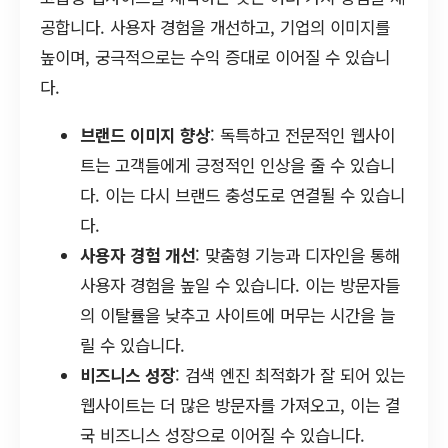
공합니다. 사용자 경험을 개선하고, 기업의 이미지를
높이며, 궁극적으로는 수익 증대로 이어질 수 있습니
다.
브랜드 이미지 향상
: 독특하고 전문적인 웹사이
트는 고객들에게 긍정적인 인상을 줄 수 있습니
다. 이는 다시 브랜드 충성도로 연결될 수 있습니
다.
사용자 경험 개선
: 맞춤형 기능과 디자인을 통해
사용자 경험을 높일 수 있습니다. 이는 방문자들
의 이탈률을 낮추고 사이트에 머무는 시간을 늘
릴 수 있습니다.
비즈니스 성장
: 검색 엔진 최적화가 잘 되어 있는
웹사이트는 더 많은 방문자를 가져오고, 이는 결
국 비즈니스 성장으로 이어질 수 있습니다.