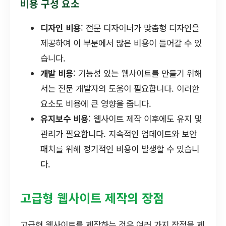
비용 구성 요소
디자인 비용
: 전문 디자이너가 맞춤형 디자인을
제공하여 이 부분에서 많은 비용이 들어갈 수 있
습니다.
개발 비용
: 기능성 있는 웹사이트를 만들기 위해
서는 전문 개발자의 도움이 필요합니다. 이러한
요소도 비용에 큰 영향을 줍니다.
유지보수 비용
: 웹사이트 제작 이후에도 유지 및
관리가 필요합니다. 지속적인 업데이트와 보안
패치를 위해 정기적인 비용이 발생할 수 있습니
다.
고급형 웹사이트 제작의 장점
고급형 웹사이트를 제작하는 것은 여러 가지 장점을 제