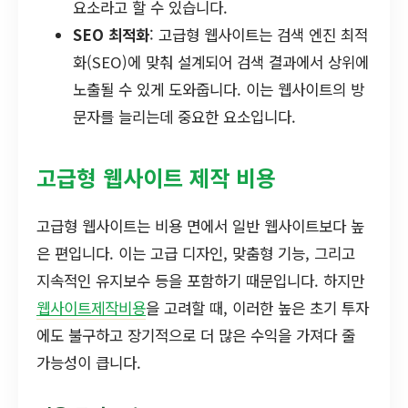
요소라고 할 수 있습니다.
SEO 최적화
: 고급형 웹사이트는 검색 엔진 최적
화(SEO)에 맞춰 설계되어 검색 결과에서 상위에
노출될 수 있게 도와줍니다. 이는 웹사이트의 방
문자를 늘리는데 중요한 요소입니다.
고급형 웹사이트 제작 비용
고급형 웹사이트는 비용 면에서 일반 웹사이트보다 높
은 편입니다. 이는 고급 디자인, 맞춤형 기능, 그리고
지속적인 유지보수 등을 포함하기 때문입니다. 하지만
웹사이트제작비용
을 고려할 때, 이러한 높은 초기 투자
에도 불구하고 장기적으로 더 많은 수익을 가져다 줄
가능성이 큽니다.