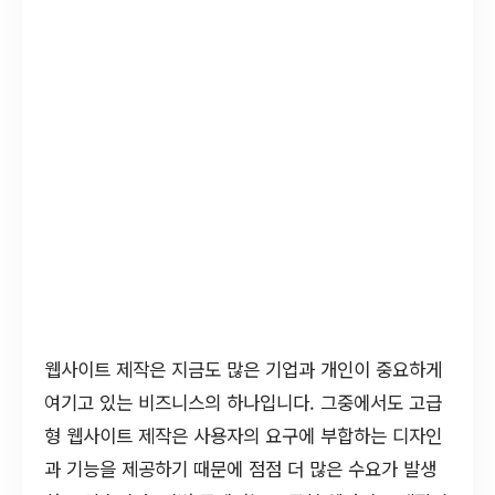
웹사이트 제작은 지금도 많은 기업과 개인이 중요하게
여기고 있는 비즈니스의 하나입니다. 그중에서도 고급
형 웹사이트 제작은 사용자의 요구에 부합하는 디자인
과 기능을 제공하기 때문에 점점 더 많은 수요가 발생