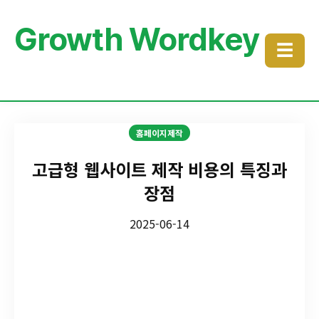
Growth Wordkey
☰
홈페이지제작
고급형 웹사이트 제작 비용의 특징과
장점
2025-06-14