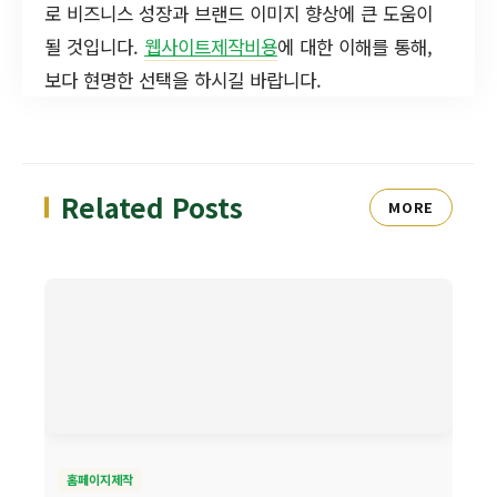
로 비즈니스 성장과 브랜드 이미지 향상에 큰 도움이
될 것입니다.
웹사이트제작비용
에 대한 이해를 통해,
보다 현명한 선택을 하시길 바랍니다.
Related Posts
MORE
홈페이지제작