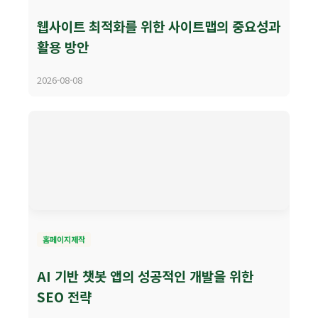
웹사이트 최적화를 위한 사이트맵의 중요성과
활용 방안
2026-08-08
홈페이지제작
AI 기반 챗봇 앱의 성공적인 개발을 위한
SEO 전략