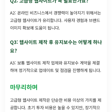
Q2: 고급형 웹사이트가 꼭 필요한가요?
A2: 온라인 비즈니스에서 경쟁력이 높아지기 위해서는
고급형 웹사이트가 유리합니다. 사용자 경험과 브랜드
이미지 확보에 도움이 됩니다.
Q3: 웹사이트 제작 후 유지보수는 어떻게 하나
요?
A3: 보통 웹사이트 제작 업체와 유지보수 계약을 체결
하여 정기적으로 업데이트 및 점검을 진행하게 됩니다.
마무리하며
고급형 웹사이트 제작은 단순한 비용 이상의 가치를 제
공합니다. 초기 투자 비용은 높을 수 있지만, 장기적으