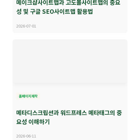
메이크샵사이트맵과 고도몰사이트맵의 중요
성 및 구글 SEO사이트맵 활용법
2026-07-01
홈페이지제작
메타디스크립션과 워드프레스 메타태그의 중
요성 이해하기
2026-06-11