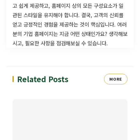
고 쉽게 제공하고, 홈페이지 상의 모든 구성요소가 일
관된 스타일을 유지해야 합니다. 결국, 고객의 신뢰를
얻고 긍정적인 경험을 제공하는 것이 핵심입니다. 여러
분의 기업 홈페이지는 지금 어떤 상태인가요? 생각해보
시고, 필요한 사항을 점검해보실 수 있습니다.
Related Posts
MORE