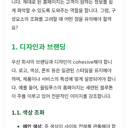
니다. 제대로 된 홈페이지는 고객이 원하는 정보를 쉽
게 파악할 수 있도록 도와주는 역할을 합니다. 그럼, 구
성요소의 조화를 고려할 때 어떤 점을 유의해야 할까
요?
1. 디자인과 브랜딩
우선 회사의 브랜딩과 디자인이 cohesive해야 합니
다. 로고, 색상, 폰트 등은 일관된 스타일을 유지해야
하며, 제품이나 서비스의 특성에 맞게 설정되어야 합니
다. 예를 들어, 올림푸스의 홈페이지는 세련된 블루톤
이 주를 이루고 있어 전문적인 이미지를 강조합니다.
1.1. 색상 조화
메인 색상
: 주 색상이 사이트 전체를 관통해야 합