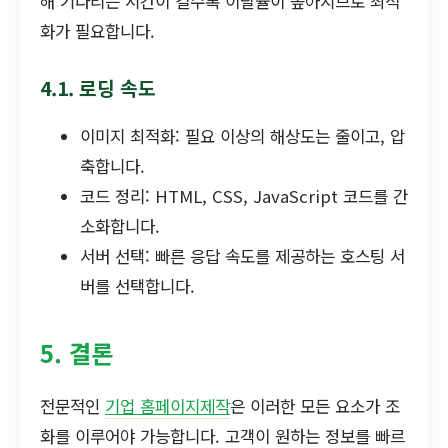
해 기다리는 시간이 길수록 이탈율이 높아지므로 최적
화가 필요합니다.
4.1. 로딩 속도
이미지 최적화: 필요 이상의 해상도는 줄이고, 압
축합니다.
코드 정리: HTML, CSS, JavaScript 코드를 간
소화합니다.
서버 선택: 빠른 응답 속도를 제공하는 호스팅 서
버를 선택합니다.
5. 결론
전문적인
기업 홈페이지제작
은 이러한 모든 요소가 조
화를 이루어야 가능합니다. 고객이 원하는 정보를 빠르