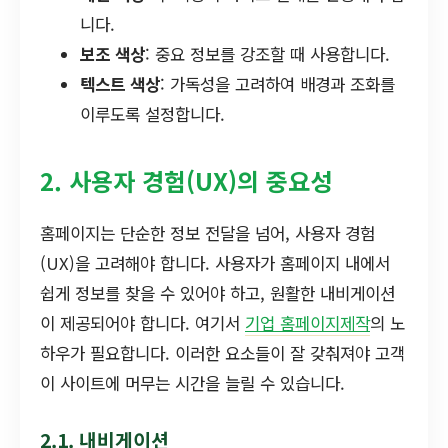
니다.
보조 색상
: 중요 정보를 강조할 때 사용합니다.
텍스트 색상
: 가독성을 고려하여 배경과 조화를
이루도록 설정합니다.
2. 사용자 경험(UX)의 중요성
홈페이지는 단순한 정보 전달을 넘어, 사용자 경험
(UX)을 고려해야 합니다. 사용자가 홈페이지 내에서
쉽게 정보를 찾을 수 있어야 하고, 원활한 내비게이션
이 제공되어야 합니다. 여기서
기업 홈페이지제작
의 노
하우가 필요합니다. 이러한 요소들이 잘 갖춰져야 고객
이 사이트에 머무는 시간을 늘릴 수 있습니다.
2.1. 내비게이션