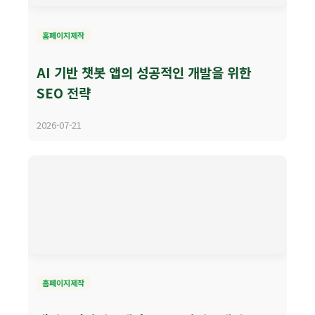
홈페이지제작
AI 기반 챗봇 앱의 성공적인 개발을 위한
SEO 전략
2026-07-21
홈페이지제작