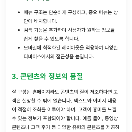
메뉴 구조는 단순하게 구성하고, 중요 메뉴는 상
단에 배치합니다.
검색 기능을 추가하여 사용자가 원하는 정보를
쉽게 찾을 수 있도록 합니다.
모바일에 최적화된 레이아웃을 적용하여 다양한
디바이스에서의 접근성을 높입니다.
3. 콘텐츠와 정보의 품질
잘 구성된 홈페이지라도 콘텐츠의 질이 저조하다면 고
객은 실망할 수 밖에 없습니다. 텍스트와 이미지 내용
이 적절히 조화를 이루어야 하며, 고객이 흥미를 느낄
수 있는 정보가 포함되어야 합니다. 예를 들어, 동영상
콘텐츠나 고객 후기 등 다양한 유형의 콘텐츠를 제공하