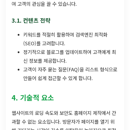
여 고객의 관심을 끌 수 있습니다.
3.1. 컨텐츠 전략
키워드를 적절히 활용하여 검색엔진 최적화
(SEO)를 고려합니다.
정기적으로 블로그를 업데이트하여 고객에게 최
신 정보를 제공합니다.
고객이 자주 묻는 질문(FAQ)을 리스트 형식으로
만들어 쉽게 접근할 수 있게 합니다.
4. 기술적 요소
웹사이트의 로딩 속도와 보안도 홈페이지 제작에서 간
과할 수 없는 요소입니다. 방문자가 페이지를 열기 위