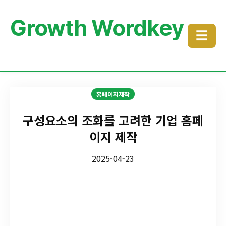
Growth Wordkey
☰
홈페이지제작
구성요소의 조화를 고려한 기업 홈페
이지 제작
2025-04-23