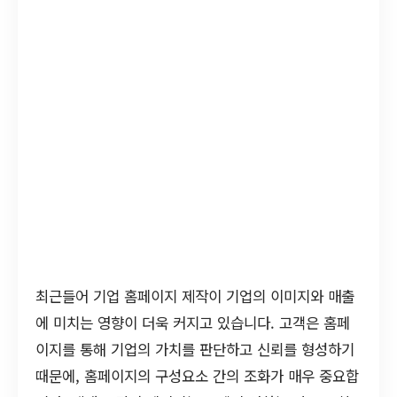
최근들어 기업 홈페이지 제작이 기업의 이미지와 매출
에 미치는 영향이 더욱 커지고 있습니다. 고객은 홈페
이지를 통해 기업의 가치를 판단하고 신뢰를 형성하기
때문에, 홈페이지의 구성요소 간의 조화가 매우 중요합