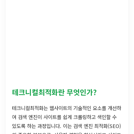
테크니컬최적화란 무엇인가?
테크니컬최적화는 웹사이트의 기술적인 요소를 개선하
여 검색 엔진이 사이트를 쉽게 크롤링하고 색인할 수
있도록 하는 과정입니다. 이는 검색 엔진 최적화(SEO)