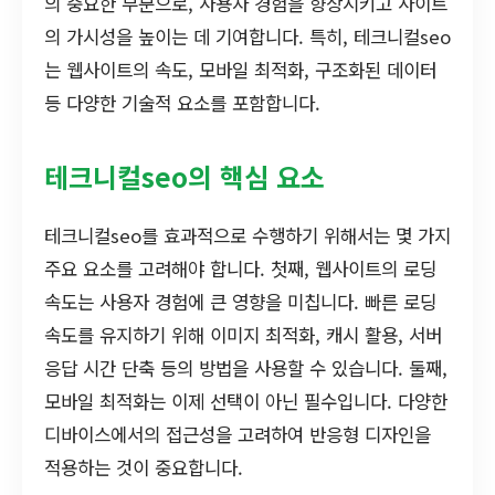
의 중요한 부분으로, 사용자 경험을 향상시키고 사이트
의 가시성을 높이는 데 기여합니다. 특히, 테크니컬seo
는 웹사이트의 속도, 모바일 최적화, 구조화된 데이터
등 다양한 기술적 요소를 포함합니다.
테크니컬seo의 핵심 요소
테크니컬seo를 효과적으로 수행하기 위해서는 몇 가지
주요 요소를 고려해야 합니다. 첫째, 웹사이트의 로딩
속도는 사용자 경험에 큰 영향을 미칩니다. 빠른 로딩
속도를 유지하기 위해 이미지 최적화, 캐시 활용, 서버
응답 시간 단축 등의 방법을 사용할 수 있습니다. 둘째,
모바일 최적화는 이제 선택이 아닌 필수입니다. 다양한
디바이스에서의 접근성을 고려하여 반응형 디자인을
적용하는 것이 중요합니다.