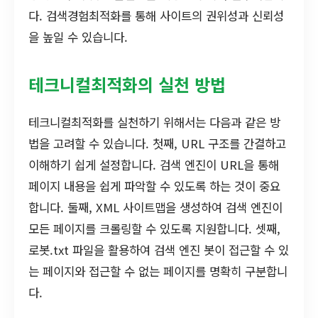
다. 검색경험최적화를 통해 사이트의 권위성과 신뢰성
을 높일 수 있습니다.
테크니컬최적화의 실천 방법
테크니컬최적화를 실천하기 위해서는 다음과 같은 방
법을 고려할 수 있습니다. 첫째, URL 구조를 간결하고
이해하기 쉽게 설정합니다. 검색 엔진이 URL을 통해
페이지 내용을 쉽게 파악할 수 있도록 하는 것이 중요
합니다. 둘째, XML 사이트맵을 생성하여 검색 엔진이
모든 페이지를 크롤링할 수 있도록 지원합니다. 셋째,
로봇.txt 파일을 활용하여 검색 엔진 봇이 접근할 수 있
는 페이지와 접근할 수 없는 페이지를 명확히 구분합니
다.