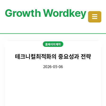
Growth Wordkey
☰
홈페이지제작
테크니컬최적화의 중요성과 전략
2026-05-06