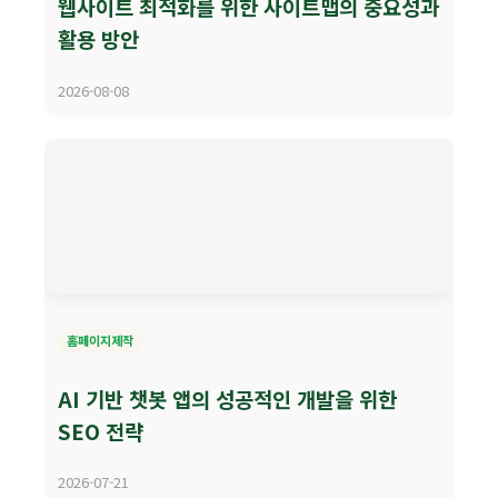
웹사이트 최적화를 위한 사이트맵의 중요성과
활용 방안
2026-08-08
홈페이지제작
AI 기반 챗봇 앱의 성공적인 개발을 위한
SEO 전략
2026-07-21