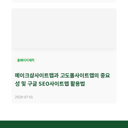
홈페이지제작
메이크샵사이트맵과 고도몰사이트맵의 중요
성 및 구글 SEO사이트맵 활용법
2026-07-01