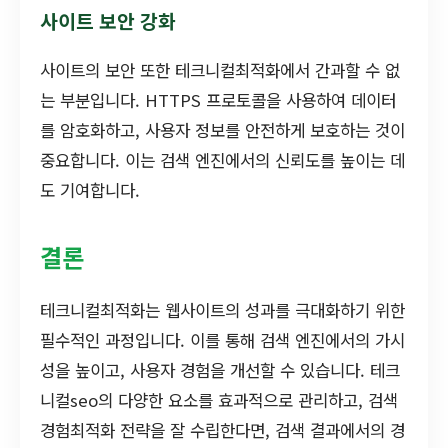
사이트 보안 강화
사이트의 보안 또한 테크니컬최적화에서 간과할 수 없
는 부분입니다. HTTPS 프로토콜을 사용하여 데이터
를 암호화하고, 사용자 정보를 안전하게 보호하는 것이
중요합니다. 이는 검색 엔진에서의 신뢰도를 높이는 데
도 기여합니다.
결론
테크니컬최적화는 웹사이트의 성과를 극대화하기 위한
필수적인 과정입니다. 이를 통해 검색 엔진에서의 가시
성을 높이고, 사용자 경험을 개선할 수 있습니다. 테크
니컬seo의 다양한 요소를 효과적으로 관리하고, 검색
경험최적화 전략을 잘 수립한다면, 검색 결과에서의 경