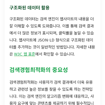
구조화된 데이터 활용
구조화된 데이터는 검색 엔진이 웹사이트의 내용을 더
잘 이해할 수 있도록 도와줍니다. 이를 통해 검색 결과
에서 더 많은 정보가 표시되며, 클릭률을 높일 수 있습
니다. 웹사이트에 JSON-LD 형식으로 구조화된 데이
터를 추가하는 것이 일반적인 방법입니다. 자세한 내용
은
W3C 웹 표준
에서 확인할 수 있습니다.
검색경험최적화의 중요성
검색경험최적화는 사용자가 검색 결과에서 더욱 유용
하고 관련성 높은 정보를 찾을 수 있도록 하는 전략입
니다. 이는 검색 엔진의 알고리즘 변화에 대응하고, 사
용자 요구에 맞는 콘텐츠를 제공하기 위해 필수적입니