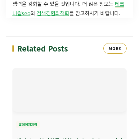
쟁력을 강화할 수 있을 것입니다. 더 많은 정보는
테크
니컬seo
와
검색경험최적화
를 참고하시기 바랍니다.
Related Posts
MORE
홈페이지제작