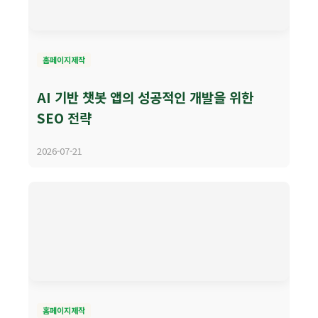
홈페이지제작
AI 기반 챗봇 앱의 성공적인 개발을 위한
SEO 전략
2026-07-21
홈페이지제작