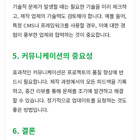
기술적 문제가 발생할 때는 필요한 기술을 미리 체크하
고, 제작 업체의 기술력도 검토해야 합니다. 예를 들어,
특정 CMS나 프레임워크를 사용할 경우, 이에 대한 경
험이 풍부한 업체와 협력하는 것이 중요합니다.
5. 커뮤니케이션의 중요성
효과적인 커뮤니케이션은 프로젝트의 품질 향상에 반
드시 필요합니다. 제작 과정에서의 모든 피드백을 기록
하고, 중간 리뷰를 통해 문제를 조기에 발견하고 해결
할 수 있습니다. 정기적으로 업데이트를 요청하는 것도
좋은 방법입니다.
6. 결론