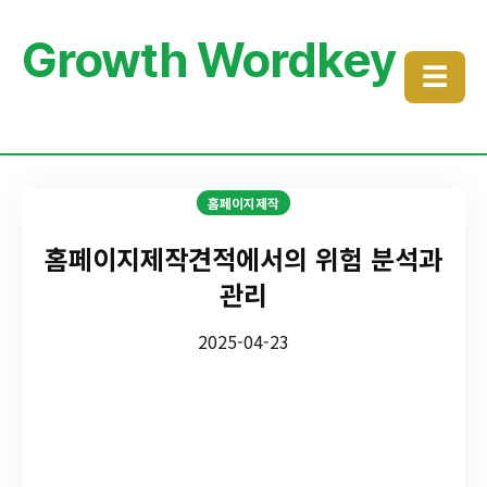
Growth Wordkey
☰
홈페이지제작
홈페이지제작견적에서의 위험 분석과
관리
2025-04-23