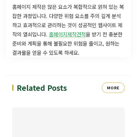
홈페이지 제작은 많은 요소가 복합적으로 얽혀 있는 복
잡한 과정입니다. 다양한 위험 요소를 주의 깊게 분석
하고 효과적으로 관리하는 것이 성공적인 웹사이트 제
작의 열쇠입니다.
홈페이지제작견적
을 받기 전 충분한
준비와 계획을 통해 불필요한 위험을 줄이고, 원하는
결과물을 얻을 수 있도록 하세요.
Related Posts
MORE