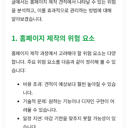
글에서는 홈페이지 제작 견적에서 나타날 수 있는 위험
을 분석하고, 이를 효과적으로 관리하는 방법에 대해
알아보겠습니다.
1. 홈페이지 제작의 위험 요소
홈페이지 제작 과정에서 고려해야 할 위험 요소는 다양
합니다. 주요 위험 요소를 다음과 같이 정리해 볼 수 있
습니다:
비용 초과: 견적이 예상보다 훨씬 높아질 수 있습
니다.
기술적 문제: 원하는 기능이나 디자인 구현이 어
려울 수 있습니다.
일정 지연: 마감 기한을 맞추지 못할 가능성이 있
습니다.