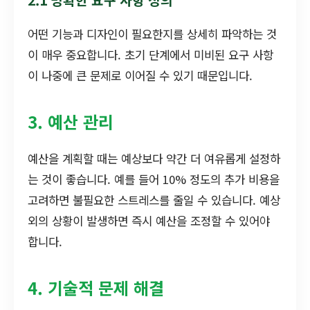
2.1 명확한 요구 사항 정의
어떤 기능과 디자인이 필요한지를 상세히 파악하는 것
이 매우 중요합니다. 초기 단계에서 미비된 요구 사항
이 나중에 큰 문제로 이어질 수 있기 때문입니다.
3. 예산 관리
예산을 계획할 때는 예상보다 약간 더 여유롭게 설정하
는 것이 좋습니다. 예를 들어 10% 정도의 추가 비용을
고려하면 불필요한 스트레스를 줄일 수 있습니다. 예상
외의 상황이 발생하면 즉시 예산을 조정할 수 있어야
합니다.
4. 기술적 문제 해결