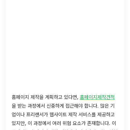
홈페이지 제작을 계획하고 있다면,
홈페이지제작견적
을 받는 과정에서 신중하게 접근해야 합니다. 많은 기
업이나 프리랜서가 웹사이트 제작 서비스를 제공하고
있지만, 이 과정에서 여러 위험 요소가 존재합니다. 이