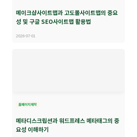
메이크샵사이트맵과 고도몰사이트맵의 중요
성 및 구글 SEO사이트맵 활용법
2026-07-01
홈페이지제작
메타디스크립션과 워드프레스 메타태그의 중
요성 이해하기