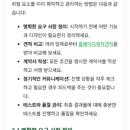
위험 요소를 미리 파악하고 관리하는 방법은 다음과 같
습니다:
명확한 요구 사항 정의:
시작하기 전에 어떤 기능
과 디자인이 필요한지 정리하세요.
견적 비교:
여러 업체로부터
홈페이지제작견적
을
받아 비교해 보세요.
계약서 작성:
모든 조건을 명시한 계약서를 작성
하고 서명 받으세요.
정기적인 커뮤니케이션:
진행 상황을 자주 체크
하고 필요한 경우 피드백을 주는 것이 중요합니
다.
테스트와 품질 관리:
최종 결과물에 대해 충분한
테스트를 진행하고 품질을 확인하세요.