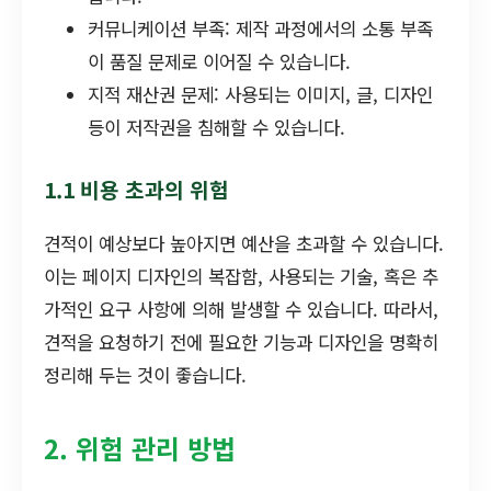
커뮤니케이션 부족: 제작 과정에서의 소통 부족
이 품질 문제로 이어질 수 있습니다.
지적 재산권 문제: 사용되는 이미지, 글, 디자인
등이 저작권을 침해할 수 있습니다.
1.1 비용 초과의 위험
견적이 예상보다 높아지면 예산을 초과할 수 있습니다.
이는 페이지 디자인의 복잡함, 사용되는 기술, 혹은 추
가적인 요구 사항에 의해 발생할 수 있습니다. 따라서,
견적을 요청하기 전에 필요한 기능과 디자인을 명확히
정리해 두는 것이 좋습니다.
2. 위험 관리 방법