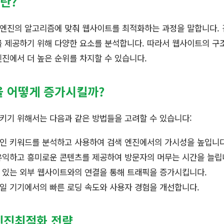
란?
엔진의 알고리즘에 맞춰 웹사이트를 최적화하는 과정을 말합니다. 
 제공하기 위해 다양한 요소를 분석합니다. 따라서 웹사이트의 구조,
진에서 더 높은 순위를 차지할 수 있습니다.
 어떻게 증가시킬까?
키기 위해서는 다음과 같은 방법들을 고려할 수 있습니다:
인 키워드를 분석하고 사용하여 검색 엔진에서의 가시성을 높입니다
익하고 흥미로운 콘텐츠를 제공하여 방문자의 머무는 시간을 늘립
 있는 외부 웹사이트와의 연결을 통해 트래픽을 증가시킵니다.
일 기기에서의 빠른 로딩 속도와 사용자 경험을 개선합니다.
엔진최적화 전략