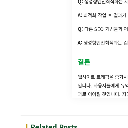
Q:
생성형엔진최적화는 시
A:
최적화 작업 후 결과가 
Q:
다른 SEO 기법들과 
A:
생성형엔진최적화는 검색
결론
웹사이트 트래픽을 증가
입니다. 사용자들에게 유익
과로 이어질 것입니다. 지
Related Posts