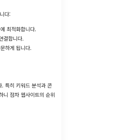
니다:
진에 최적화합니다.
 연결합니다.
문하게 됩니다.
. 특히 키워드 분석과 콘
력하니 점차 웹사이트의 순위