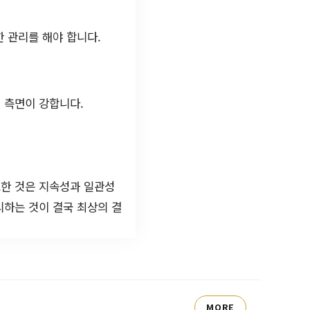
 관리를 해야 합니다.
 측면이 강합니다.
요한 것은 지속성과 일관성
리하는 것이 결국 최상의 결
MORE