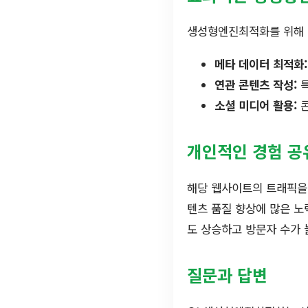
생성형엔진최적화를 위해 실
메타 데이터 최적화:
연관 콘텐츠 작성:
특
소셜 미디어 활용:
콘
개인적인 경험 공
해당 웹사이트의 트래픽을
텐츠 품질 향상에 많은 노
도 상승하고 방문자 수가 
질문과 답변