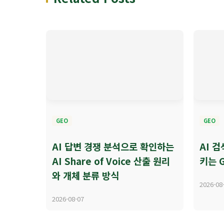
GEO
GEO
AI 답변 경쟁 분석으로 확인하는
AI 
AI Share of Voice 산출 원리
키는 
와 개체 분류 방식
2026-08
2026-08-07