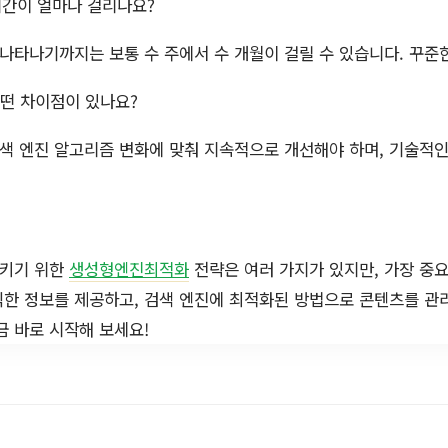
간이 얼마나 걸리나요?
나타나기까지는 보통 수 주에서 수 개월이 걸릴 수 있습니다. 꾸준한
어떤 차이점이 있나요?
 엔진 알고리즘 변화에 맞춰 지속적으로 개선해야 하며, 기술적인
시키기 위한
생성형엔진최적화
전략은 여러 가지가 있지만, 가장 중
한 정보를 제공하고, 검색 엔진에 최적화된 방법으로 콘텐츠를 관
금 바로 시작해 보세요!