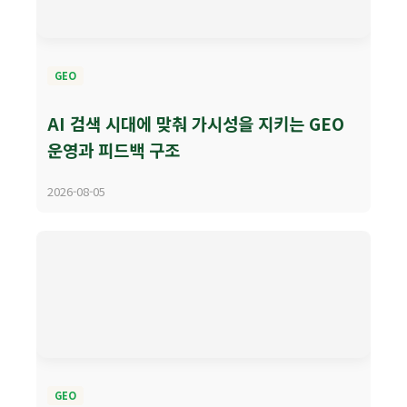
GEO
AI 검색 시대에 맞춰 가시성을 지키는 GEO
운영과 피드백 구조
2026-08-05
GEO