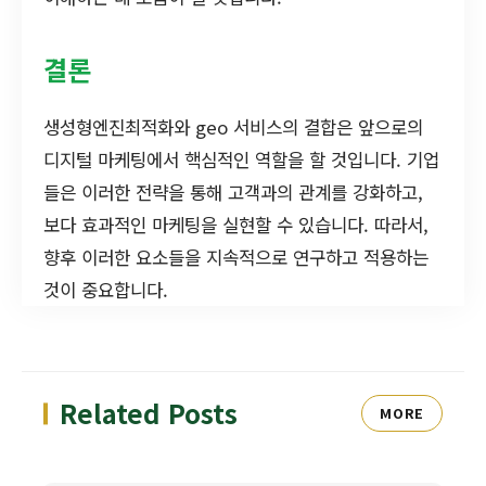
결론
생성형엔진최적화와 geo 서비스의 결합은 앞으로의
디지털 마케팅에서 핵심적인 역할을 할 것입니다. 기업
들은 이러한 전략을 통해 고객과의 관계를 강화하고,
보다 효과적인 마케팅을 실현할 수 있습니다. 따라서,
향후 이러한 요소들을 지속적으로 연구하고 적용하는
것이 중요합니다.
Related Posts
MORE