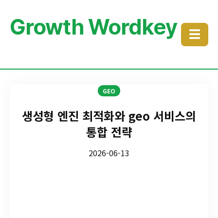
Growth Wordkey
☰
GEO
생성형 엔진 최적화와 geo 서비스의
통합 전략
2026-06-13