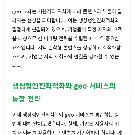
geo 효과는 사용자의 위치에 따라 콘텐츠의 노출이 달
라지는 현상을 의미합니다. 이는 생성형엔진최적화와
밀접하게 연결되어 있으며, 기업들이 특정 지역의 고객
을 대상으로 한 마케팅 전략을 수립할 때 매우 중요한
요소입니다. 지역 밀착형 콘텐츠를 생성하고 최적화함
으로써, 기업은 지역 사회와의 연결을 강화할 수 있습
니다.
생성형엔진최적화와 geo 서비스의
통합 전략
이제 생성형엔진최적화와 geo 서비스를 통합하는 방
법에 대해 알아보겠습니다. 첫째, 기업은 사용자의 위
치 데이터를 활용하여 콘텐츠를 개인화해야 합니다. 예