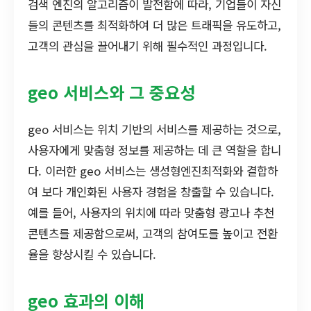
검색 엔진의 알고리즘이 발전함에 따라, 기업들이 자신
들의 콘텐츠를 최적화하여 더 많은 트래픽을 유도하고,
고객의 관심을 끌어내기 위해 필수적인 과정입니다.
geo 서비스와 그 중요성
geo 서비스는 위치 기반의 서비스를 제공하는 것으로,
사용자에게 맞춤형 정보를 제공하는 데 큰 역할을 합니
다. 이러한 geo 서비스는 생성형엔진최적화와 결합하
여 보다 개인화된 사용자 경험을 창출할 수 있습니다.
예를 들어, 사용자의 위치에 따라 맞춤형 광고나 추천
콘텐츠를 제공함으로써, 고객의 참여도를 높이고 전환
율을 향상시킬 수 있습니다.
geo 효과의 이해