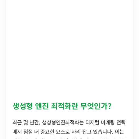
생성형 엔진 최적화란 무엇인가?
최근 몇 년간, 생성형엔진최적화는 디지털 마케팅 전략
에서 점점 더 중요한 요소로 자리 잡고 있습니다. 이는