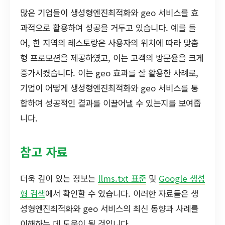
많은 기업들이 생성형엔진최적화와 geo 서비스를 효
과적으로 활용하여 성공을 거두고 있습니다. 예를 들
어, 한 지역의 레스토랑은 사용자의 위치에 따라 맞춤
형 프로모션을 제공하였고, 이는 고객의 방문율을 크게
증가시켰습니다. 이는 geo 효과를 잘 활용한 사례로,
기업이 어떻게 생성형엔진최적화와 geo 서비스를 통
합하여 성공적인 결과를 이끌어낼 수 있는지를 보여줍
니다.
참고 자료
더욱 깊이 있는 정보는
llms.txt 표준
및
Google 생성
형 검색
에서 확인할 수 있습니다. 이러한 자료들은 생
성형엔진최적화와 geo 서비스의 최신 동향과 사례를
이해하는 데 도움이 될 것입니다.