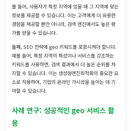
를 들어, 사용자가 특정 지역에 있을 때 그 지역에 맞는
정보를 제공할 수 있습니다. 이는 고객에게 더 유용한
경험을 제공할 뿐만 아니라, 검색 엔진에서도 높은 평
가를 받을 수 있습니다.
둘째, SEO 전략에 geo 키워드를 포함시켜야 합니다.
예를 들어, 특정 지역의 특성이나 서비스를 강조하는
키워드를 사용하면, 검색 결과에서 더 높은 순위를 차
지할 수 있습니다. 이는 생성형엔진최적화의 중요한 요
소로 작용하여, 기업의 온라인 가시성을 높이는 데 기
여할 수 있습니다.
사례 연구: 성공적인 geo 서비스 활
용