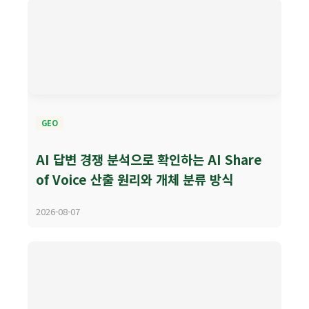
GEO
AI 답변 경쟁 분석으로 확인하는 AI Share
of Voice 산출 원리와 개체 분류 방식
2026-08-07