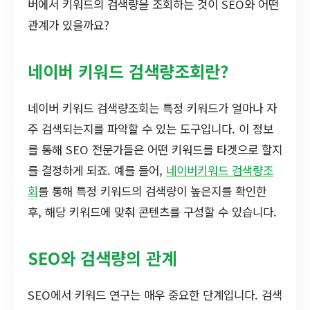
버에서 키워드의 검색량을 조회하는 것이 SEO와 어떤
관계가 있을까요?
네이버 키워드 검색량조회란?
네이버 키워드 검색량조회는 특정 키워드가 얼마나 자
주 검색되는지를 파악할 수 있는 도구입니다. 이 정보
를 통해 SEO 전문가들은 어떤 키워드를 타겟으로 할지
를 결정하게 되죠. 예를 들어,
네이버키워드 검색량조
회
를 통해 특정 키워드의 검색량이 높은지를 확인한
후, 해당 키워드에 맞춰 콘텐츠를 구성할 수 있습니다.
SEO와 검색량의 관계
SEO에서 키워드 연구는 매우 중요한 단계입니다. 검색