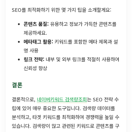
SEO를 최적화하기 위한 몇 가지 팁을 소개할게요:
콘텐츠 품질:
유용하고 정보가 가득한 콘텐츠를
제공하세요.
메타태그 활용:
키워드를 포함한 메타 제목과 설
명 사용
링크 전략:
내부 및 외부 링크를 적절히 사용하여
신뢰성 향상
결론
결론적으로,
네이버키워드 검색량조회
는 SEO 전략 수
립에 있어 매우 중요한 도구입니다. 검색량 데이터를
분석하고, 타겟 키워드를 최적화하여 경쟁력을 높일 수
있습니다. 검색량이 많고 관련된 키워드로 콘텐츠를 구