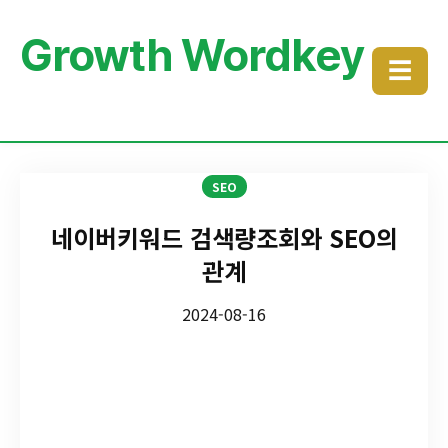
Growth Wordkey
☰
SEO
네이버키워드 검색량조회와 SEO의
관계
2024-08-16