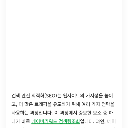
검색 엔진 최적화(SEO)는 웹사이트의 가시성을 높이
고, 더 많은 트래픽을 유도하기 위해 여러 가지 전략을
사용하는 과정입니다. 이 과정에서 중요한 요소 중 하
나가 바로
네이버키워드 검색량조회
입니다. 과연, 네이