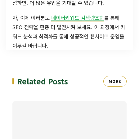
성하면, 더 많은 유입을 기대할 수 있습니다.
자, 이제 여러분도
네이버키워드 검색량조회
를 통해
SEO 전략을 한층 더 발전시켜 보세요. 이 과정에서 키
워드 분석과 최적화를 통해 성공적인 웹사이트 운영을
이루길 바랍니다.
Related Posts
MORE