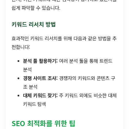
쉽게 파악할 수 있습니다.
키워드 리서치 방법
효과적인 키워드 리서치를 위해 다음과 같은 방법을 추
천합니다:
분석 툴 활용하기:
여러 분석 툴을 통해 트렌드
분석
경쟁 사이트 조사:
경쟁자의 키워드와 콘텐츠 구
조 분석
대체 키워드 찾기:
주 키워드 외에도 비슷한 대체
키워드 탐색
SEO 최적화를 위한 팁