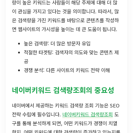
량이 높은 키워드는 사람들이 해당 주제에 대해 더 많
이 관심을 가지고 있다는 것을 의미합니다. 따라서, 많
은 검색량을 가진 키워드를 바탕으로 콘텐츠를 작성하
면 웹사이트의 가시성을 높이는 데 큰 도움이 됩니다.
높은 검색량: 더 많은 방문자 유입
적절한 타겟팅: 검색자의 의도와 맞는 콘텐츠 제
공
경쟁 분석: 다른 사이트의 키워드 전략 이해
네이버키워드 검색량조회의 중요성
네이버에서 제공하는 키워드 검색량 조회 기능은 SEO
전략 수립에 필수입니다.
네이버키워드 검색량조회
도
구를 통해 분석하게 되면, 어떤 키워드가 경쟁이 치열
한지, 어떤 키워드에 대한 검색량이 증가하고 있는지를