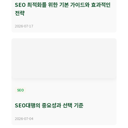
SEO 최적화를 위한 기본 가이드와 효과적인
전략
2026-07-17
SEO
SEO대행의 중요성과 선택 기준
2026-07-04