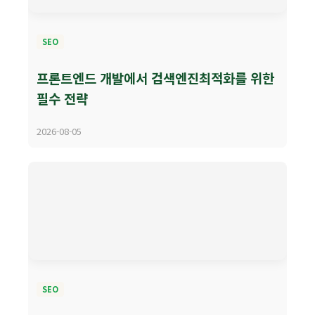
SEO
프론트엔드 개발에서 검색엔진최적화를 위한
필수 전략
2026-08-05
SEO