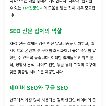
극적으로는 매출 증대에 기여합니다. 따라서, 신뢰할
수 있는
seo전문업체
의 도움을 받는 것이 매우 중요합
니다.
SEO 전문 업체의 역할
SEO 전문 업체는 검색 엔진 알고리즘을 이해하고, 웹
사이트의 콘텐츠 및 구조를 최적화하여 높은 순위를 달
성할 수 있도록 돕습니다. 이러한 업체들은 키워드 분
석, 경쟁사 분석, 사이트 진단 등을 통해 고객의 요구에
맞춘 맞춤형 서비스를 제공합니다.
네이버 SEO와 구글 SEO
한국에서 가장 많이 사용되는 검색 엔진인 네이버와 글