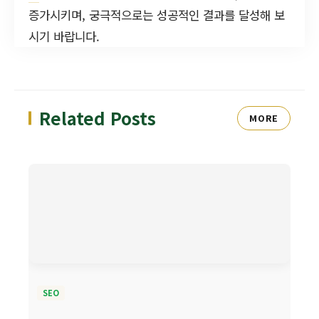
증가시키며, 궁극적으로는 성공적인 결과를 달성해 보
시기 바랍니다.
Related Posts
MORE
SEO