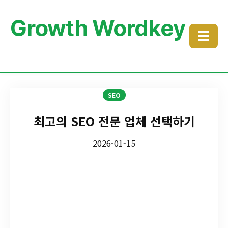
Growth Wordkey
☰
SEO
최고의 SEO 전문 업체 선택하기
2026-01-15