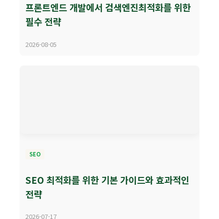
프론트엔드 개발에서 검색엔진최적화를 위한
필수 전략
2026-08-05
SEO
SEO 최적화를 위한 기본 가이드와 효과적인
전략
2026-07-17