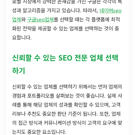
로벌 시장에서 강력한 존재감을 가진 구글은 각각의 특
성과 알고리즘을 가지고 있습니다. 따라서,
네이버seo
업체
와
구글seo업체
를 선택할 때는 각 플랫폼에 최적
화된 전략을 제공할 수 있는 업체를 선택하는 것이 중
요합니다.
신뢰할 수 있는 SEO 전문 업체 선택
하기
신뢰할 수 있는 업체를 선택하기 위해서는 먼저 업체의
경험과 포트폴리오를 살펴보는 것이 좋습니다. 실제 사
례를 통해 해당 업체의 성과를 확인할 수 있으며, 고객
리뷰나 추천도 중요한 판단 기준이 됩니다. 또한, 업체
의 접근 방식과 커뮤니케이션 방식이 고객의 요구에 맞
는지도 중요한 요소입니다.