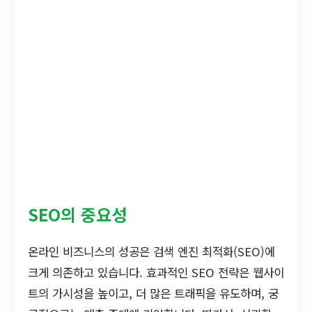
SEO의 중요성
온라인 비즈니스의 성공은 검색 엔진 최적화(SEO)에
크게 의존하고 있습니다. 효과적인 SEO 전략은 웹사이
트의 가시성을 높이고, 더 많은 트래픽을 유도하며, 궁