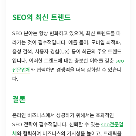
SEO의 최신 트렌드
SEO 분야는 항상 변화하고 있으며, 최신 트렌드를 따
라가는 것이 필수적입니다. 예를 들어, 모바일 최적화,
음성 검색, 사용자 경험(UX) 등이 최근의 주요 트렌드
입니다. 이러한 트렌드에 대한 충분한 이해를 갖춘
seo
전문업체
와 협력하면 경쟁력을 더욱 강화할 수 있습니
다.
결론
온라인 비즈니스에서 성공하기 위해서는 효과적인
SEO 전략이 필수적입니다. 신뢰할 수 있는
seo전문업
체
와 협력하여 비즈니스의 가시성을 높이고, 트래픽을