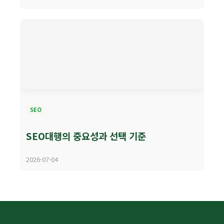
SEO
SEO대행의 중요성과 선택 기준
2026-07-04