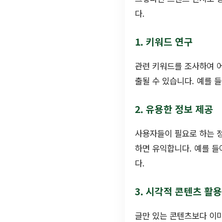
다.
1. 키워드 연구
관련 키워드를 조사하여 어
출될 수 있습니다. 예를 
2. 유용한 정보 제공
사용자들이 필요로 하는 정
하면 유익합니다. 예를 들
다.
3. 시각적 콘텐츠 활용
글만 있는 콘텐츠보다 이미