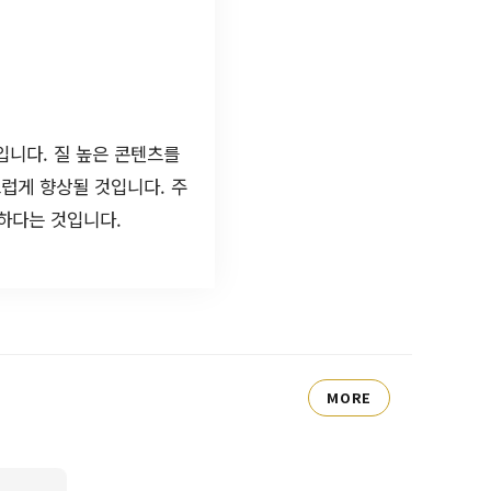
입니다. 질 높은 콘텐츠를
럽게 향상될 것입니다. 주
하다는 것입니다.
MORE