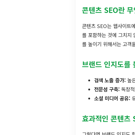
콘텐츠 SEO란 
콘텐츠 SEO는 웹사이트
를 포함하는 것에 그치지 
를 높이기 위해서는 고객들
브랜드 인지도를 
검색 노출 증가:
높은
전문성 구축:
독창적
소셜 미디어 공유:
유
효과적인 콘텐츠 
그렇다면 브랜드 인지도 향