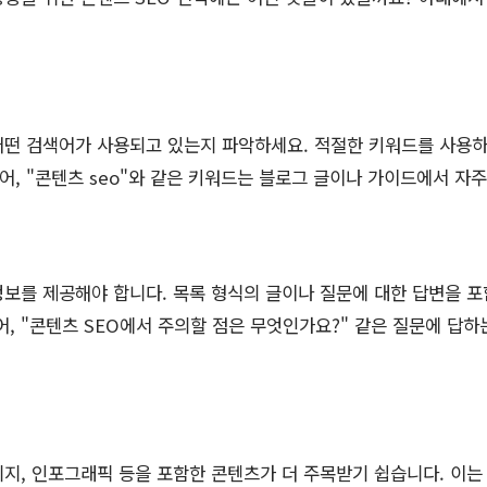
떤 검색어가 사용되고 있는지 파악하세요. 적절한 키워드를 사용하
들어, "콘텐츠 seo"와 같은 키워드는 블로그 글이나 가이드에서 자주
보를 제공해야 합니다. 목록 형식의 글이나 질문에 대한 답변을 포
어, "콘텐츠 SEO에서 주의할 점은 무엇인가요?" 같은 질문에 답
지, 인포그래픽 등을 포함한 콘텐츠가 더 주목받기 쉽습니다. 이