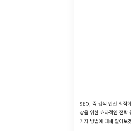
SEO, 즉 검색 엔진 최
상을 위한 효과적인 전략 
가지 방법에 대해 알아보