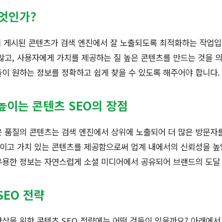
무엇인가?
에 게시된 콘텐츠가 검색 엔진에서 잘 노출되도록 최적화하는 작업입
않고, 사용자에게 가치를 제공하는 질 높은 콘텐츠를 만드는 것을 
이 원하는 정보를 정확하고 쉽게 찾을 수 있도록 해주어야 합니다.
높이는 콘텐츠 SEO의 장점
 품질의 콘텐츠는 검색 엔진에서 상위에 노출되어 더 많은 방문자
이고 가치 있는 콘텐츠를 제공함으로써 업계 내에서의 신뢰성을 높일
용한 정보는 자연스럽게 소셜 미디어에서 공유되어 브랜드의 도달
SEO 전략
상을 위한 콘텐츠 SEO 전략에는 어떤 것들이 있을까요? 아래에서