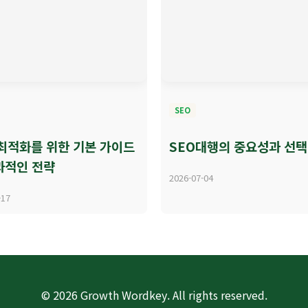
SEO
 최적화를 위한 기본 가이드
SEO대행의 중요성과 선택
과적인 전략
2026-07-04
-17
© 2026 Growth Wordkey. All rights reserved.