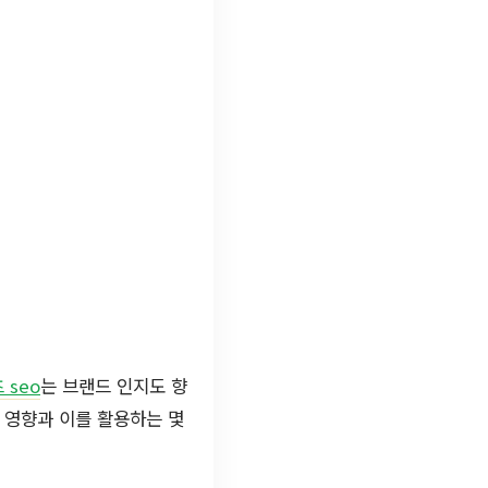
 seo
는 브랜드 인지도 향
 영향과 이를 활용하는 몇