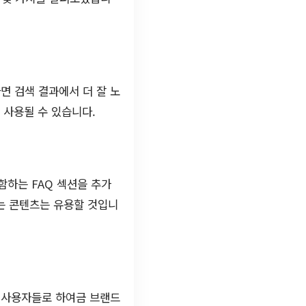
면 검색 결과에서 더 잘 노
 사용될 수 있습니다.
함하는 FAQ 섹션을 추가
하는 콘텐츠는 유용할 것입니
는 사용자들로 하여금 브랜드