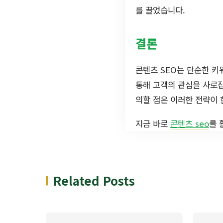
를 끌었습니다.
결론
콘텐츠 SEO는 단순한 키
통해 고객의 관심을 사로
의할 점은 이러한 전략이 
지금 바로
콘텐츠 seo
를 
Related Posts