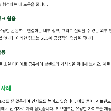
 형성하는 데 도움을 줍니다.
링크 활용
유용한 콘텐츠로 연결하는 내부 링크, 그리고 신뢰할 수 있는 외부 
있습니다. 이러한 링크는 SEO에 긍정적인 영향을 줍니다.
활용
를 소셜 미디어로 공유하여 브랜드의 가시성을 확대해 보세요. 이를
 사례
EO를 잘 활용하여 인지도를 높이고 있습니다. 예를 들어, A 브랜
에서 권위자로 자리 잡았습니다. B 브랜드는 유용한 가이드를 제