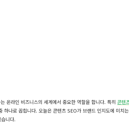
적화는 온라인 비즈니스의 세계에서 중요한 역할을 합니다. 특히
콘텐츠
중 하나로 꼽힙니다. 오늘은 콘텐츠 SEO가 브랜드 인지도에 미치는
겠습니다.