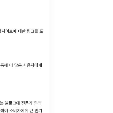
웹사이트에 대한 링크를 포
 통해 더 많은 사용자에게
드는 블로그에 전문가 인터
공하여 소비자에게 큰 인기