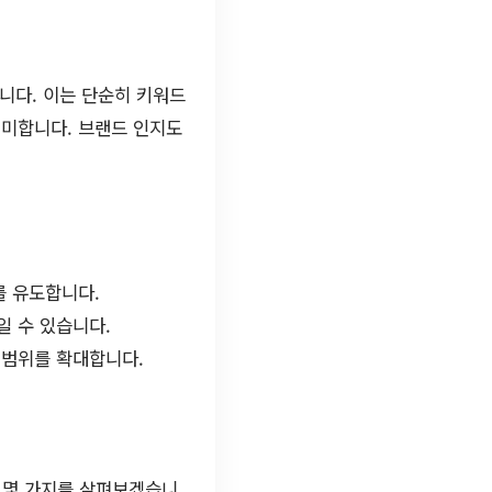
니다. 이는 단순히 키워드
의미합니다. 브랜드 인지도
를 유도합니다.
 수 있습니다.
 범위를 확대합니다.
 몇 가지를 살펴보겠습니