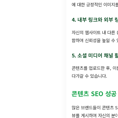
에 대한 긍정적인 이미지를
4. 내부 링크와 외부 
자신의 웹사이트 내 다른 
함하여 신뢰성을 높일 수 
5. 소셜 미디어 채널 
콘텐츠를 업로드한 후, 이
다가갈 수 있습니다.
콘텐츠 SEO 성공
많은 브랜드들이 콘텐츠 S
뷰를 게시하여 자신의 분야