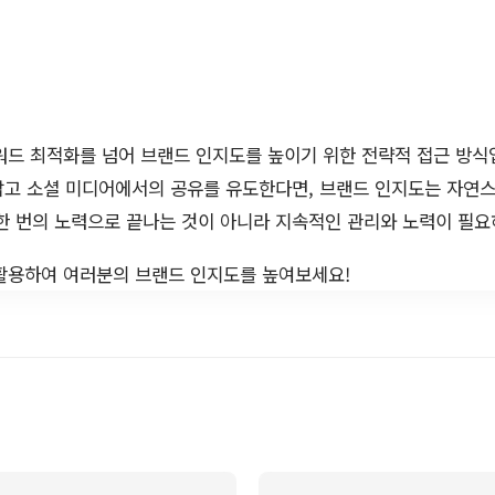
워드 최적화를 넘어 브랜드 인지도를 높이기 위한 전략적 접근 방식
잡고 소셜 미디어에서의 공유를 유도한다면, 브랜드 인지도는 자연스
한 번의 노력으로 끝나는 것이 아니라 지속적인 관리와 노력이 필요
활용하여 여러분의 브랜드 인지도를 높여보세요!