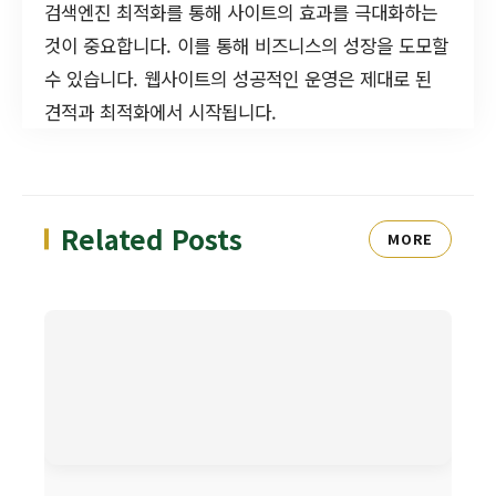
검색엔진 최적화를 통해 사이트의 효과를 극대화하는
것이 중요합니다. 이를 통해 비즈니스의 성장을 도모할
수 있습니다. 웹사이트의 성공적인 운영은 제대로 된
견적과 최적화에서 시작됩니다.
Related Posts
MORE