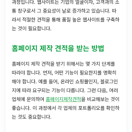
과정입니다. 웹사이트는 기업의 얼굴이자, 고객과의 소
통 창구로서 그 중요성이 날로 증가하고 있습니다. 따
라서 적절한 견적을 통해 품질 높은 웹사이트를 구축하
는 것이 필요합니다.
홈페이지 제작 견적을 받는 방법
홈페이지 제작 견적을 받기 위해서는 몇 가지 단계를
따라야 합니다. 먼저, 어떤 기능이 필요한지를 명확히
해야 합니다. 예를 들어, 온라인 쇼핑몰인지, 블로그인
지에 따라 요구되는 기능이 다릅니다. 그런 다음, 여러
업체에 문의하여
홈페이지제작견적
을 비교해보는 것이
좋습니다. 이 과정에서 각 업체의 포트폴리오를 확인하
는 것도 중요합니다.