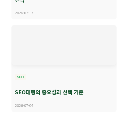
2026-07-17
SEO
SEO대행의 중요성과 선택 기준
2026-07-04