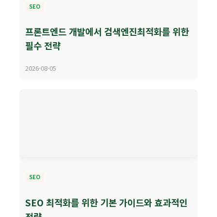
SEO
프론트엔드 개발에서 검색엔진최적화를 위한
필수 전략
2026-08-05
SEO
SEO 최적화를 위한 기본 가이드와 효과적인
전략