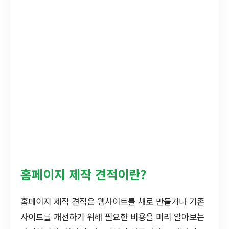
홈페이지 제작 견적이란?
홈페이지 제작 견적은 웹사이트를 새로 만들거나 기존
사이트를 개선하기 위해 필요한 비용을 미리 알아보는