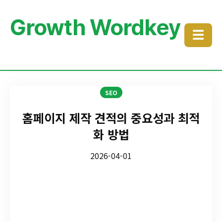
Growth Wordkey
☰
SEO
홈페이지 제작 견적의 중요성과 최적
화 방법
2026-04-01