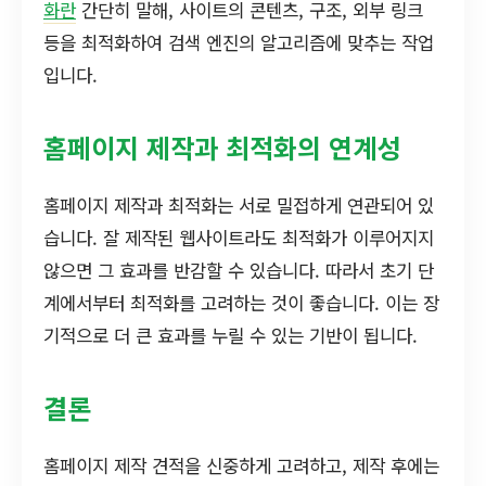
화란
간단히 말해, 사이트의 콘텐츠, 구조, 외부 링크
등을 최적화하여 검색 엔진의 알고리즘에 맞추는 작업
입니다.
홈페이지 제작과 최적화의 연계성
홈페이지 제작과 최적화는 서로 밀접하게 연관되어 있
습니다. 잘 제작된 웹사이트라도 최적화가 이루어지지
않으면 그 효과를 반감할 수 있습니다. 따라서 초기 단
계에서부터 최적화를 고려하는 것이 좋습니다. 이는 장
기적으로 더 큰 효과를 누릴 수 있는 기반이 됩니다.
결론
홈페이지 제작 견적을 신중하게 고려하고, 제작 후에는