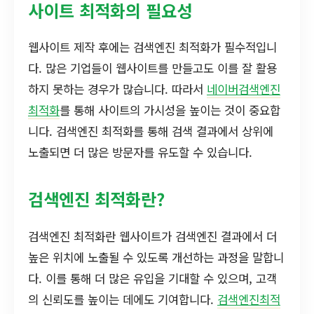
사이트 최적화의 필요성
웹사이트 제작 후에는 검색엔진 최적화가 필수적입니
다. 많은 기업들이 웹사이트를 만들고도 이를 잘 활용
하지 못하는 경우가 많습니다. 따라서
네이버검색엔진
최적화
를 통해 사이트의 가시성을 높이는 것이 중요합
니다. 검색엔진 최적화를 통해 검색 결과에서 상위에
노출되면 더 많은 방문자를 유도할 수 있습니다.
검색엔진 최적화란?
검색엔진 최적화란 웹사이트가 검색엔진 결과에서 더
높은 위치에 노출될 수 있도록 개선하는 과정을 말합니
다. 이를 통해 더 많은 유입을 기대할 수 있으며, 고객
의 신뢰도를 높이는 데에도 기여합니다.
검색엔진최적