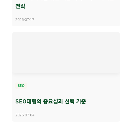
전략
2026-07-17
SEO
SEO대행의 중요성과 선택 기준
2026-07-04