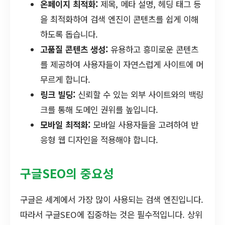
온페이지 최적화:
제목, 메타 설명, 헤딩 태그 등
을 최적화하여 검색 엔진이 콘텐츠를 쉽게 이해
하도록 돕습니다.
고품질 콘텐츠 생성:
유용하고 흥미로운 콘텐츠
를 제공하여 사용자들이 자연스럽게 사이트에 머
무르게 합니다.
링크 빌딩:
신뢰할 수 있는 외부 사이트와의 백링
크를 통해 도메인 권위를 높입니다.
모바일 최적화:
모바일 사용자들을 고려하여 반
응형 웹 디자인을 적용해야 합니다.
구글SEO의 중요성
구글은 세계에서 가장 많이 사용되는 검색 엔진입니다.
따라서 구글SEO에 집중하는 것은 필수적입니다. 상위