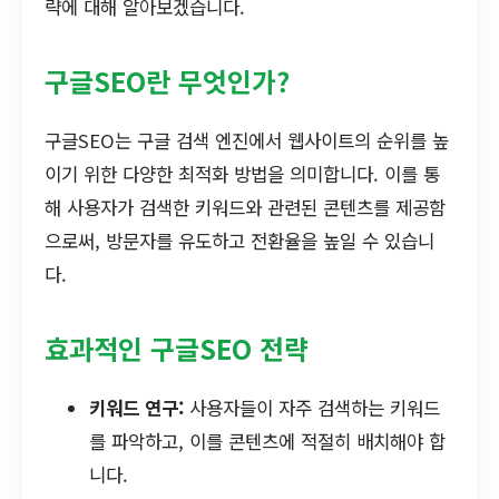
략에 대해 알아보겠습니다.
구글SEO란 무엇인가?
구글SEO는 구글 검색 엔진에서 웹사이트의 순위를 높
이기 위한 다양한 최적화 방법을 의미합니다. 이를 통
해 사용자가 검색한 키워드와 관련된 콘텐츠를 제공함
으로써, 방문자를 유도하고 전환율을 높일 수 있습니
다.
효과적인 구글SEO 전략
키워드 연구:
사용자들이 자주 검색하는 키워드
를 파악하고, 이를 콘텐츠에 적절히 배치해야 합
니다.