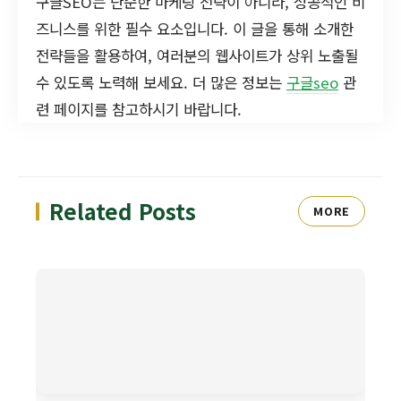
구글SEO는 단순한 마케팅 전략이 아니라, 성공적인 비
즈니스를 위한 필수 요소입니다. 이 글을 통해 소개한
전략들을 활용하여, 여러분의 웹사이트가 상위 노출될
수 있도록 노력해 보세요. 더 많은 정보는
구글seo
관
련 페이지를 참고하시기 바랍니다.
Related Posts
MORE