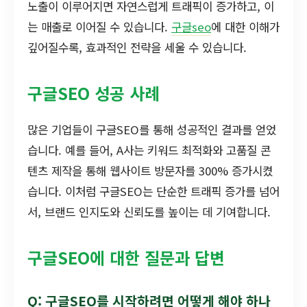
노출이 이루어지면 자연스럽게 트래픽이 증가하고, 이
는 매출로 이어질 수 있습니다.
구글seo
에 대한 이해가
깊어질수록, 효과적인 전략을 세울 수 있습니다.
구글SEO 성공 사례
많은 기업들이 구글SEO를 통해 성공적인 결과를 얻었
습니다. 예를 들어, A사는 키워드 최적화와 고품질 콘
텐츠 제작을 통해 웹사이트 방문자를 300% 증가시켰
습니다. 이처럼 구글SEO는 단순한 트래픽 증가를 넘어
서, 브랜드 인지도와 신뢰도를 높이는 데 기여합니다.
구글SEO에 대한 질문과 답변
Q: 구글SEO를 시작하려면 어떻게 해야 하나