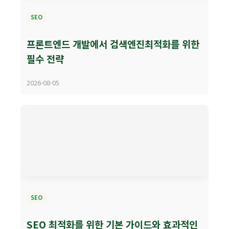
SEO
프론트엔드 개발에서 검색엔진최적화를 위한
필수 전략
2026-08-05
SEO
SEO 최적화를 위한 기본 가이드와 효과적인