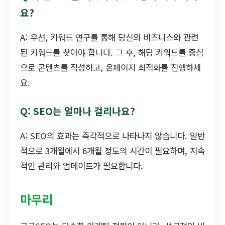
요?
A: 우선, 키워드 연구를 통해 당신의 비즈니스와 관련
된 키워드를 찾아야 합니다. 그 후, 해당 키워드를 중심
으로 콘텐츠를 작성하고, 온페이지 최적화를 진행하세
요.
Q: SEO는 얼마나 걸리나요?
A: SEO의 효과는 즉각적으로 나타나지 않습니다. 일반
적으로 3개월에서 6개월 정도의 시간이 필요하며, 지속
적인 관리와 업데이트가 필요합니다.
마무리