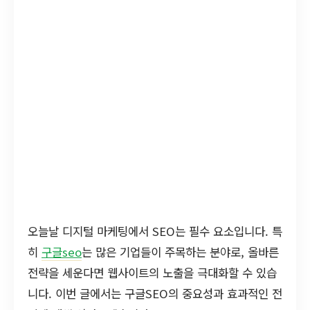
오늘날 디지털 마케팅에서 SEO는 필수 요소입니다. 특
히
구글seo
는 많은 기업들이 주목하는 분야로, 올바른
전략을 세운다면 웹사이트의 노출을 극대화할 수 있습
니다. 이번 글에서는 구글SEO의 중요성과 효과적인 전