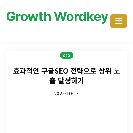
Growth Wordkey
☰
SEO
효과적인 구글SEO 전략으로 상위 노
출 달성하기
2025-10-13