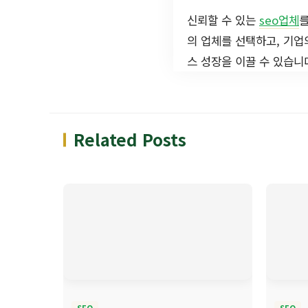
신뢰할 수 있는
seo업체
를
의 업체를 선택하고, 기업
스 성장을 이끌 수 있습니
Related Posts