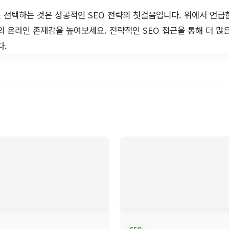
 선택하는 것은 성공적인 SEO 전략의 첫걸음입니다. 위에서 언급
의 온라인 존재감을 높여보세요. 전략적인 SEO 접근을 통해 더 많
다.