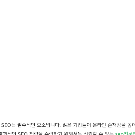
SEO는 필수적인 요소입니다. 많은 기업들이 온라인 존재감을 높이
효과적인 SEO 전략을 수립하기 위해서는 신뢰할 수 있는
seo전문