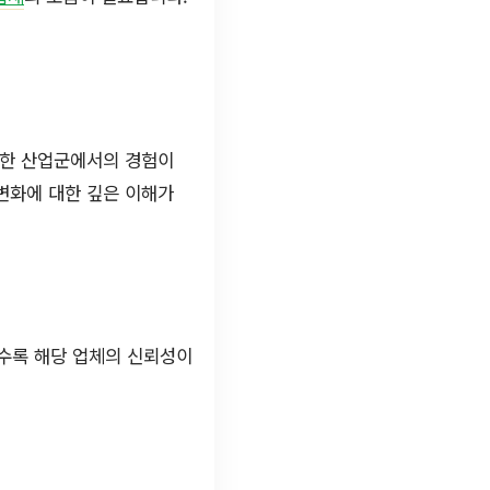
양한 산업군에서의 경험이
 변화에 대한 깊은 이해가
을수록 해당 업체의 신뢰성이