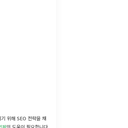
기 위해 SEO 전략을 채
업체
의 도움이 필요합니다.