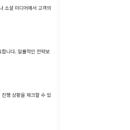
이나 소셜 미디어에서 고객의
요합니다. 일률적인 전략보
 진행 상황을 체크할 수 있