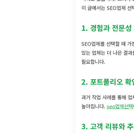
이 글에서는 SEO업체 선
1. 경험과 전문성
SEO업체를 선택할 때 가
있는 업체는 더 나은 결과
필요합니다.
2. 포트폴리오 확
과거 작업 사례를 통해 업
높아집니다.
seo업체선택
3. 고객 리뷰와 