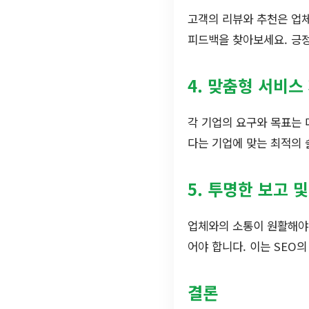
고객의 리뷰와 추천은 업체
피드백을 찾아보세요. 긍정
4. 맞춤형 서비스
각 기업의 요구와 목표는
다는 기업에 맞는 최적의 
5. 투명한 보고 
업체와의 소통이 원활해야 
어야 합니다. 이는 SEO
결론