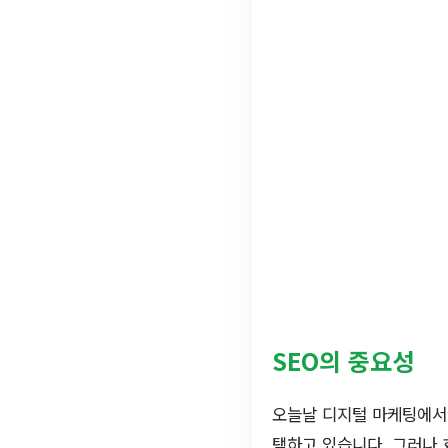
SEO의 중요성
오늘날 디지털 마케팅에서 
택하고 있습니다. 그러나 