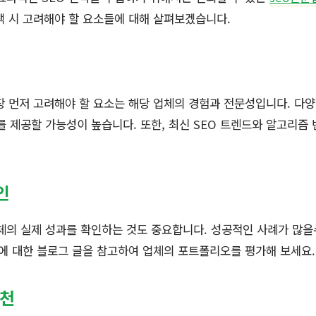
택 시 고려해야 할 요소들에 대해 살펴보겠습니다.
장 먼저 고려해야 할 요소는 해당 업체의 경험과 전문성입니다. 다
를 제공할 가능성이 높습니다. 또한, 최신 SEO 트렌드와 알고리즘
인
체의 실제 성과를 확인하는 것도 중요합니다. 성공적인 사례가 많
에 대한 블로그 글을 참고하여 업체의 포트폴리오를 평가해 보세요.
추천