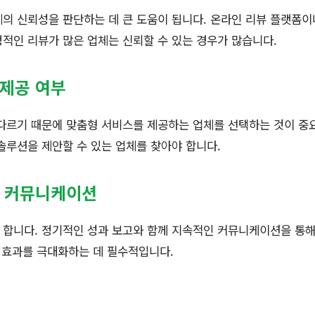
의 신뢰성을 판단하는 데 큰 도움이 됩니다. 온라인 리뷰 플랫폼
적인 리뷰가 많은 업체는 신뢰할 수 있는 경우가 많습니다.
 제공 여부
 다르기 때문에 맞춤형 서비스를 제공하는 업체를 선택하는 것이 중
솔루션을 제안할 수 있는 업체를 찾아야 합니다.
및 커뮤니케이션
합니다. 정기적인 성과 보고와 함께 지속적인 커뮤니케이션을 통해
의 효과를 극대화하는 데 필수적입니다.