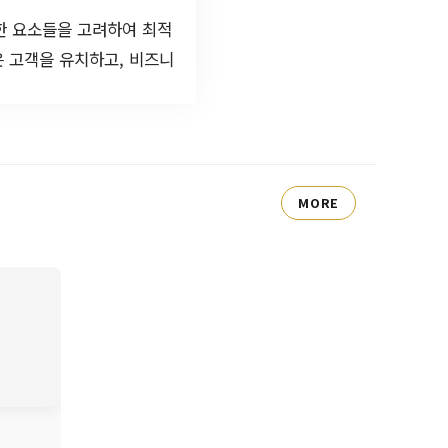
한 요소들을 고려하여 최적
은 고객을 유치하고, 비즈니
MORE