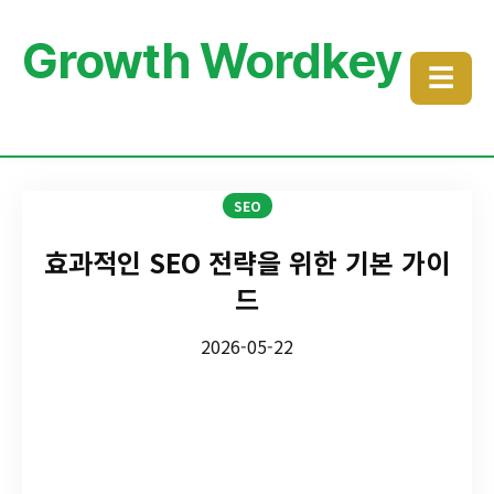
Growth Wordkey
☰
SEO
효과적인 SEO 전략을 위한 기본 가이
드
2026-05-22