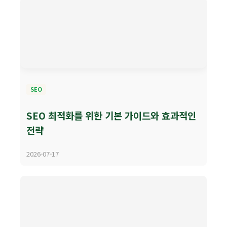
SEO
SEO 최적화를 위한 기본 가이드와 효과적인
전략
2026-07-17