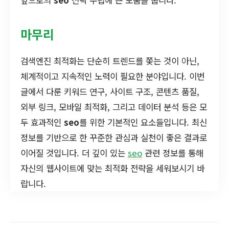
마무리
검색엔진 최적화는 단순히 트렌드를 쫓는 것이 아닌,
체계적이고 지속적인 노력이 필요한 분야입니다. 이번
글에서 다룬 키워드 연구, 사이트 구조, 콘텐츠 품질,
외부 링크, 모바일 최적화, 그리고 데이터 분석 등은 모
두 효과적인
seo
를 위한 기본적인 요소들입니다. 최신
정보를 기반으로 한 꾸준한 관심과 실천이 좋은 결과로
이어질 것입니다. 더 깊이 있는
seo
관련 정보를 통해
자신의 웹사이트에 맞는 최적화 전략을 세워보시기 바
랍니다.