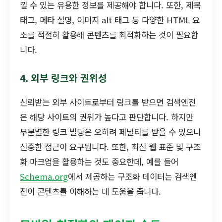
낄 수 있는 유용한 정보를 제공해야 합니다. 또한, 제목
태그, 메타 설명, 이미지 alt 태그 등 다양한 HTML 요
소를 적절히 활용해 콘텐츠를 최적화하는 것이 필요합
니다.
4. 외부 링크와 권위성
신뢰받는 외부 사이트로부터 링크를 받으면 검색엔진
은 해당 사이트의 권위가 높다고 판단합니다. 하지만
무분별한 링크 빌딩은 오히려 페널티를 받을 수 있으니
신중한 접근이 요구됩니다. 또한, 최신 웹 표준 및 구조
화 마크업을 활용하는 것도 중요한데, 예를 들어
Schema.org
에서 제공하는 구조화 데이터는 검색엔
진이 콘텐츠를 이해하는 데 도움을 줍니다.