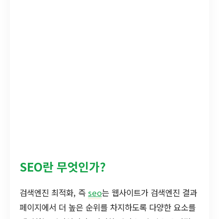
SEO란 무엇인가?
검색엔진 최적화, 즉
seo
는 웹사이트가 검색엔진 결과
페이지에서 더 높은 순위를 차지하도록 다양한 요소를