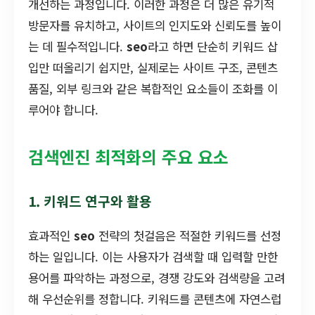
개선하는 과정입니다. 이러한 과정은 더 많은 유기적
방문자를 유치하고, 사이트의 인지도와 신뢰도를 높이
는 데 필수적입니다.
seo
라고 하면 단순히 키워드 삽
입만 떠올리기 쉽지만, 실제로는 사이트 구조, 콘텐츠
품질, 외부 링크와 같은 복합적인 요소들이 조화를 이
루어야 합니다.
검색엔진 최적화의 주요 요소
1. 키워드 연구와 활용
효과적인
seo
전략의 첫걸음은 적절한 키워드를 선정
하는 일입니다. 이는 사용자가 검색할 때 입력할 만한
용어를 파악하는 과정으로, 경쟁 강도와 검색량을 고려
해 우선순위를 정합니다. 키워드를 콘텐츠에 자연스럽