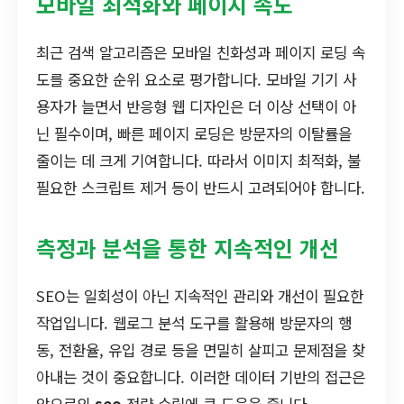
모바일 최적화와 페이지 속도
최근 검색 알고리즘은 모바일 친화성과 페이지 로딩 속
도를 중요한 순위 요소로 평가합니다. 모바일 기기 사
용자가 늘면서 반응형 웹 디자인은 더 이상 선택이 아
닌 필수이며, 빠른 페이지 로딩은 방문자의 이탈률을
줄이는 데 크게 기여합니다. 따라서 이미지 최적화, 불
필요한 스크립트 제거 등이 반드시 고려되어야 합니다.
측정과 분석을 통한 지속적인 개선
SEO는 일회성이 아닌 지속적인 관리와 개선이 필요한
작업입니다. 웹로그 분석 도구를 활용해 방문자의 행
동, 전환율, 유입 경로 등을 면밀히 살피고 문제점을 찾
아내는 것이 중요합니다. 이러한 데이터 기반의 접근은
앞으로의
seo
전략 수립에 큰 도움을 줍니다.