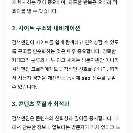
게 배치하는 것이 중요하며, 과도한 반복은 오히려 역
효과를 낼 수 있습니다.
2. 사이트 구조와 내비게이션
검색엔진이 사이트를 쉽게 탐색하고 인덱싱할 수 있도
록 구조를 단순화하는 것은 매우 중요합니다. 명확한
카테고리 분류와 내부 링크 체계는 방문자뿐만 아니라
검색엔진 크롤러에게도 긍정적인 신호를 줍니다. 따라
서 사용자 경험을 개선하는 동시에
seo
점수를 높일
수 있습니다.
3. 콘텐츠 품질과 최적화
검색엔진은 콘텐츠의 신뢰성과 깊이를 중시합니다. 그
래서 단순한 정보 나열보다는 방문자가 가치 있다고 느