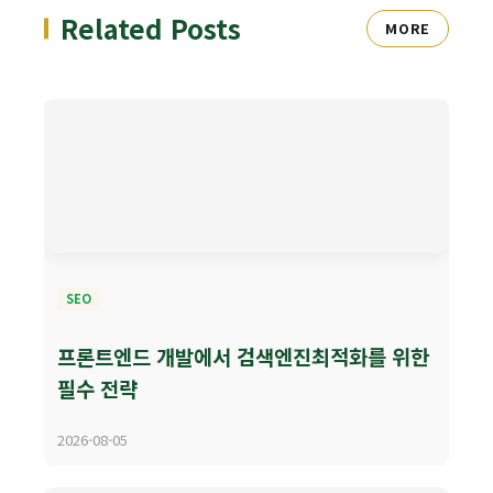
Related Posts
MORE
SEO
프론트엔드 개발에서 검색엔진최적화를 위한
필수 전략
2026-08-05