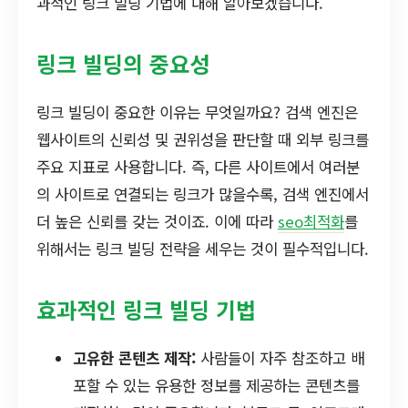
과적인 링크 빌딩 기법에 대해 알아보겠습니다.
링크 빌딩의 중요성
링크 빌딩이 중요한 이유는 무엇일까요? 검색 엔진은
웹사이트의 신뢰성 및 권위성을 판단할 때 외부 링크를
주요 지표로 사용합니다. 즉, 다른 사이트에서 여러분
의 사이트로 연결되는 링크가 많을수록, 검색 엔진에서
더 높은 신뢰를 갖는 것이죠. 이에 따라
seo최적화
를
위해서는 링크 빌딩 전략을 세우는 것이 필수적입니다.
효과적인 링크 빌딩 기법
고유한 콘텐츠 제작:
사람들이 자주 참조하고 배
포할 수 있는 유용한 정보를 제공하는 콘텐츠를