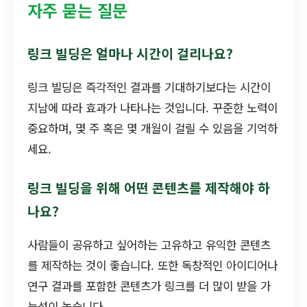
자주 묻는 질문
링크 빌딩은 얼마나 시간이 걸리나요?
링크 빌딩은 즉각적인 결과를 기대하기보다는 시간이
지남에 따라 효과가 나타나는 것입니다. 꾸준한 노력이
중요하며, 몇 주 혹은 몇 개월이 걸릴 수 있음을 기억하
세요.
링크 빌딩을 위해 어떤 콘텐츠를 제작해야 하
나요?
사람들이 공유하고 싶어하는 고유하고 유익한 콘텐츠
를 제작하는 것이 좋습니다. 또한 독창적인 아이디어나
연구 결과를 포함한 콘텐츠가 링크를 더 많이 받을 가
능성이 높습니다.