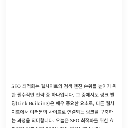
SEO 최적화는 웹사이트의 검색 엔진 순위를 높이기 위
한 필수적인 전략 중 하나입니다. 그 중에서도 링크 빌
딩(Link Building)은 매우 중요한 요소로, 다른 웹사
이트에서 여러분의 사이트로 연결되는 링크를 구축하
는 과정을 의미합니다. 오늘은 SEO 최적화를 위한 효