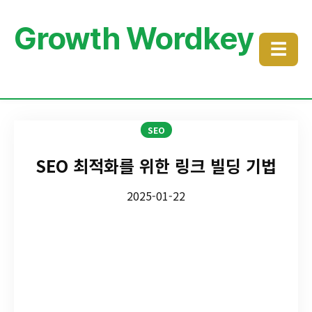
Growth Wordkey
☰
SEO
SEO 최적화를 위한 링크 빌딩 기법
2025-01-22