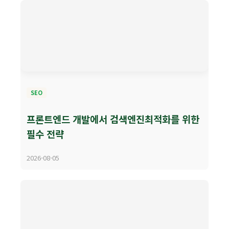
SEO
프론트엔드 개발에서 검색엔진최적화를 위한
필수 전략
2026-08-05