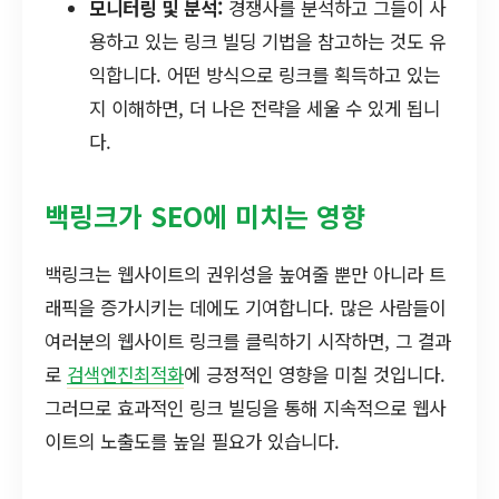
모니터링 및 분석:
경쟁사를 분석하고 그들이 사
용하고 있는 링크 빌딩 기법을 참고하는 것도 유
익합니다. 어떤 방식으로 링크를 획득하고 있는
지 이해하면, 더 나은 전략을 세울 수 있게 됩니
다.
백링크가 SEO에 미치는 영향
백링크는 웹사이트의 권위성을 높여줄 뿐만 아니라 트
래픽을 증가시키는 데에도 기여합니다. 많은 사람들이
여러분의 웹사이트 링크를 클릭하기 시작하면, 그 결과
로
검색엔진최적화
에 긍정적인 영향을 미칠 것입니다.
그러므로 효과적인 링크 빌딩을 통해 지속적으로 웹사
이트의 노출도를 높일 필요가 있습니다.