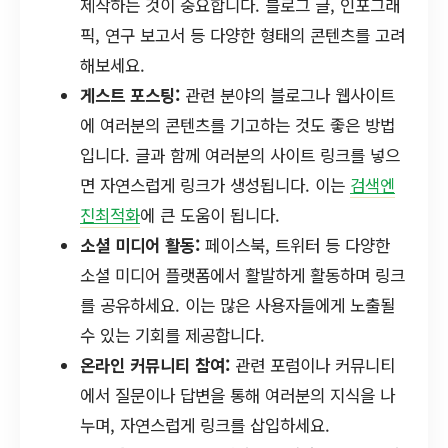
제작하는 것이 중요합니다. 블로그 글, 인포그래
픽, 연구 보고서 등 다양한 형태의 콘텐츠를 고려
해보세요.
게스트 포스팅:
관련 분야의 블로그나 웹사이트
에 여러분의 콘텐츠를 기고하는 것도 좋은 방법
입니다. 글과 함께 여러분의 사이트 링크를 넣으
면 자연스럽게 링크가 생성됩니다. 이는
검색엔
진최적화
에 큰 도움이 됩니다.
소셜 미디어 활동:
페이스북, 트위터 등 다양한
소셜 미디어 플랫폼에서 활발하게 활동하며 링크
를 공유하세요. 이는 많은 사용자들에게 노출될
수 있는 기회를 제공합니다.
온라인 커뮤니티 참여:
관련 포럼이나 커뮤니티
에서 질문이나 답변을 통해 여러분의 지식을 나
누며, 자연스럽게 링크를 삽입하세요.