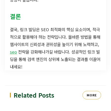
결론
결국, 링크 빌딩은 SEO 최적화의 핵심 요소이며, 적극
적으로 활용해야 하는 전략입니다. 올바른 방법을 통해
웹사이트의 신뢰성과 권위성을 높이기 위해 노력하고,
seo
전략을 강화해나가길 바랍니다. 성공적인 링크 빌
딩을 통해 검색 엔진의 상위에 노출되는 결과를 이끌어
내세요!
Related Posts
MORE