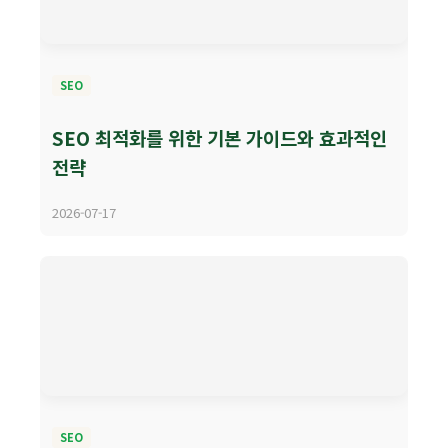
SEO
SEO 최적화를 위한 기본 가이드와 효과적인
전략
2026-07-17
SEO