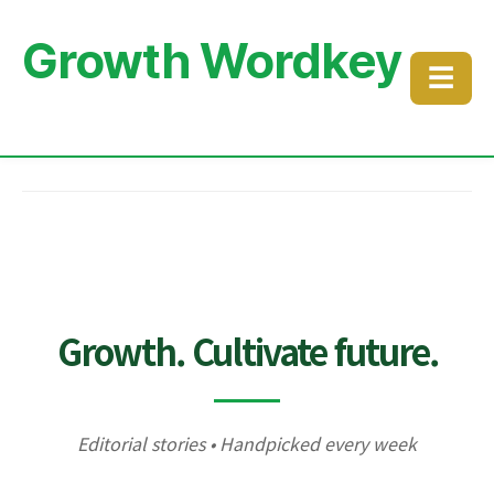
Growth Wordkey
☰
Growth. Cultivate future.
Editorial stories • Handpicked every week