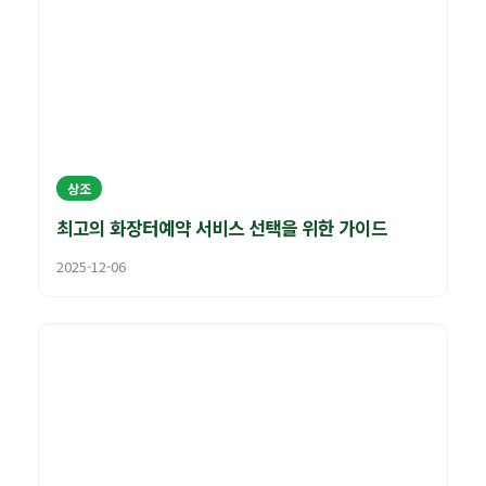
상조
최고의 화장터예약 서비스 선택을 위한 가이드
2025-12-06