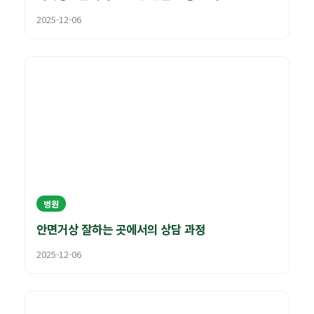
2025-12-06
병원
안면거상 잘하는 곳에서의 상담 과정
2025-12-06