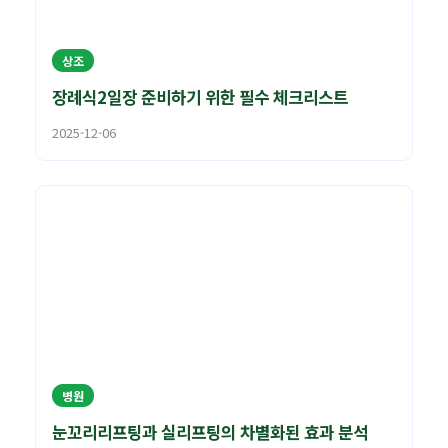
상조
장례식2일장 준비하기 위한 필수 체크리스트
2025-12-06
병원
눈꼬리리프팅과 실리프팅의 차별화된 효과 분석