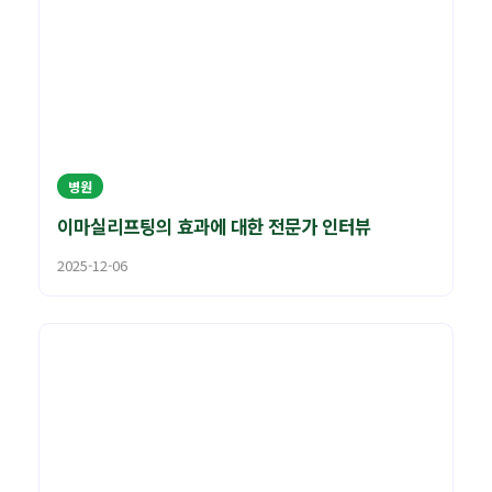
병원
이마실리프팅의 효과에 대한 전문가 인터뷰
2025-12-06