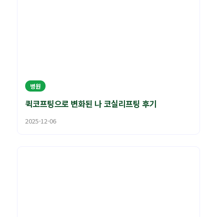
병원
퀵코프팅으로 변화된 나 코실리프팅 후기
2025-12-06