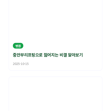
병원
중안부리프팅으로 젊어지는 비결 알아보기
2025-10-15