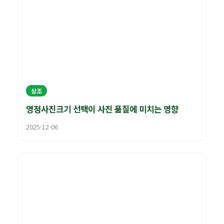
상조
영정사진크기 선택이 사진 품질에 미치는 영향
2025-12-06