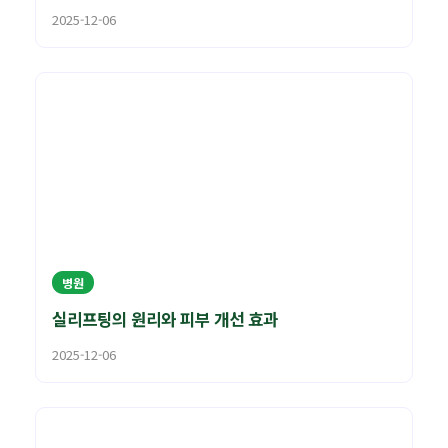
2025-12-06
병원
실리프팅의 원리와 피부 개선 효과
2025-12-06