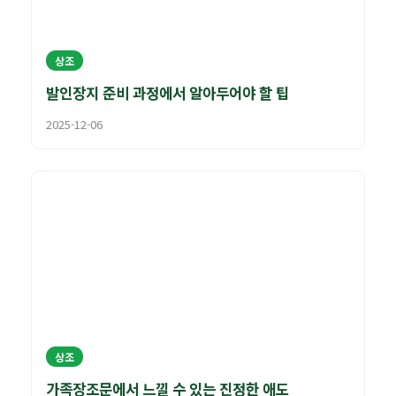
상조
발인장지 준비 과정에서 알아두어야 할 팁
2025-12-06
상조
가족장조문에서 느낄 수 있는 진정한 애도