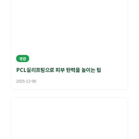
병원
PCL실리프팅으로 피부 탄력을 높이는 팁
2025-12-06