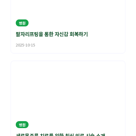
병원
팔자리프팅을 통한 자신감 회복하기
2025-10-15
병원
세로목주름 치료를 위한 최신 의료 시술 소개