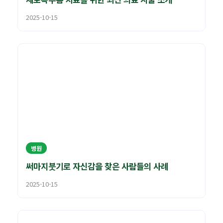
2025-10-15
병원
써마지붓기로 자신감을 찾은 사람들의 사례
2025-10-15