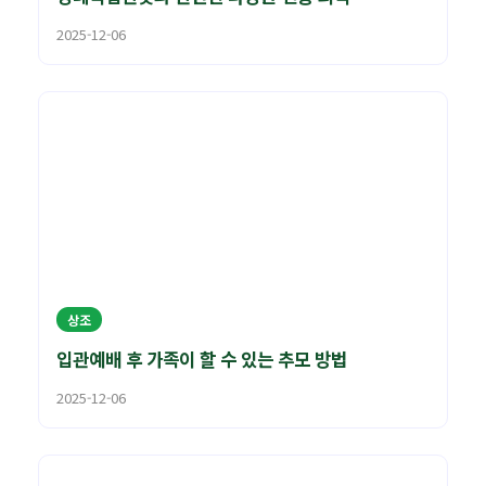
2025-12-06
상조
입관예배 후 가족이 할 수 있는 추모 방법
2025-12-06