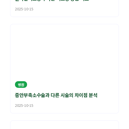
2025-10-15
병원
중안부축소수술과 다른 시술의 차이점 분석
2025-10-15