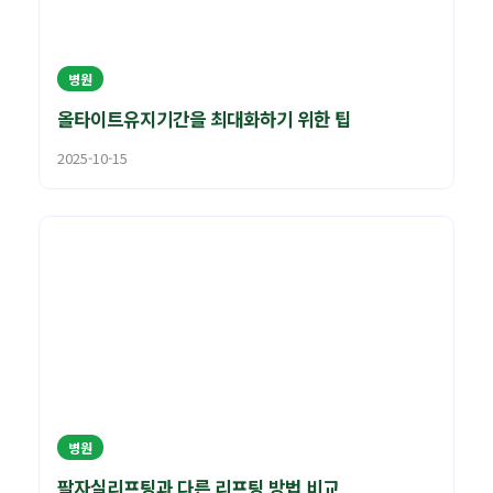
병원
올타이트유지기간을 최대화하기 위한 팁
2025-10-15
병원
팔자실리프팅과 다른 리프팅 방법 비교