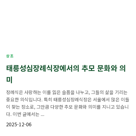
상조
태릉성심장례식장에서의 추모 문화와 의
미
장례식은 사랑하는 이를 잃은 슬픔을 나누고, 그들의 삶을 기리는
중요한 의식입니다. 특히 태릉성심장례식장은 서울에서 많은 이들
이 찾는 장소로, 그만큼 다양한 추모 문화와 의미를 지니고 있습니
다. 이번 글에서는 ...
2025-12-06