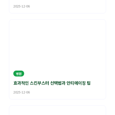
2025-12-06
병원
효과적인 스킨부스터 선택법과 안티에이징 팁
2025-12-06