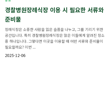
경찰병원장례식장 이용 시 필요한 서류와
준비물
장례식장은 소중한 사람을 잃은 슬픔을 나누고, 그를 기리기 위한
공간입니다. 특히 경찰병원장례식장은 많은 이들에게 알려진 장소
중 하나입니다. 그렇다면 이곳을 이용할 때 어떤 서류와 준비물이
필요할까요? 이번 ...
2025-12-06