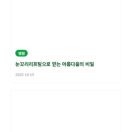
병원
눈꼬리리프팅으로 얻는 아름다움의 비밀
2025-10-15