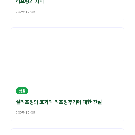
리프팅의 차이
2025-12-06
병원
실리프팅의 효과와 리프팅후기에 대한 진실
2025-12-06