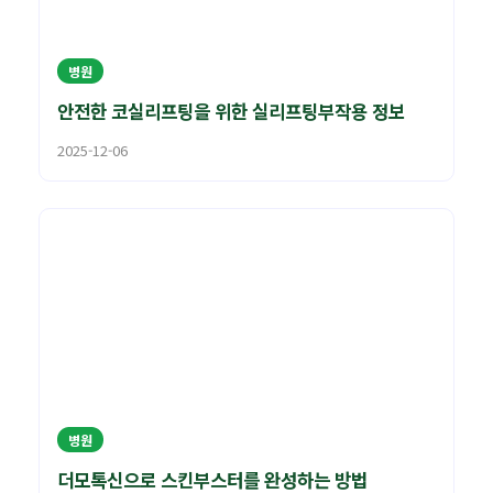
병원
안전한 코실리프팅을 위한 실리프팅부작용 정보
2025-12-06
병원
더모톡신으로 스킨부스터를 완성하는 방법