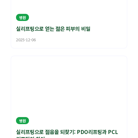
병원
실리프팅으로 얻는 젊은 피부의 비밀
2025-12-06
병원
실리프팅으로 젊음을 되찾기: PDO리프팅과 PCL