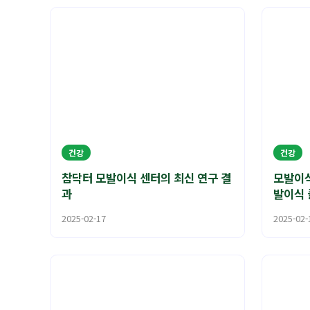
건강
건강
참닥터 모발이식 센터의 최신 연구 결
모발이식
과
발이식 
2025-02-17
2025-02-