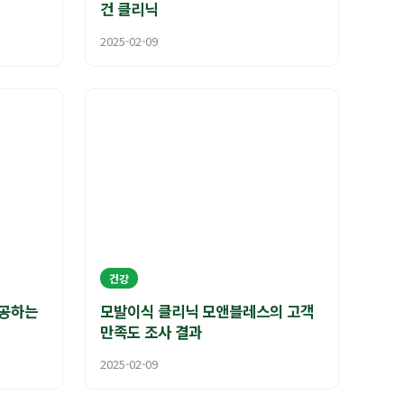
건 클리닉
2025-02-09
건강
제공하는
모발이식 클리닉 모앤블레스의 고객
만족도 조사 결과
2025-02-09