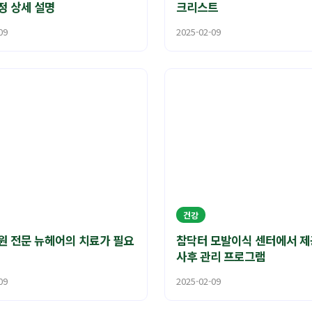
정 상세 설명
크리스트
09
2025-02-09
건강
원 전문 뉴헤어의 치료가 필요
참닥터 모발이식 센터에서 
사후 관리 프로그램
09
2025-02-09