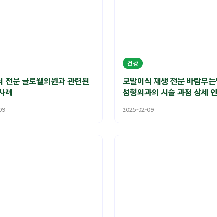
건강
 전문 글로웰의원과 관련된
모발이식 재생 전문 바람부
사례
성형외과의 시술 과정 상세 
09
2025-02-09