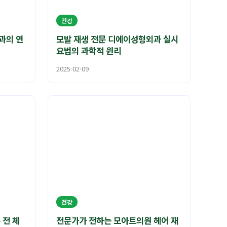
건강
과의 연
모발 재생 전문 디에이성형외과 실시
요법의 과학적 원리
2025-02-09
건강
 전 체
전문가가 전하는 모아트의원 헤어 재