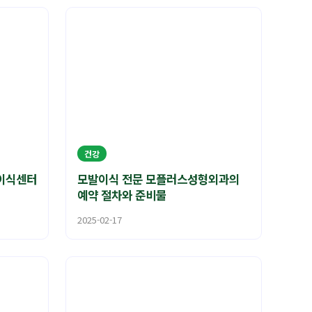
건강
이식센터
모발이식 전문 모플러스성형외과의
예약 절차와 준비물
2025-02-17