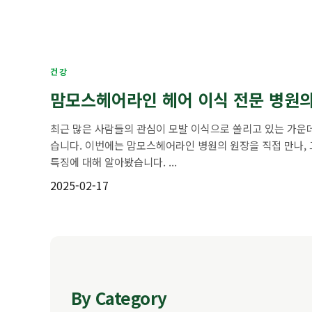
건강
맘모스헤어라인 헤어 이식 전문 병원의
최근 많은 사람들의 관심이 모발 이식으로 쏠리고 있는 가운
습니다. 이번에는 맘모스헤어라인 병원의 원장을 직접 만나,
특징에 대해 알아봤습니다. ...
2025-02-17
By Category