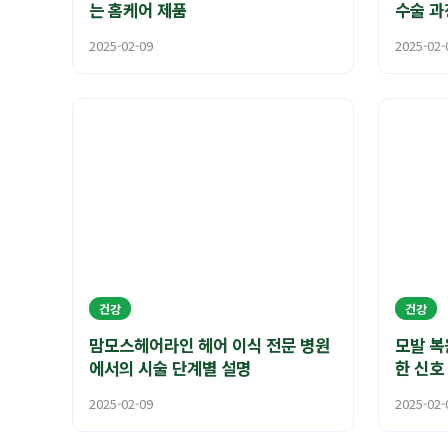
는 홈케어 제품
수술 과
2025-02-09
2025-02-
건강
건강
맘모스헤어라인 헤어 이식 전문 병원
모발 복
에서의 시술 단계별 설명
한 신호
2025-02-09
2025-02-