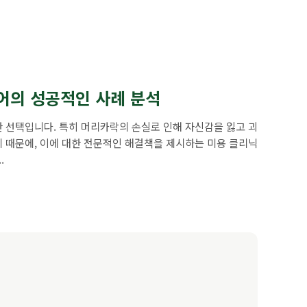
어의 성공적인 사례 분석
 선택입니다. 특히 머리카락의 손실로 인해 자신감을 잃고 괴
 때문에, 이에 대한 전문적인 해결책을 제시하는 미용 클리닉
.