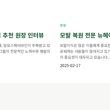
건강
 추천 원장 인터뷰
모발 복원 전문 뉴헤
데, 맘모스헤어라인이 주목받고 있
모발이식은 많은 이들에게 중요한
 그들의 전문적인 노하우와 병원의
로워하는 사람들이 많아지고 있기
의 중요성이 대두되고 있습니다...
2025-02-17