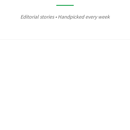
Editorial stories • Handpicked every week